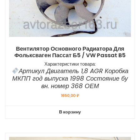
Вентилятор Основного Радиатора Для
Фольксваген Пассат Б5 / VW Passat B5
Характеристики товара:
Артикул Двигатель 1,8 AGR Коробка
МКПП год выпуска 1998 Состояние бу
вн. номер 368 ОЕМ
1650,00
₽
В корзину