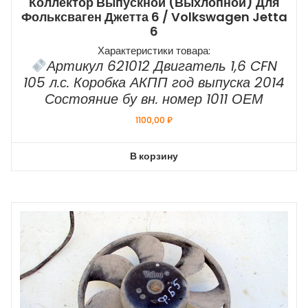
Коллектор Выпускной (выхлопной) Для
Фольксваген Джетта 6 / Volkswagen Jetta
6
Характеристики товара:
Артикул 621012 Двигатель 1,6 CFN
105 л.с. Коробка АКПП год выпуска 2014
Состояние бу вн. номер 1011 ОЕМ
1100,00
₽
В корзину