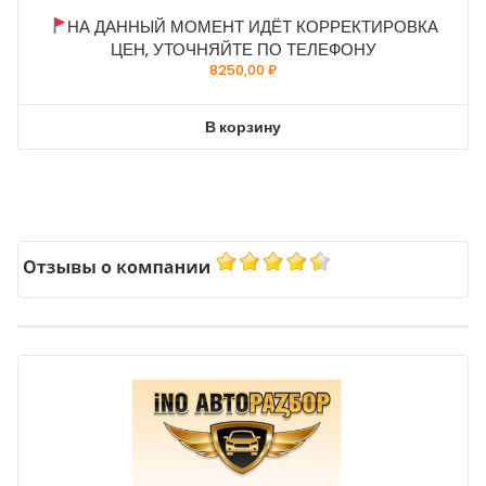
НА ДАННЫЙ МОМЕНТ ИДЁТ КОРРЕКТИРОВКА
ЦЕН, УТОЧНЯЙТЕ ПО ТЕЛЕФОНУ
8250,00
₽
В корзину