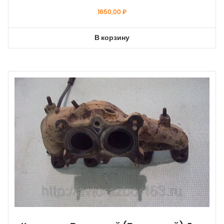
1650,00
₽
В корзину