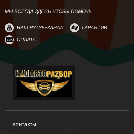
МЫ ВСЕГДА ЗДЕСЬ ЧТОБЫ ПОМОЧЬ
НАШ РУТУБ-КАНАЛ
ГАРАНТИИ
ОПЛАТА
Контакты: