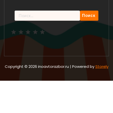
Найти:
Рейтинг: 5 из 5.
Copyright © 2026 inoavtorazbor.ru | Powered by
Storely