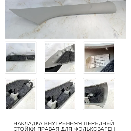
НАКЛАДКА ВНУТРЕННЯЯ ПЕРЕДНЕЙ
СТОЙКИ ПРАВАЯ ДЛЯ ФОЛЬКСВАГЕН