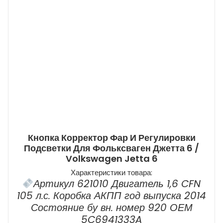
Кнопка Корректор Фар И Регулировки
Подсветки Для Фольксваген Джетта 6 /
Volkswagen Jetta 6
Характеристики товара:
Артикул 621010 Двигатель 1,6 CFN
105 л.с. Коробка АКПП год выпуска 2014
Состояние бу вн. номер 920 ОЕМ
5C6941333A