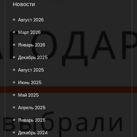
Новости
Август 2026
Март 2026
Январь 2026
Декабрь 2025
Август 2025
Июнь 2025
Май 2025
Апрель 2025
Январь 2025
Декабрь 2024