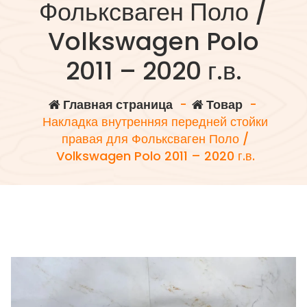
Фольксваген Поло /
Volkswagen Polo
2011 – 2020 г.в.
Главная страница
-
Товар
-
Накладка внутренняя передней стойки
правая для Фольксваген Поло /
Volkswagen Polo 2011 – 2020 г.в.