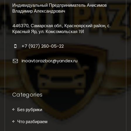
Индивидуальный Предприниматель Анисимов
Владимир Александрович
446370, Самарская обл., Красноярский район, с.
Красный Яр, ул. Комсомольская 191
+7 (927) 260-05-22
inoavtorazbor@yandex.ru
Categories
Без рубрики
Что разбираем