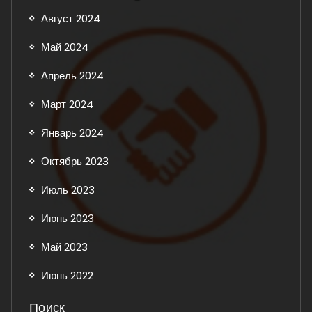
Август 2024
Май 2024
Апрель 2024
Март 2024
Январь 2024
Октябрь 2023
Июль 2023
Июнь 2023
Май 2023
Июнь 2022
Поиск