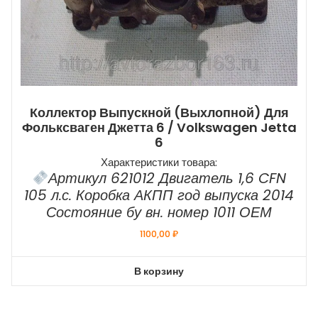
Коллектор Выпускной (выхлопной) Для
Фольксваген Джетта 6 / Volkswagen Jetta
6
Характеристики товара:
Артикул 621012 Двигатель 1,6 CFN
105 л.с. Коробка АКПП год выпуска 2014
Состояние бу вн. номер 1011 ОЕМ
1100,00
₽
В корзину