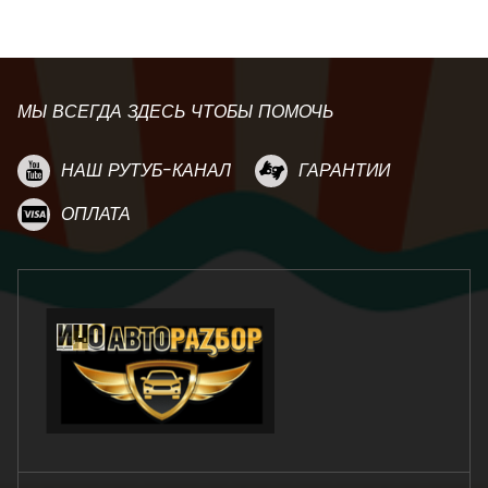
МЫ ВСЕГДА ЗДЕСЬ ЧТОБЫ ПОМОЧЬ
НАШ РУТУБ-КАНАЛ
ГАРАНТИИ
ОПЛАТА