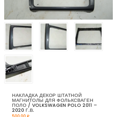
НАКЛАДКА ДЕКОР ШТАТНОЙ
МАГНИТОЛЫ ДЛЯ ФОЛЬКСВАГЕН
ПОЛО / VOLKSWAGEN POLO 2011 –
2020 Г.В.
500,00
₽