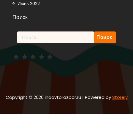
Июнь 2022
Поиск
Найти:
Рейтинг: 5 из 5.
Copyright © 2026 inoavtorazbor.ru | Powered by
Storely