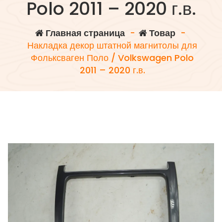
Polo 2011 – 2020 г.в.
Главная страница
-
Товар
-
Накладка декор штатной магнитолы для
Фольксваген Поло / Volkswagen Polo
2011 – 2020 г.в.