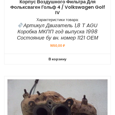
Корпус Воздушного Фильтра Для
Фольксваген Гольф 4 / Volkswagen Golf
IV
Характеристики товара:
Артикул Двигатель 1,8 Т AGU
Коробка МКПП год выпуска 1998
Состояние бу вн. номер 1121 ОЕМ
1650,00
₽
В корзину