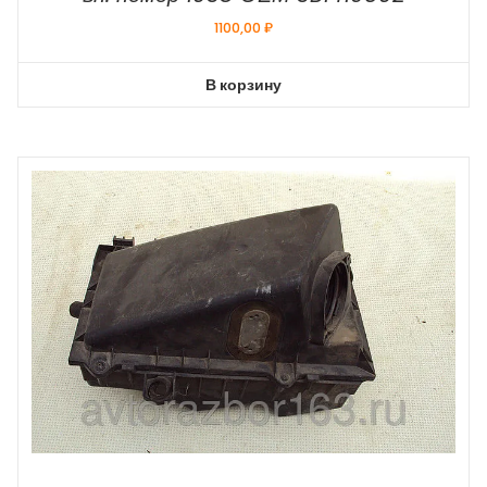
1100,00
₽
В корзину