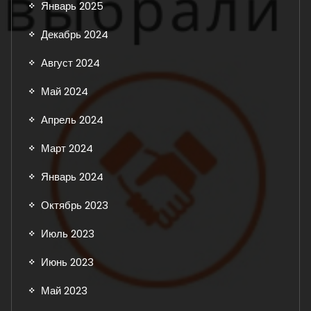
Январь 2025
Декабрь 2024
Август 2024
Май 2024
Апрель 2024
Март 2024
Январь 2024
Октябрь 2023
Июль 2023
Июнь 2023
Май 2023