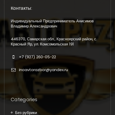
Контакты:
Индивидуальный Предприниматель Анисимов
Владимир Александрович
446370, Самарская обл., Красноярский район, с.
Красный Яр, ул. Комсомольская 191
+7 (927) 260-05-22
inoavtorazbor@yandex.ru
Categories
Без рубрики