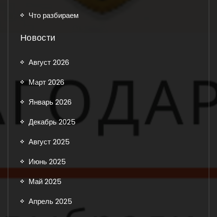
Что разбираем
Новости
Август 2026
Март 2026
Январь 2026
Декабрь 2025
Август 2025
Июнь 2025
Май 2025
Апрель 2025