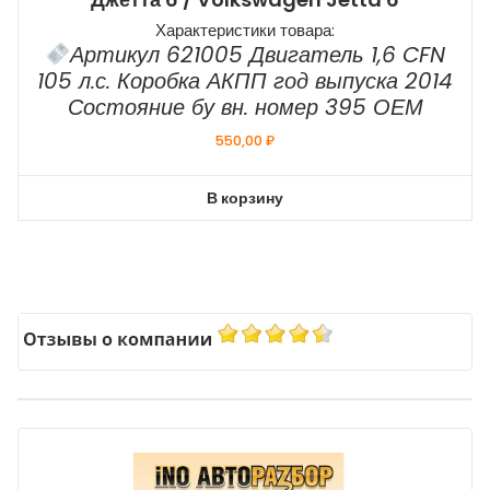
Характеристики товара:
Артикул 621005 Двигатель 1,6 CFN
105 л.с. Коробка АКПП год выпуска 2014
Состояние бу вн. номер 395 ОЕМ
550,00
₽
В корзину