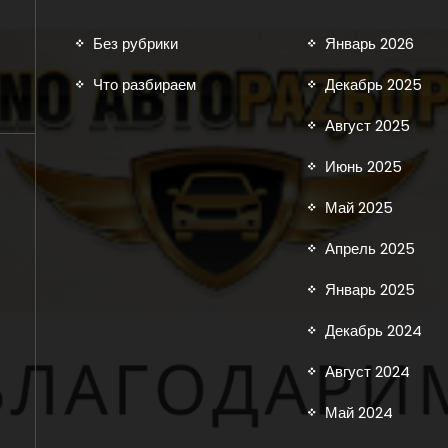
Без рубрики
Январь 2026
Что разбираем
Декабрь 2025
Август 2025
Июнь 2025
Май 2025
Апрель 2025
Январь 2025
Декабрь 2024
Август 2024
Май 2024