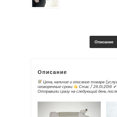
Описание
Описание
Цена, наличие и описание товара (услу
оговоренные сроки
Стас / 26.01.2016 ✔ 
Отправили сразу на следующий день посл