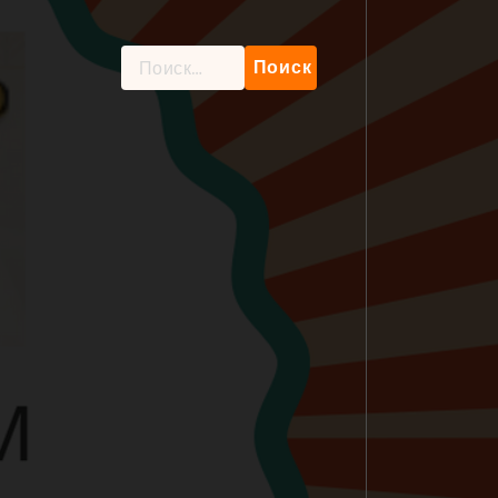
Найти: