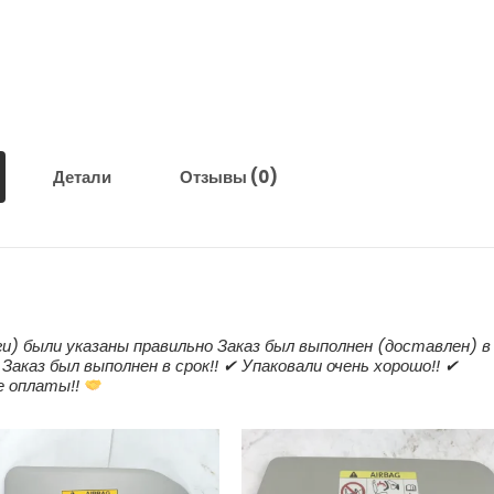
Детали
Отзывы (0)
ги) были указаны правильно Заказ был выполнен (доставлен) в
Заказ был выполнен в срок!! ✔ Упаковали очень хорошо!! ✔
е оплаты!!