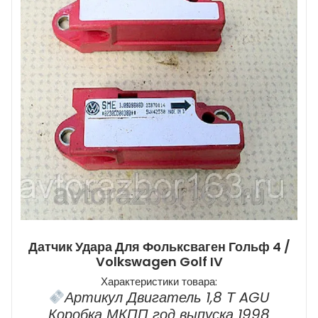
Датчик Удара Для Фольксваген Гольф 4 /
Volkswagen Golf IV
Характеристики товара:
Артикул Двигатель 1,8 Т AGU
Коробка МКПП год выпуска 1998