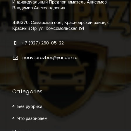
Индивидуальный Предприниматель Анисимов
Владимир Александрович
446370, Самарская обл., Красноярский район, с.
Красный Яр, ул. Комсомольская 191
+7 (927) 260-05-22
inoavtorazbor@yandex.ru
Categories
Без рубрики
Что разбираем