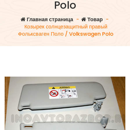
Polo
Главная страница
-
Товар
-
Козырек солнцезащитный правый
Фольксваген Поло / Volkswagen Polo