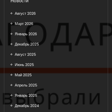
Новости
Август 2026
Март 2026
Январь 2026
Декабрь 2025
Август 2025
Июнь 2025
Май 2025
Апрель 2025
Январь 2025
Декабрь 2024