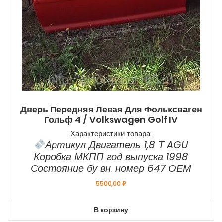
Дверь Передняя Левая Для Фольксваген
Гольф 4 / Volkswagen Golf IV
Характеристики товара:
Артикул Двигатель 1,8 Т AGU
Коробка МКПП год выпуска 1998
Состояние бу вн. номер 647 ОЕМ
5500,00
₽
В корзину