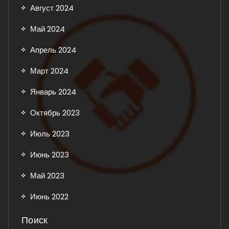
Август 2024
Май 2024
Апрель 2024
Март 2024
Январь 2024
Октябрь 2023
Июль 2023
Июнь 2023
Май 2023
Июнь 2022
Поиск