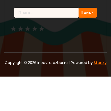
Найти:
Рейтинг: 5 из 5.
Copyright © 2026 inoavtorazbor.ru | Powered by
Storely