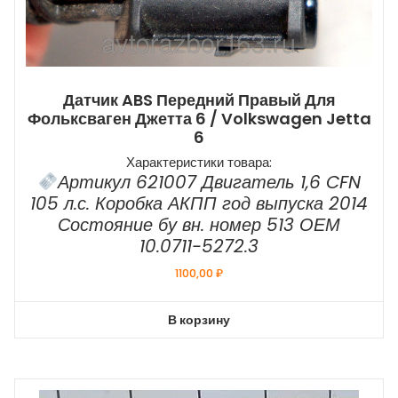
Датчик ABS Передний Правый Для
Фольксваген Джетта 6 / Volkswagen Jetta
6
Характеристики товара:
Артикул 621007 Двигатель 1,6 CFN
105 л.с. Коробка АКПП год выпуска 2014
Состояние бу вн. номер 513 ОЕМ
10.0711-5272.3
1100,00
₽
В корзину