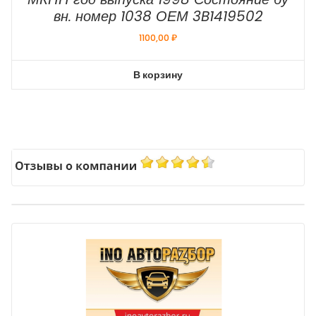
вн. номер 1038 ОЕМ 3B1419502
1100,00
₽
В корзину