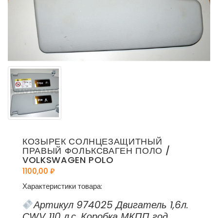
КОЗЫРЕК СОЛНЦЕЗАЩИТНЫЙ
ПРАВЫЙ ФОЛЬКСВАГЕН ПОЛО /
VOLKSWAGEN POLO
1100,00
₽
Характеристики товара:
Артикул 974025 Двигатель 1,6л.
СWV 110 л.с. Коробка МКПП год