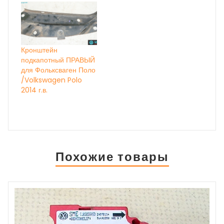
Кронштейн
подкапотный ПРАВЫЙ
для Фольксваген Поло
/Volkswagen Polo
2014 г.в.
Похожие товары