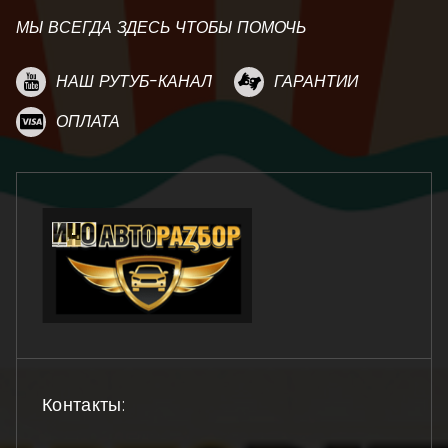
МЫ ВСЕГДА ЗДЕСЬ ЧТОБЫ ПОМОЧЬ
НАШ РУТУБ-КАНАЛ
ГАРАНТИИ
ОПЛАТА
Контакты: