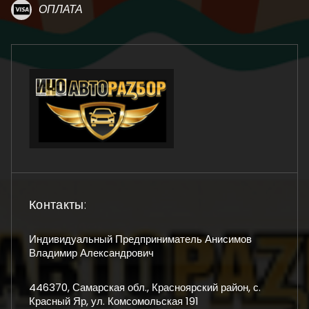
ОПЛАТА
Контакты:
Индивидуальный Предприниматель Анисимов
Владимир Александрович
446370, Самарская обл., Красноярский район, с.
Красный Яр, ул. Комсомольская 191