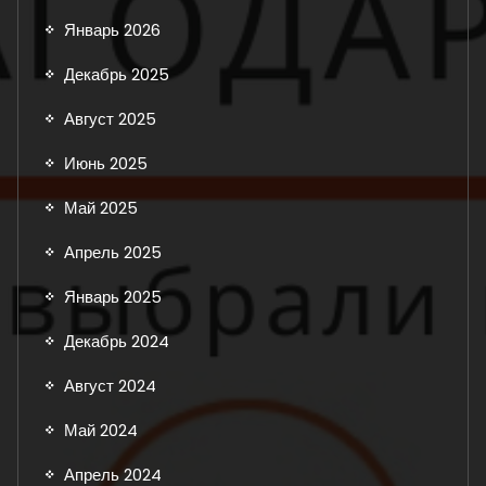
Январь 2026
Декабрь 2025
Август 2025
Июнь 2025
Май 2025
Апрель 2025
Январь 2025
Декабрь 2024
Август 2024
Май 2024
Апрель 2024