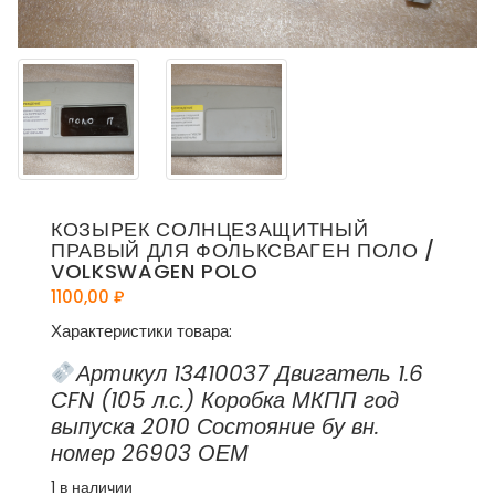
КОЗЫРЕК СОЛНЦЕЗАЩИТНЫЙ
ПРАВЫЙ ДЛЯ ФОЛЬКСВАГЕН ПОЛО /
VOLKSWAGEN POLO
1100,00
₽
Характеристики товара:
Артикул 13410037 Двигатель 1.6
CFN (105 л.с.) Коробка МКПП год
выпуска 2010 Состояние бу вн.
номер 26903 ОЕМ
1 в наличии