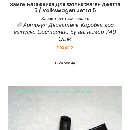
Замок Багажника Для Фольксваген Джетта
5 / Volkswagen Jetta 5
Характеристики товара:
Артикул Двигатель Коробка год
выпуска Состояние бу вн. номер 740
ОЕМ
1100,00
₽
В корзину