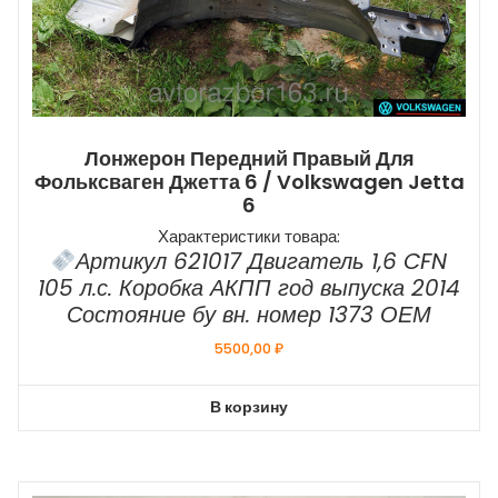
Лонжерон Передний Правый Для
Фольксваген Джетта 6 / Volkswagen Jetta
6
Характеристики товара:
Артикул 621017 Двигатель 1,6 CFN
105 л.с. Коробка АКПП год выпуска 2014
Состояние бу вн. номер 1373 ОЕМ
5500,00
₽
В корзину