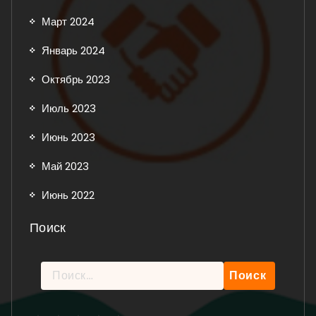
Март 2024
Январь 2024
Октябрь 2023
Июль 2023
Июнь 2023
Май 2023
Июнь 2022
Поиск
Найти:
Рейтинг: 5 из 5.