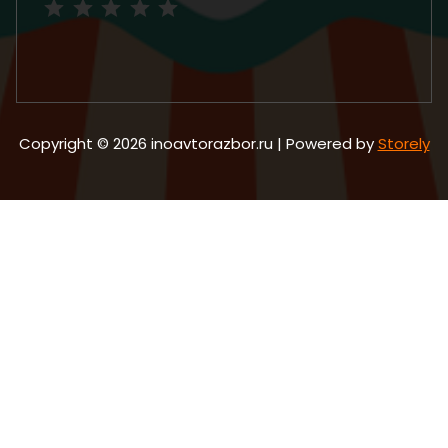
Copyright © 2026 inoavtorazbor.ru | Powered by
Storely