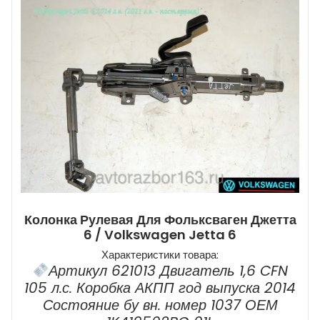
Колонка Рулевая Для Фольксваген Джетта
6 / Volkswagen Jetta 6
Характеристики товара:
Артикул 621013 Двигатель 1,6 CFN
105 л.с. Коробка АКПП год выпуска 2014
Состояние бу вн. номер 1037 ОЕМ