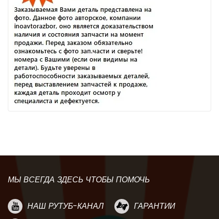
МЫ ВСЕГДА ЗДЕСЬ ЧТОБЫ ПОМОЧЬ
НАШ РУТУБ-КАНАЛ
ГАРАНТИИ