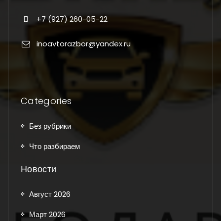
+7 (927) 260-05-22
inoavtorazbor@yandex.ru
Categories
Без рубрики
Что разбираем
Новости
Август 2026
Март 2026