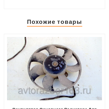
Похожие товары