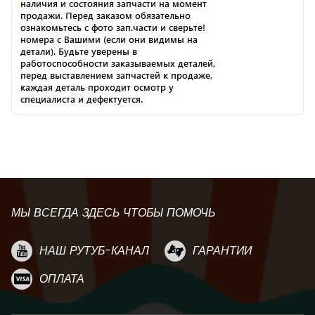
МЫ ВСЕГДА ЗДЕСЬ ЧТОБЫ ПОМОЧЬ
НАШ РУТУБ-КАНАЛ
ГАРАНТИИ
ОПЛАТА