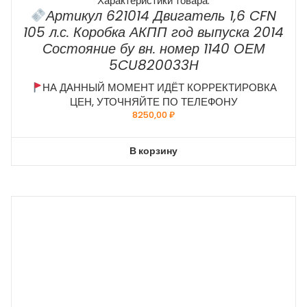
Характеристики товара:
Артикул 621014 Двигатель 1,6 CFN
105 л.с. Коробка АКПП год выпуска 2014
Состояние бу вн. номер 1140 ОЕМ
5CU820033H
НА ДАННЫЙ МОМЕНТ ИДЁТ КОРРЕКТИРОВКА
ЦЕН, УТОЧНЯЙТЕ ПО ТЕЛЕФОНУ
8250,00
₽
В корзину