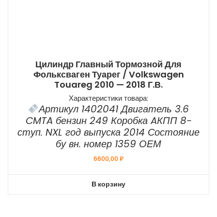
Цилиндр Главный Тормозной Для
Фольксваген Туарег / Volkswagen
Touareg 2010 — 2018 Г.в.
Характеристики товара:
Артикул 1402041 Двигатель 3.6
CMTA бензин 249 Коробка AКПП 8-
ступ. NXL год выпуска 2014 Состояние
бу вн. номер 1359 ОЕМ
6600,00
₽
В корзину