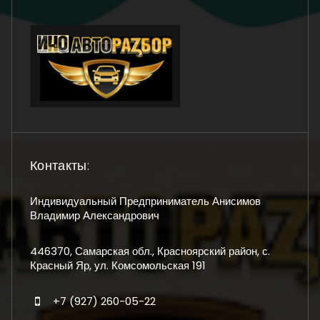
Контакты:
Индивидуальный Предприниматель Анисимов
Владимир Александрович
446370, Самарская обл., Красноярский район, с.
Красный Яр, ул. Комсомольская 191
+7 (927) 260-05-22