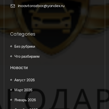
inoavtorazbor@yandex.ru
Categories
Без рубрики
Что разбираем
Новости
Август 2026
Март 2026
Январь 2026