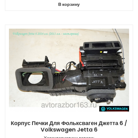
В корзину
Корпус Печки Для Фольксваген Джетта 6 /
Volkswagen Jetta 6