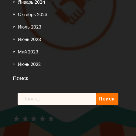
Январь 2024
Октябрь 2023
Июль 2023
Июнь 2023
Май 2023
Июнь 2022
Поиск
Найти:
Рейтинг: 5 из 5.