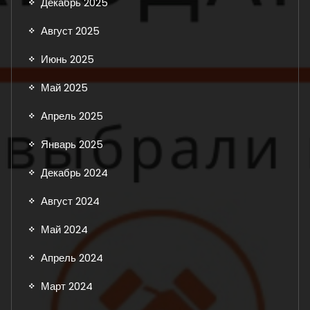
Декабрь 2025
Август 2025
Июнь 2025
Май 2025
Апрель 2025
Январь 2025
Декабрь 2024
Август 2024
Май 2024
Апрель 2024
Март 2024