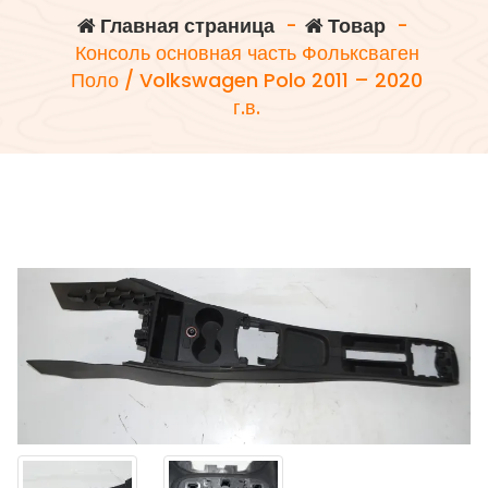
Главная страница
-
Товар
-
Консоль основная часть Фольксваген
Поло / Volkswagen Polo 2011 – 2020
г.в.