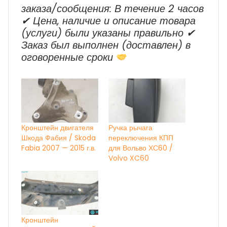
заказа/сообщения: В течение 2 часов
✔ Цена, наличие и описание товара
(услуги) были указаны правильно ✔
Заказ был выполнен (доставлен) в
оговоренные сроки
Кронштейн двигателя
Ручка рычага
Шкода Фабия / Skoda
переключения КПП
Fabia 2007 — 2015 г.в.
для Вольво ХС60 /
Volvo XC60
Кронштейн