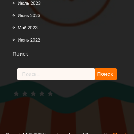
Июль 2023
Июнь 2023
Май 2023
Июнь 2022
Поиск
Найти:
Рейтинг: 5 из 5.