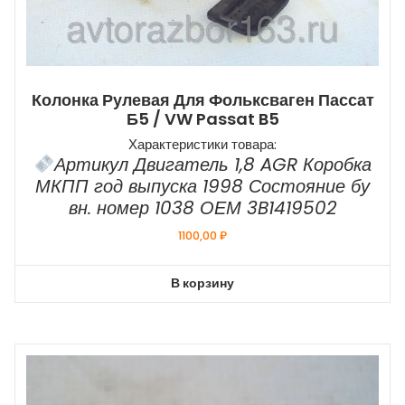
Колонка Рулевая Для Фольксваген Пассат
Б5 / VW Passat B5
Характеристики товара:
Артикул Двигатель 1,8 AGR Коробка
МКПП год выпуска 1998 Состояние бу
вн. номер 1038 ОЕМ 3B1419502
1100,00
₽
В корзину