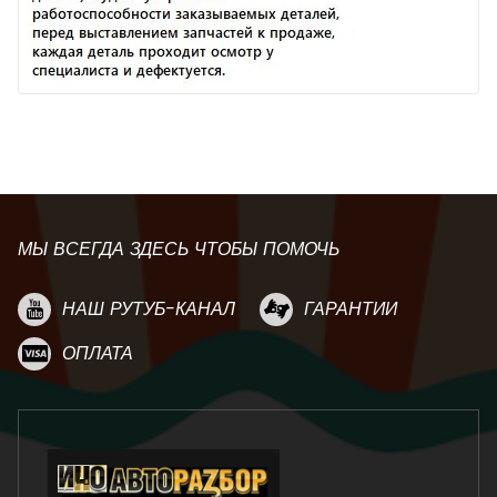
МЫ ВСЕГДА ЗДЕСЬ ЧТОБЫ ПОМОЧЬ
НАШ РУТУБ-КАНАЛ
ГАРАНТИИ
ОПЛАТА