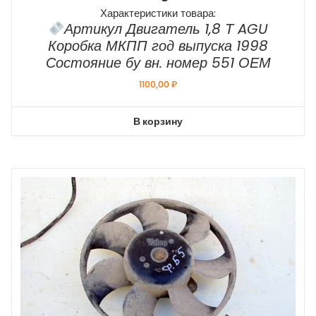
Характеристики товара:
Артикул Двигатель 1,8 Т AGU
Коробка МКПП год выпуска 1998
Состояние бу вн. номер 551 ОЕМ
1100,00
₽
В корзину