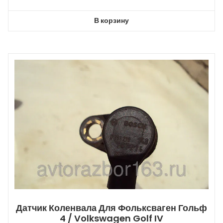
В корзину
Датчик Коленвала Для Фольксваген Гольф
4 / Volkswagen Golf IV