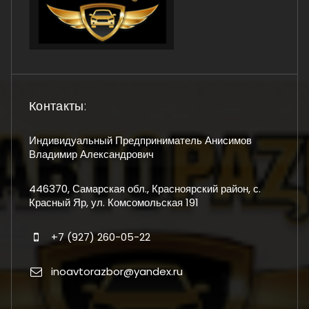
Контакты:
Индивидуальный Предприниматель Анисимов
Владимир Александрович
446370, Самарская обл., Красноярский район, с.
Красный Яр, ул. Комсомольская 191
+7 (927) 260-05-22
inoavtorazbor@yandex.ru