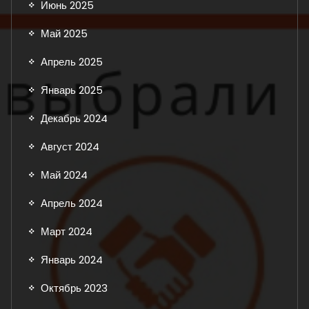
Июнь 2025
Май 2025
Апрель 2025
Январь 2025
Декабрь 2024
Август 2024
Май 2024
Апрель 2024
Март 2024
Январь 2024
Октябрь 2023