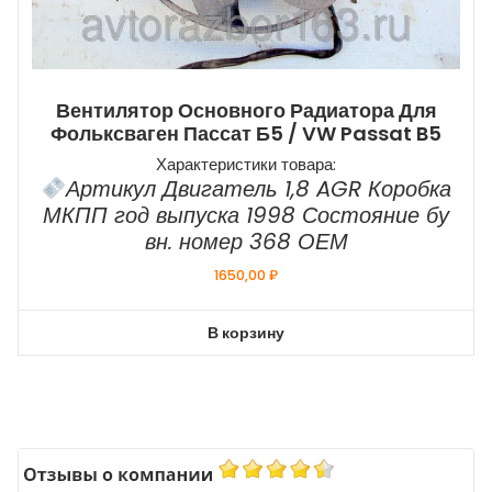
Вентилятор Основного Радиатора Для
Фольксваген Пассат Б5 / VW Passat B5
Характеристики товара:
Артикул Двигатель 1,8 AGR Коробка
МКПП год выпуска 1998 Состояние бу
вн. номер 368 ОЕМ
1650,00
₽
В корзину