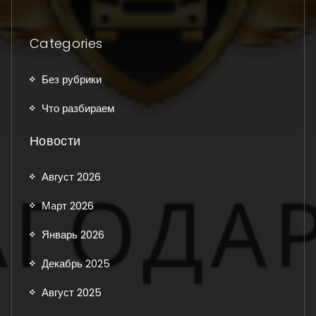
Categories
Без рубрики
Что разбираем
Новости
Август 2026
Март 2026
Январь 2026
Декабрь 2025
Август 2025