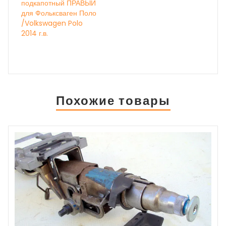
подкапотный ПРАВЫЙ
для Фольксваген Поло
/Volkswagen Polo
2014 г.в.
Похожие товары