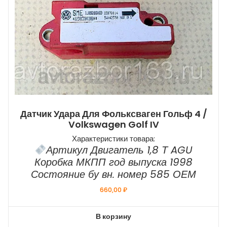
Датчик Удара Для Фольксваген Гольф 4 /
Volkswagen Golf IV
Характеристики товара:
Артикул Двигатель 1,8 Т AGU
Коробка МКПП год выпуска 1998
Состояние бу вн. номер 585 ОЕМ
660,00
₽
В корзину