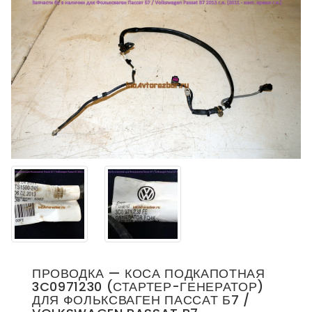
ПРОВОДКА — КОСА ПОДКАПОТНАЯ
3C0971230 (СТАРТЕР-ГЕНЕРАТОР)
ДЛЯ ФОЛЬКСВАГЕН ПАССАТ Б7 /