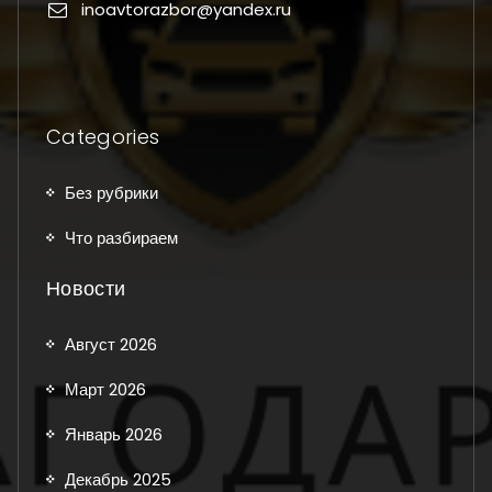
inoavtorazbor@yandex.ru
Categories
Без рубрики
Что разбираем
Новости
Август 2026
Март 2026
Январь 2026
Декабрь 2025