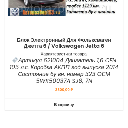
Блок Электронный Для Фольксваген
Джетта 6 / Volkswagen Jetta 6
Характеристики товара:
Артикул 621004 Двигатель 1,6 CFN
105 л.с. Коробка АКПП год выпуска 2014
Состояние бу вн. номер 323 ОЕМ
5WK50037A SJ8, 7N
3300,00
₽
В корзину