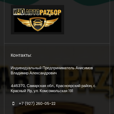
Контакты:
Индивидуальный Предприниматель Анисимов
Владимир Александрович
446370, Самарская обл., Красноярский район, с.
Красный Яр, ул. Комсомольская 191
+7 (927) 260-05-22