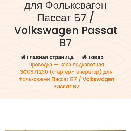
для Фольксваген
Пассат Б7 /
Volkswagen Passat
B7
Главная страница
-
Товар
-
Проводка — коса подкапотная
3C0971230 (стартер-генератор) для
Фольксваген Пассат Б7 / Volkswagen
Passat B7