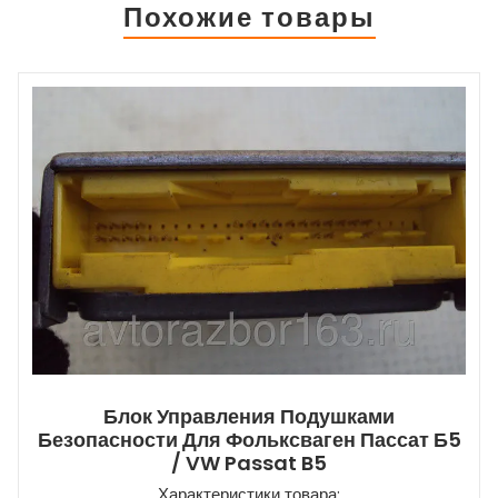
Похожие товары
Блок Управления Подушками
Безопасности Для Фольксваген Пассат Б5
/ VW Passat B5
Характеристики товара: