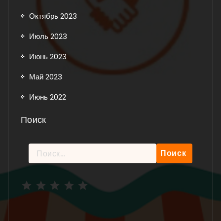
Октябрь 2023
Июль 2023
Июнь 2023
Май 2023
Июнь 2022
Поиск
Найти:
Рейтинг: 5 из 5.