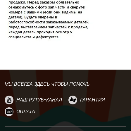
МЫ ВСЕГДА ЗДЕСЬ ЧТОБЫ ПОМОЧЬ
НАШ РУТУБ-КАНАЛ
ГАРАНТИИ
ОПЛАТА