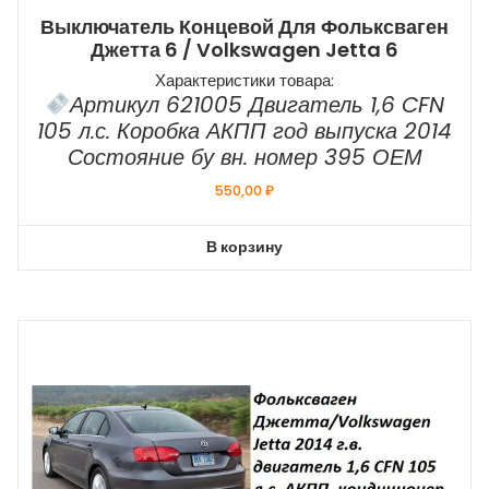
Выключатель Концевой Для Фольксваген
Джетта 6 / Volkswagen Jetta 6
Характеристики товара:
Артикул 621005 Двигатель 1,6 CFN
105 л.с. Коробка АКПП год выпуска 2014
Состояние бу вн. номер 395 ОЕМ
550,00
₽
В корзину