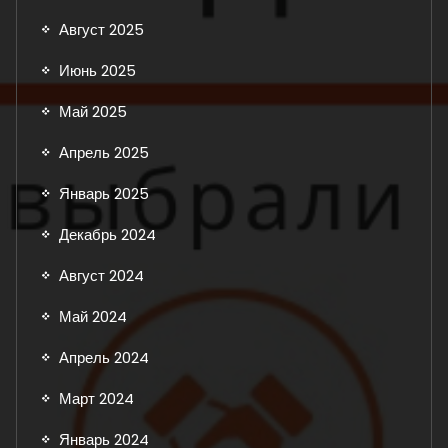
Август 2025
Июнь 2025
Май 2025
Апрель 2025
Январь 2025
Декабрь 2024
Август 2024
Май 2024
Апрель 2024
Март 2024
Январь 2024