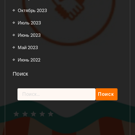
Октябрь 2023
Июль 2023
Июнь 2023
Май 2023
Июнь 2022
Поиск
Найти:
Рейтинг: 5 из 5.