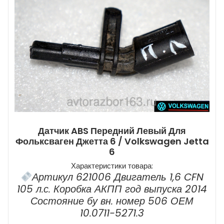
Датчик ABS Передний Левый Для
Фольксваген Джетта 6 / Volkswagen Jetta
6
Характеристики товара:
Артикул 621006 Двигатель 1,6 CFN
105 л.с. Коробка АКПП год выпуска 2014
Состояние бу вн. номер 506 ОЕМ
10.0711-5271.3