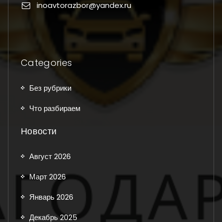
inoavtorazbor@yandex.ru
Categories
Без рубрики
Что разбираем
Новости
Август 2026
Март 2026
Январь 2026
Декабрь 2025