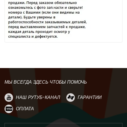
МЫ ВСЕГДА ЗДЕСЬ ЧТОБЫ ПОМОЧЬ
НАШ РУТУБ-КАНАЛ
ГАРАНТИИ
ОПЛАТА