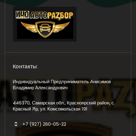
Контакты:
Индивидуальный Предприниматель Анисимов
Владимир Александрович
446370, Самарская обл., Красноярский район, с.
Красный Яр, ул. Комсомольская 191
+7 (927) 260-05-22