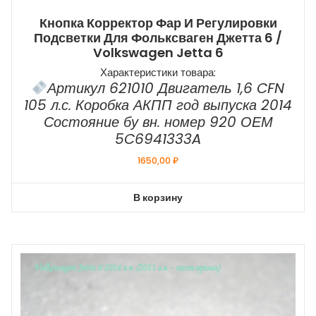
Кнопка Корректор Фар И Регулировки
Подсветки Для Фольксваген Джетта 6 /
Volkswagen Jetta 6
Характеристики товара:
Артикул 621010 Двигатель 1,6 CFN
105 л.с. Коробка АКПП год выпуска 2014
Состояние бу вн. номер 920 ОЕМ
5C6941333A
1650,00
₽
В корзину