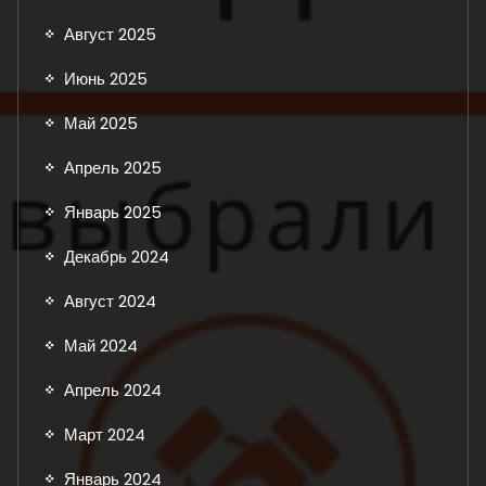
Август 2025
Июнь 2025
Май 2025
Апрель 2025
Январь 2025
Декабрь 2024
Август 2024
Май 2024
Апрель 2024
Март 2024
Январь 2024