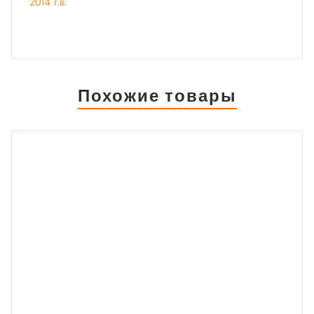
2014 г.в.
Похожие товары