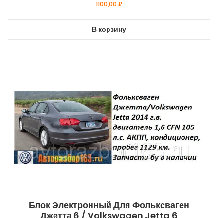
1100,00
₽
В корзину
Блок Электронный Для Фольксваген
Джетта 6 / Volkswagen Jetta 6