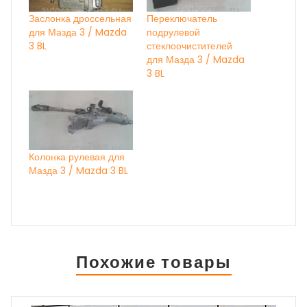
Заслонка дроссельная
Переключатель
для Мазда 3 / Mazda
подрулевой
3 BL
стеклоочистителей
для Мазда 3 / Mazda
3 BL
Колонка рулевая для
Мазда 3 / Mazda 3 BL
Похожие товары