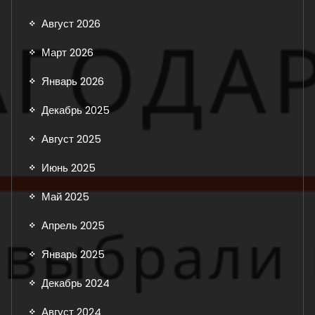
Август 2026
Март 2026
Январь 2026
Декабрь 2025
Август 2025
Июнь 2025
Май 2025
Апрель 2025
Январь 2025
Декабрь 2024
Август 2024