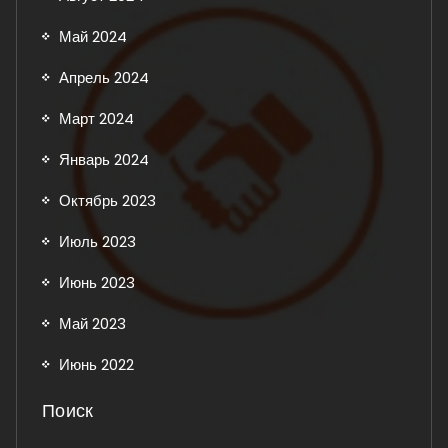
Май 2024
Апрель 2024
Март 2024
Январь 2024
Октябрь 2023
Июль 2023
Июнь 2023
Май 2023
Июнь 2022
Поиск