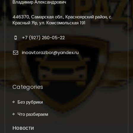
Владимир Александрович
446370, Самарская обл., Красноярский район, с.
Красный Яр, ул. Комсомольская 191
+7 (927) 260-05-22
inoavtorazbor@yandex.ru
Categories
Без рубрики
Что разбираем
Новости