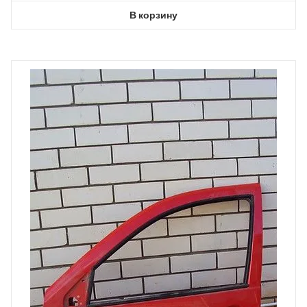
В корзину