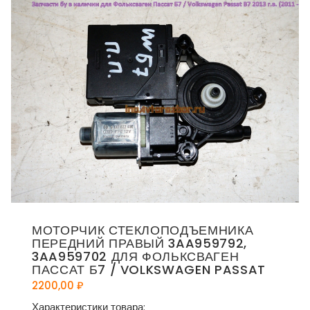
МОТОРЧИК СТЕКЛОПОДЪЕМНИКА
ПЕРЕДНИЙ ПРАВЫЙ 3AA959792,
3AA959702 ДЛЯ ФОЛЬКСВАГЕН
ПАССАТ Б7 / VOLKSWAGEN PASSAT
2200,00
₽
Характеристики товара: