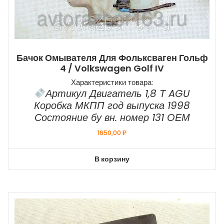
Бачок Омывателя Для Фольксваген Гольф
4 / Volkswagen Golf IV
Характеристики товара:
Артикул Двигатель 1,8 Т AGU
Коробка МКПП год выпуска 1998
Состояние бу вн. номер 131 ОЕМ
1650,00
₽
В корзину