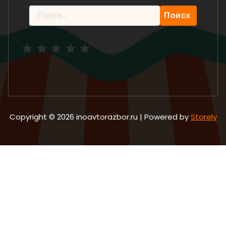
Найти:
Рейтинг: 5 из 5.
Copyright © 2026 inoavtorazbor.ru | Powered by
Storely