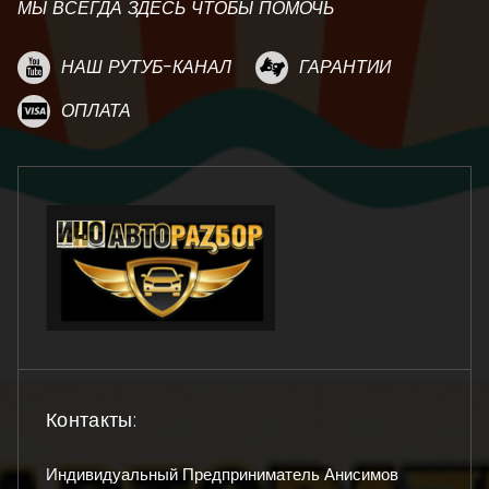
МЫ ВСЕГДА ЗДЕСЬ ЧТОБЫ ПОМОЧЬ
НАШ РУТУБ-КАНАЛ
ГАРАНТИИ
ОПЛАТА
Контакты:
Индивидуальный Предприниматель Анисимов