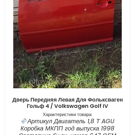
Дверь Передняя Левая Для Фольксваген
Гольф 4 / Volkswagen Golf IV
Характеристики товара:
Артикул Двигатель 1,8 Т AGU
Коробка МКПП год выпуска 1998