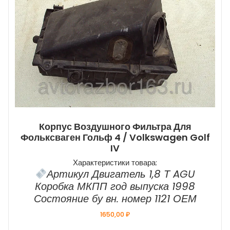
Корпус Воздушного Фильтра Для
Фольксваген Гольф 4 / Volkswagen Golf
IV
Характеристики товара:
Артикул Двигатель 1,8 Т AGU
Коробка МКПП год выпуска 1998
Состояние бу вн. номер 1121 ОЕМ
1650,00
₽