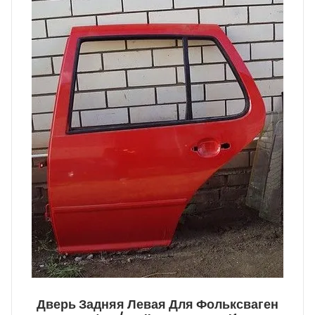
Дверь Задняя Левая Для Фольксваген