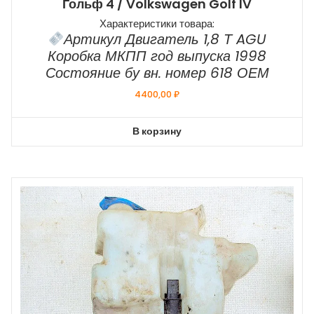
Гольф 4 / Volkswagen Golf IV
Характеристики товара:
Артикул Двигатель 1,8 Т AGU
Коробка МКПП год выпуска 1998
Состояние бу вн. номер 618 ОЕМ
4400,00
₽
В корзину