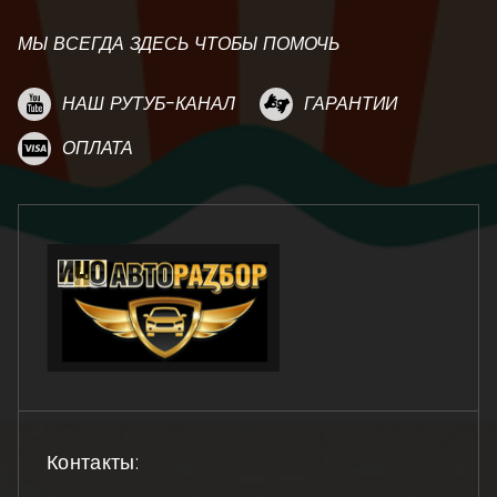
МЫ ВСЕГДА ЗДЕСЬ ЧТОБЫ ПОМОЧЬ
НАШ РУТУБ-КАНАЛ
ГАРАНТИИ
ОПЛАТА
Контакты: