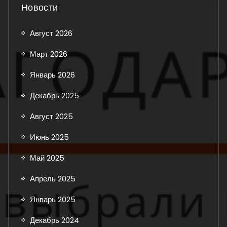
Новости
Август 2026
Март 2026
Январь 2026
Декабрь 2025
Август 2025
Июнь 2025
Май 2025
Апрель 2025
Январь 2025
Декабрь 2024