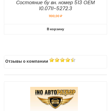
Состояние бу вн. номер 513 ОЕМ
10.0711-5272.3
1100,00
₽
В корзину