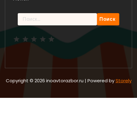
Найти:
Рейтинг: 5 из 5.
Copyright © 2026 inoavtorazbor.ru | Powered by
Storely