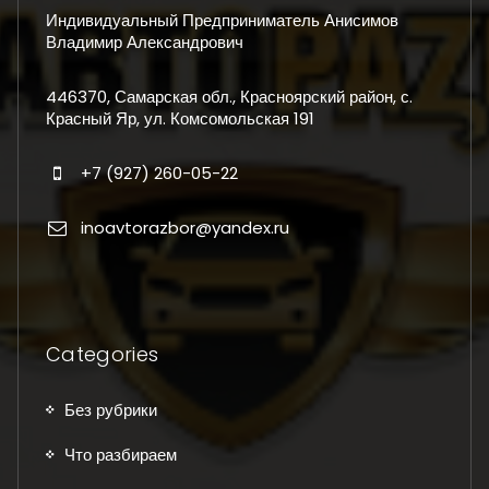
Индивидуальный Предприниматель Анисимов
Владимир Александрович
446370, Самарская обл., Красноярский район, с.
Красный Яр, ул. Комсомольская 191
+7 (927) 260-05-22
inoavtorazbor@yandex.ru
Categories
Без рубрики
Что разбираем