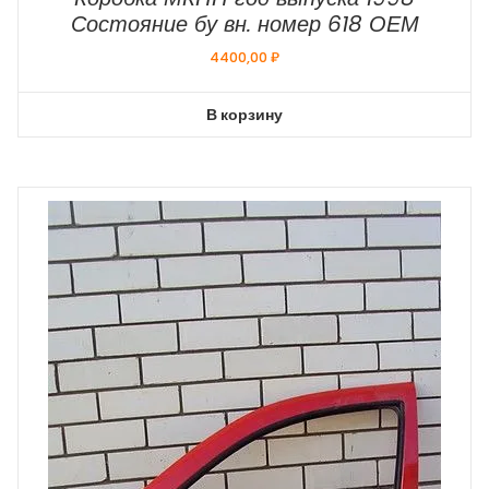
Состояние бу вн. номер 618 ОЕМ
4400,00
₽
В корзину