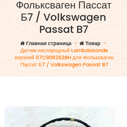
Фольксваген Пассат
Б7 / Volkswagen
Passat B7
Главная страница
-
Товар
-
Датчик кислородный Lambdasonde
верхний 07C906262BH для Фольксваген
Пассат Б7 / Volkswagen Passat B7