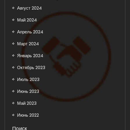
Август 2024
Май 2024
Апрель 2024
Март 2024
Январь 2024
Октябрь 2023
Июль 2023
Июнь 2023
Май 2023
Июнь 2022
Поиск