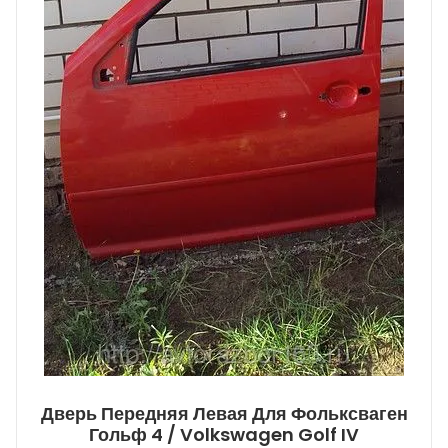
Дверь Передняя Левая Для Фольксваген
Гольф 4 / Volkswagen Golf IV