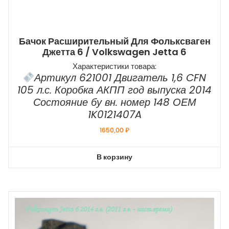
Бачок Расширительный Для Фольксваген
Джетта 6 / Volkswagen Jetta 6
Характеристики товара:
Артикул 621001 Двигатель 1,6 CFN
105 л.с. Коробка АКПП год выпуска 2014
Состояние бу вн. номер 148 ОЕМ
1K0121407A
1650,00
₽
В корзину