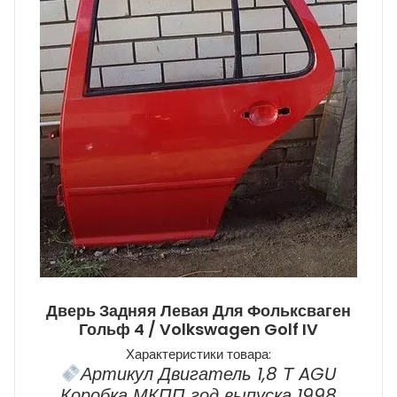
Дверь Задняя Левая Для Фольксваген
Гольф 4 / Volkswagen Golf IV
Характеристики товара:
Артикул Двигатель 1,8 Т AGU
Коробка МКПП год выпуска 1998