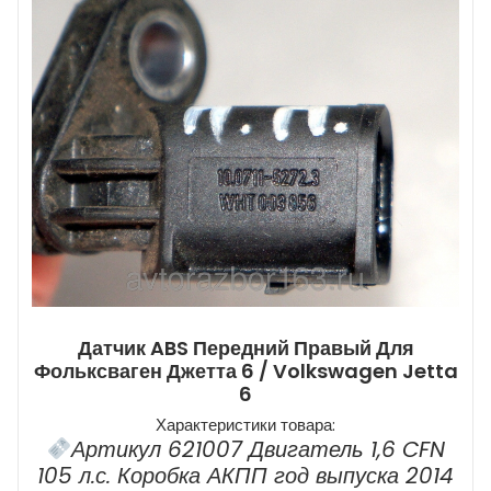
Датчик ABS Передний Правый Для
Фольксваген Джетта 6 / Volkswagen Jetta
6
Характеристики товара:
Артикул 621007 Двигатель 1,6 CFN
105 л.с. Коробка АКПП год выпуска 2014