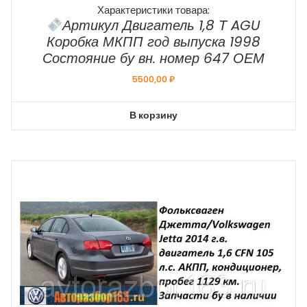
Характеристики товара:
Артикул Двигатель 1,8 Т AGU
Коробка МКПП год выпуска 1998
Состояние бу вн. номер 647 ОЕМ
5500,00
₽
В корзину