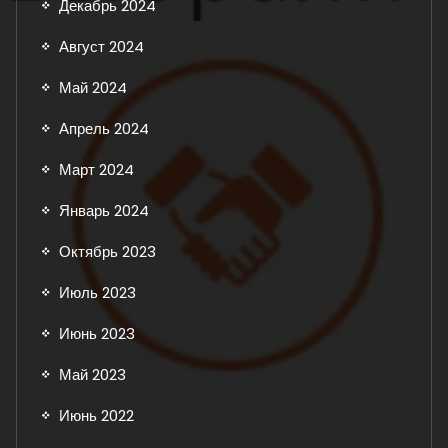
Декабрь 2024
Август 2024
Май 2024
Апрель 2024
Март 2024
Январь 2024
Октябрь 2023
Июль 2023
Июнь 2023
Май 2023
Июнь 2022