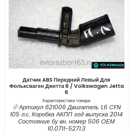
Датчик ABS Передний Левый Для
Фольксваген Джетта 6 / Volkswagen Jetta
6
Характеристики товара:
Артикул 621006 Двигатель 1,6 CFN
105 л.с. Коробка АКПП год выпуска 2014
Состояние бу вн. номер 506 ОЕМ
10.0711-5271.3