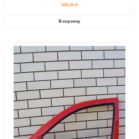
1100,00
₽
В корзину