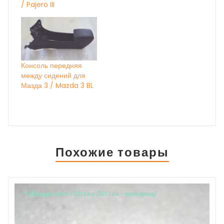
/ Pajero III
Консоль передняя
между сидений для
Мазда 3 / Mazda 3 BL
Похожие товары