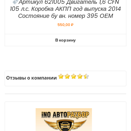
Артикул 621005 Двигатель 1,6 CFN
105 л.с. Коробка АКПП год выпуска 2014
Состояние бу вн. номер 395 ОЕМ
550,00
₽
В корзину