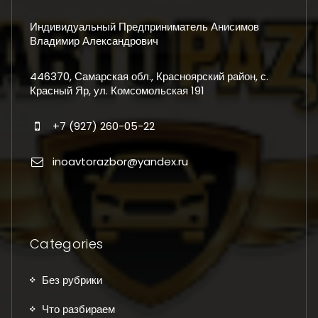
Индивидуальный Предприниматель Анисимов
Владимир Александрович
446370, Самарская обл., Красноярский район, с.
Красный Яр, ул. Комсомольская 191
+7 (927) 260-05-22
inoavtorazbor@yandex.ru
Categories
Без рубрики
Что разбираем