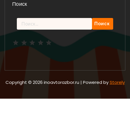
Поиск
Найти:
Рейтинг: 5 из 5.
Copyright © 2026 inoavtorazbor.ru | Powered by
Storely