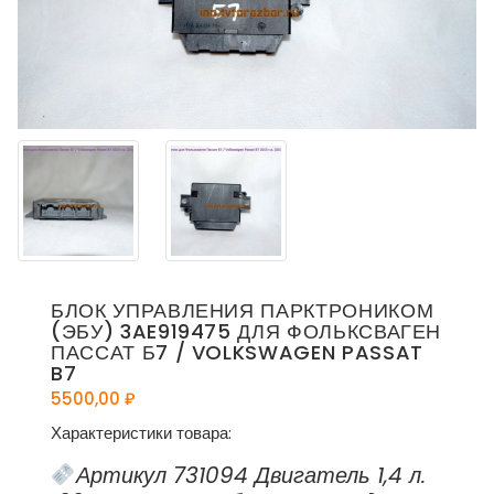
БЛОК УПРАВЛЕНИЯ ПАРКТРОНИКОМ
(ЭБУ) 3AE919475 ДЛЯ ФОЛЬКСВАГЕН
ПАССАТ Б7 / VOLKSWAGEN PASSAT
B7
5500,00
₽
Характеристики товара:
Артикул 731094 Двигатель 1,4 л.