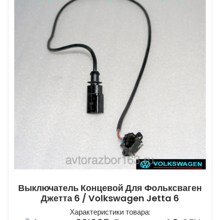
Выключатель Концевой Для Фольксваген
Джетта 6 / Volkswagen Jetta 6
Характеристики товара: