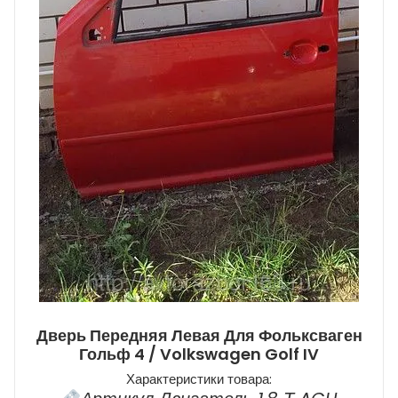
Дверь Передняя Левая Для Фольксваген
Гольф 4 / Volkswagen Golf IV
Характеристики товара: