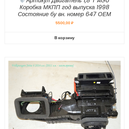
Артикул Двигатель 1,8 Т AGU
Коробка МКПП год выпуска 1998
Состояние бу вн. номер 647 ОЕМ
5500,00
₽
В корзину