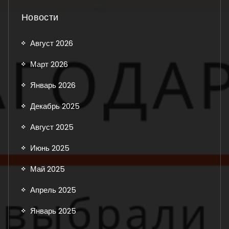
Новости
Август 2026
Март 2026
Январь 2026
Декабрь 2025
Август 2025
Июнь 2025
Май 2025
Апрель 2025
Январь 2025