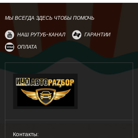
МЫ ВСЕГДА ЗДЕСЬ ЧТОБЫ ПОМОЧЬ
НАШ РУТУБ-КАНАЛ
ГАРАНТИИ
ОПЛАТА
Контакты: