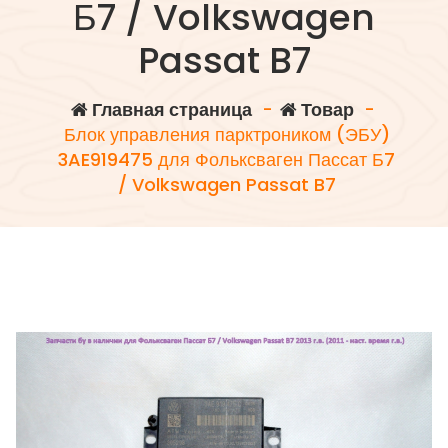
Б7 / Volkswagen
Passat B7
Главная страница
-
Товар
-
Блок управления парктроником (ЭБУ)
3AE919475 для Фольксваген Пассат Б7
/ Volkswagen Passat B7