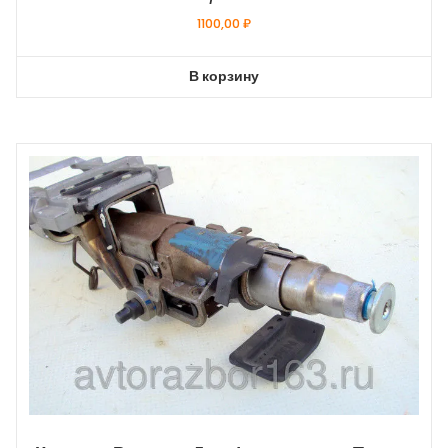
1100,00
₽
В корзину