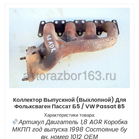
Коллектор Выпускной (выхлопной) Для
Фольксваген Пассат Б5 / VW Passat B5
Характеристики товара:
Артикул Двигатель 1,8 AGR Коробка
МКПП год выпуска 1998 Состояние бу
вн. номер 1012 ОЕМ