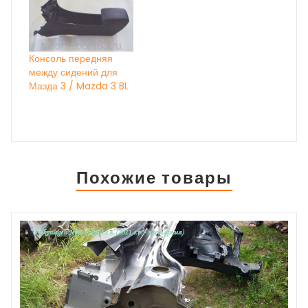
Консоль передняя
между сидений для
Мазда 3 / Mazda 3 BL
Похожие товары