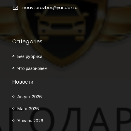
inoavtorazbor@yandex.ru
Categories
Без рубрики
Что разбираем
Новости
Август 2026
Март 2026
Январь 2026