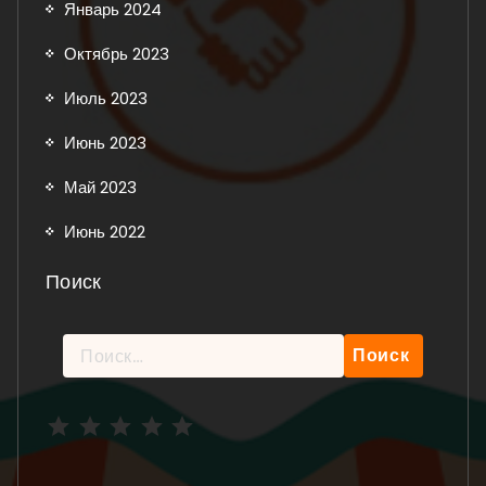
Январь 2024
Октябрь 2023
Июль 2023
Июнь 2023
Май 2023
Июнь 2022
Поиск
Найти:
Рейтинг: 5 из 5.