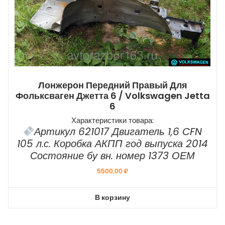
Лонжерон Передний Правый Для
Фольксваген Джетта 6 / Volkswagen Jetta
6
Характеристики товара:
Артикул 621017 Двигатель 1,6 CFN
105 л.с. Коробка АКПП год выпуска 2014
Состояние бу вн. номер 1373 ОЕМ
5500,00
₽
В корзину