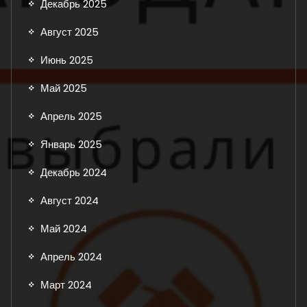
Декабрь 2025
Август 2025
Июнь 2025
Май 2025
Апрель 2025
Январь 2025
Декабрь 2024
Август 2024
Май 2024
Апрель 2024
Март 2024