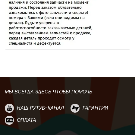
МЫ ВСЕГДА ЗДЕСЬ ЧТОБЫ ПОМОЧЬ
НАШ РУТУБ-КАНАЛ
ГАРАНТИИ
ОПЛАТА