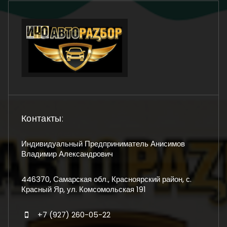
Контакты:
Индивидуальный Предприниматель Анисимов
Владимир Александрович
446370, Самарская обл., Красноярский район, с.
Красный Яр, ул. Комсомольская 191
+7 (927) 260-05-22