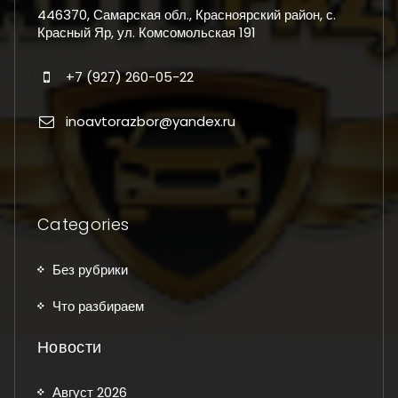
446370, Самарская обл., Красноярский район, с.
Красный Яр, ул. Комсомольская 191
+7 (927) 260-05-22
inoavtorazbor@yandex.ru
Categories
Без рубрики
Что разбираем
Новости
Август 2026