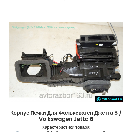
Корпус Печки Для Фольксваген Джетта 6 /
Volkswagen Jetta 6
Характеристики товара: