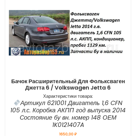
Бачок Расширительный Для Фольксваген
Джетта 6 / Volkswagen Jetta 6
Характеристики товара:
Артикул 621001 Двигатель 1,6 CFN
105 л.с. Коробка АКПП год выпуска 2014
Состояние бу вн. номер 148 ОЕМ
1K0121407A
1650,00
₽