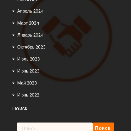
Апрель 2024
Март 2024
Январь 2024
Октябрь 2023
Июль 2023
Июнь 2023
Май 2023
Июнь 2022
Поиск
Найти: