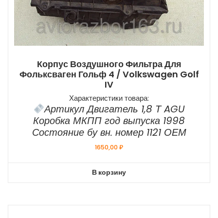
Корпус Воздушного Фильтра Для
Фольксваген Гольф 4 / Volkswagen Golf
IV
Характеристики товара:
Артикул Двигатель 1,8 Т AGU
Коробка МКПП год выпуска 1998
Состояние бу вн. номер 1121 ОЕМ
1650,00
₽
В корзину