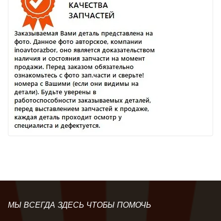
МЫ ВСЕГДА ЗДЕСЬ ЧТОБЫ ПОМОЧЬ