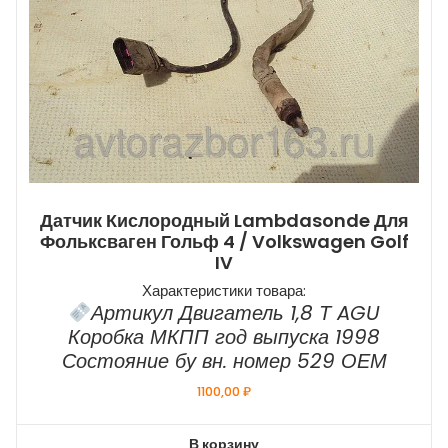
Датчик Кислородный Lambdasonde Для
Фольксваген Гольф 4 / Volkswagen Golf
IV
Характеристики товара:
Артикул Двигатель 1,8 Т AGU
Коробка МКПП год выпуска 1998
Состояние бу вн. номер 529 ОЕМ
1100,00
₽
В корзину