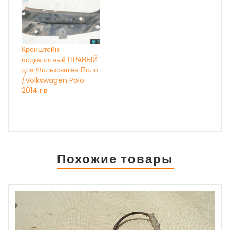
Кронштейн
подкапотный ПРАВЫЙ
для Фольксваген Поло
/Volkswagen Polo
2014 г.в.
Похожие товары