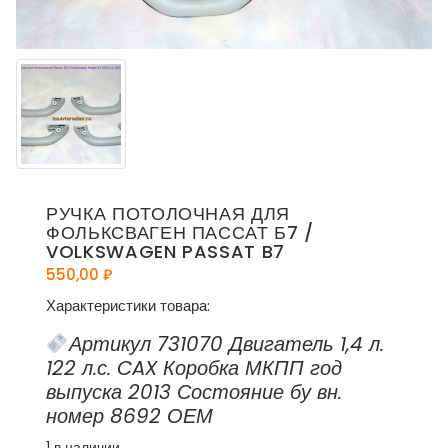
РУЧКА ПОТОЛОЧНАЯ ДЛЯ
ФОЛЬКСВАГЕН ПАССАТ Б7 /
VOLKSWAGEN PASSAT B7
550,00
₽
Характеристики товара:
Артикул 731070 Двигатель 1,4 л.
122 л.с. CAX Коробка МКПП год
выпуска 2013 Состояние бу вн.
номер 8692 ОЕМ
1 в наличии