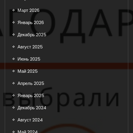
Март 2026
Январь 2026
Декабрь 2025
Август 2025
Июнь 2025
Май 2025
Апрель 2025
Январь 2025
Декабрь 2024
Август 2024
Май 2024