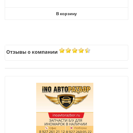
В корзину