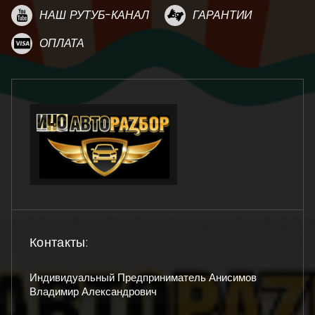
НАШ РУТУБ-КАНАЛ
ГАРАНТИИ
ОПЛАТА
Контакты:
Индивидуальный Предприниматель Анисимов
Владимир Александрович