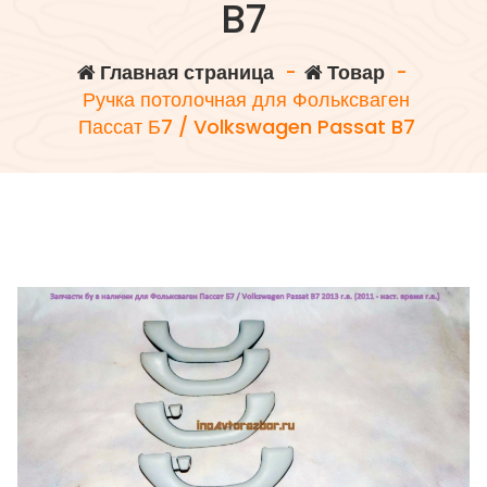
B7
Главная страница
-
Товар
-
Ручка потолочная для Фольксваген
Пассат Б7 / Volkswagen Passat B7