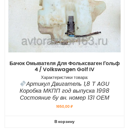
Бачок Омывателя Для Фольксваген Гольф
4 / Volkswagen Golf IV
Характеристики товара:
Артикул Двигатель 1,8 Т AGU
Коробка МКПП год выпуска 1998
Состояние бу вн. номер 131 ОЕМ
1650,00
₽
В корзину