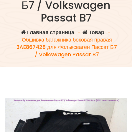
Б7 / Volkswagen
Passat B7
Главная страница
-
Товар
-
Обшивка багажника боковая правая
3AE867428 для Фольксваген Пассат Б7
/ Volkswagen Passat B7