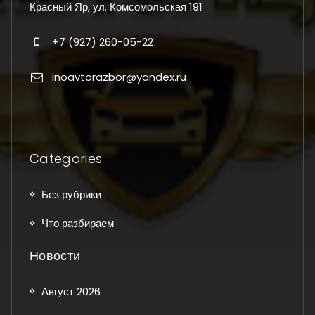
Красный Яр, ул. Комсомольская 191
+7 (927) 260-05-22
inoavtorazbor@yandex.ru
Categories
Без рубрики
Что разбираем
Новости
Август 2026