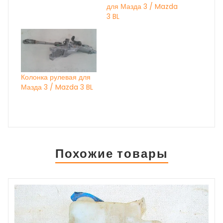
для Мазда 3 / Mazda
3 BL
Колонка рулевая для
Мазда 3 / Mazda 3 BL
Похожие товары