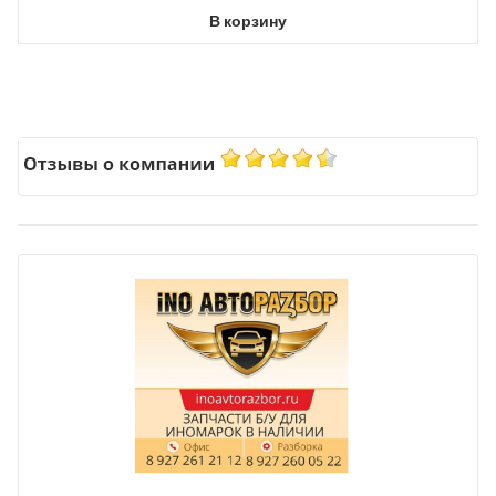
В корзину