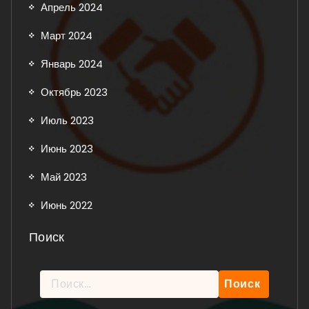
Апрель 2024
Март 2024
Январь 2024
Октябрь 2023
Июль 2023
Июнь 2023
Май 2023
Июнь 2022
Поиск
Найти: