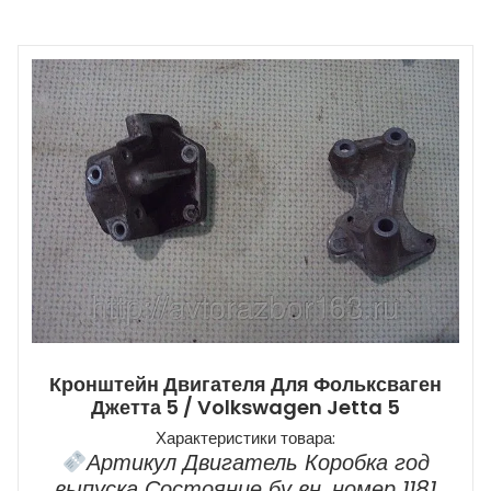
Кронштейн Двигателя Для Фольксваген
Джетта 5 / Volkswagen Jetta 5
Характеристики товара:
Артикул Двигатель Коробка год
выпуска Состояние бу вн. номер 1181