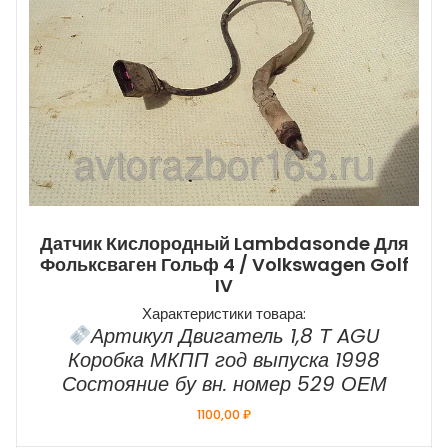
Датчик Кислородный Lambdasonde Для
Фольксваген Гольф 4 / Volkswagen Golf
IV
Характеристики товара:
Артикул Двигатель 1,8 Т AGU
Коробка МКПП год выпуска 1998
Состояние бу вн. номер 529 ОЕМ
1100,00
₽