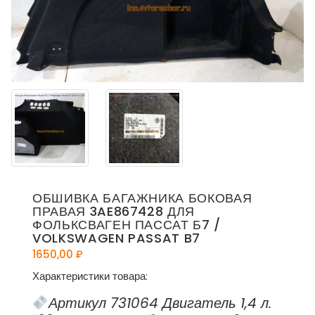
ОБШИВКА БАГАЖНИКА БОКОВАЯ
ПРАВАЯ 3AE867428 ДЛЯ
ФОЛЬКСВАГЕН ПАССАТ Б7 /
VOLKSWAGEN PASSAT B7
1650,00
₽
Характеристики товара:
Артикул 731064 Двигатель 1,4 л.