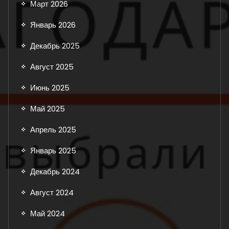
Март 2026
Январь 2026
Декабрь 2025
Август 2025
Июнь 2025
Май 2025
Апрель 2025
Январь 2025
Декабрь 2024
Август 2024
Май 2024