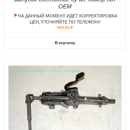
ОЕМ
НА ДАННЫЙ МОМЕНТ ИДЁТ КОРРЕКТИРОВКА
ЦЕН, УТОЧНЯЙТЕ ПО ТЕЛЕФОНУ
660,00
₽
В корзину