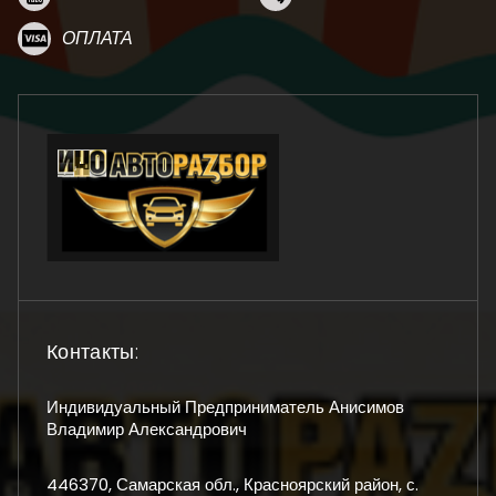
ОПЛАТА
Контакты:
Индивидуальный Предприниматель Анисимов
Владимир Александрович
446370, Самарская обл., Красноярский район, с.