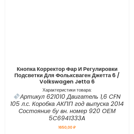
Кнопка Корректор Фар И Регулировки
Подсветки Для Фольксваген Джетта 6 /
Volkswagen Jetta 6
Характеристики товара:
Артикул 621010 Двигатель 1,6 CFN
105 л.с. Коробка АКПП год выпуска 2014
Состояние бу вн. номер 920 ОЕМ
5C6941333A
1650,00
₽