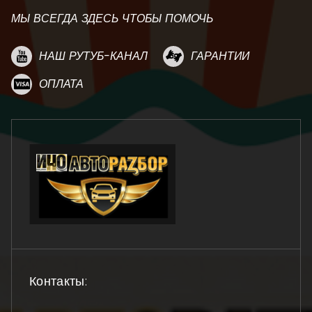
МЫ ВСЕГДА ЗДЕСЬ ЧТОБЫ ПОМОЧЬ
НАШ РУТУБ-КАНАЛ
ГАРАНТИИ
ОПЛАТА
Контакты: