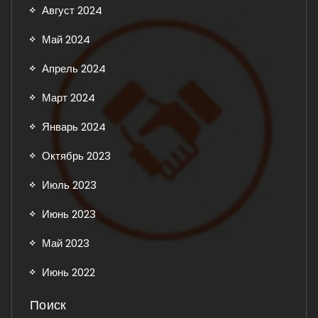
Август 2024
Май 2024
Апрель 2024
Март 2024
Январь 2024
Октябрь 2023
Июль 2023
Июнь 2023
Май 2023
Июнь 2022
Поиск