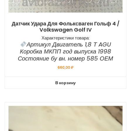
Датчик Удара Для Фольксваген Гольф 4 /
Volkswagen Golf IV
Характеристики товара:
Артикул Двигатель 1,8 Т AGU
Коробка МКПП год выпуска 1998
Состояние бу вн. номер 585 ОЕМ
660,00
₽
В корзину