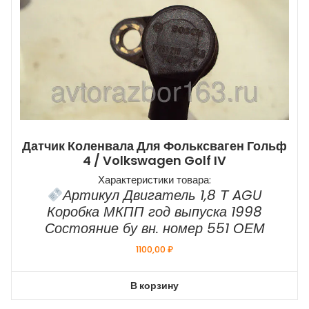
Датчик Коленвала Для Фольксваген Гольф
4 / Volkswagen Golf IV
Характеристики товара:
Артикул Двигатель 1,8 Т AGU
Коробка МКПП год выпуска 1998
Состояние бу вн. номер 551 ОЕМ
1100,00
₽
В корзину