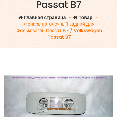
Passat B7
Главная страница
-
Товар
-
Фонарь потолочный задний для
Фольксваген Пассат Б7 / Volkswagen
Passat B7