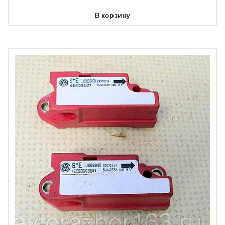
В корзину