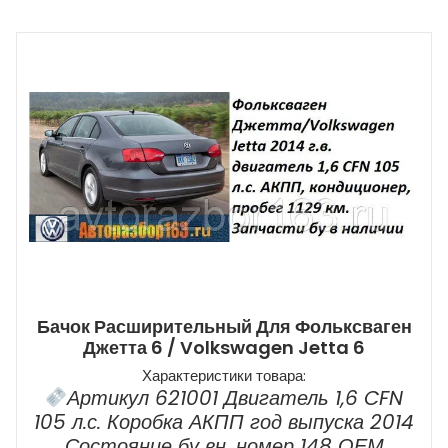
Бачок Расширительный Для Фольксваген
Джетта 6 / Volkswagen Jetta 6
Характеристики товара:
Артикул 621001 Двигатель 1,6 CFN
105 л.с. Коробка АКПП год выпуска 2014
Состояние бу вн. номер 148 ОЕМ