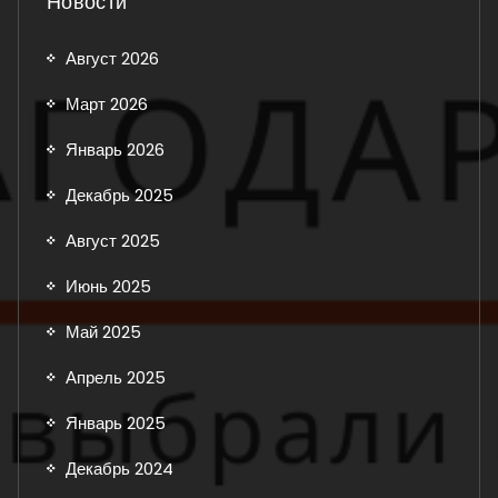
Новости
Август 2026
Март 2026
Январь 2026
Декабрь 2025
Август 2025
Июнь 2025
Май 2025
Апрель 2025
Январь 2025
Декабрь 2024