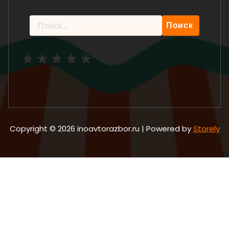
Найти:
Рейтинг: 5 из 5.
Copyright © 2026 inoavtorazbor.ru | Powered by
Storely