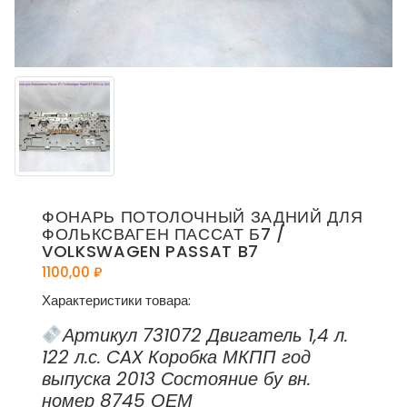
ФОНАРЬ ПОТОЛОЧНЫЙ ЗАДНИЙ ДЛЯ
ФОЛЬКСВАГЕН ПАССАТ Б7 /
VOLKSWAGEN PASSAT B7
1100,00
₽
Характеристики товара:
Артикул 731072 Двигатель 1,4 л.
122 л.с. CAX Коробка МКПП год
выпуска 2013 Состояние бу вн.
номер 8745 ОЕМ