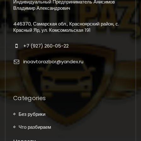
Индивидуальный Предприниматель Анисимов
Владимир Александрович
446370, Самарская обл., Красноярский район, с.
Красный Яр, ул. Комсомольская 191
+7 (927) 260-05-22
inoavtorazbor@yandex.ru
Categories
Без рубрики
Что разбираем