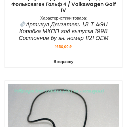
Фольксваген Гольф 4 / Volkswagen Golf
IV
Характеристики товара:
Артикул Двигатель 1,8 Т AGU
Коробка МКПП год выпуска 1998
Состояние бу вн. номер 1121 ОЕМ
1650,00
₽
В корзину