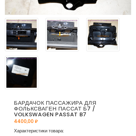
БАРДАЧОК ПАССАЖИРА ДЛЯ
ФОЛЬКСВАГЕН ПАССАТ Б7 /
VOLKSWAGEN PASSAT B7
4400,00
₽
Характеристики товара: