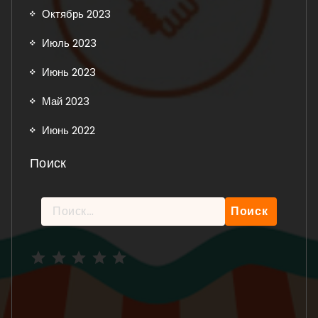
Октябрь 2023
Июль 2023
Июнь 2023
Май 2023
Июнь 2022
Поиск
Найти:
Рейтинг: 5 из 5.