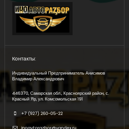
Контакты:
Индивидуальный Предприниматель Анисимов
Владимир Александрович
446370, Самарская обл., Красноярский район, с.
Красный Яр, ул. Комсомольская 191
+7 (927) 260-05-22
inoavtorazbor@yandex.ru