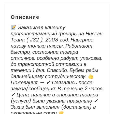
Описание
Заказывал клиенту
противотуманный фонарь на Ниссан
Теана ( J32 ), 2008 год. Наверное
назову только плюсы. Работают
быстро, состояние товара
отличное, особенно радует упаковка,
до транспортной отправили в
течении 1 дня. Спасибо. Будем рады
дальнейшему сотрудничеству.
Пожелания: — ✔ Cвязались после
заказа/сообщения: В течение 2 часов
✔ Цена, наличие и описание товара
(услуги) были указаны правильно ✔
Заказ был выполнен (доставлен) в
оговоренные сроки