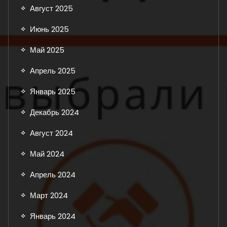
Август 2025
Июнь 2025
Май 2025
Апрель 2025
Январь 2025
Декабрь 2024
Август 2024
Май 2024
Апрель 2024
Март 2024
Январь 2024