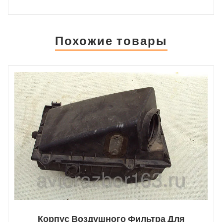
Похожие товары
Корпус Воздушного Фильтра Для