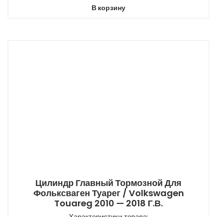
В корзину
Цилиндр Главный Тормозной Для
Фольксваген Туарег / Volkswagen
Touareg 2010 — 2018 Г.в.
Характеристики товара: