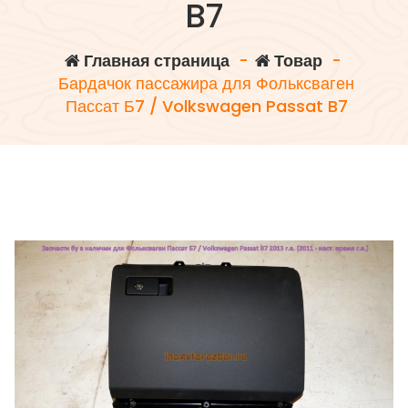
B7
Главная страница
-
Товар
-
Бардачок пассажира для Фольксваген
Пассат Б7 / Volkswagen Passat B7