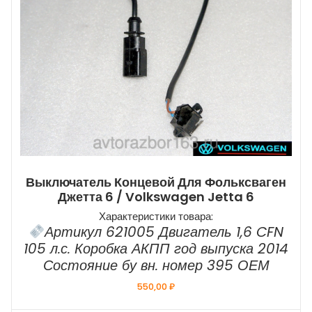
Выключатель Концевой Для Фольксваген
Джетта 6 / Volkswagen Jetta 6
Характеристики товара:
Артикул 621005 Двигатель 1,6 CFN
105 л.с. Коробка АКПП год выпуска 2014
Состояние бу вн. номер 395 ОЕМ
550,00
₽