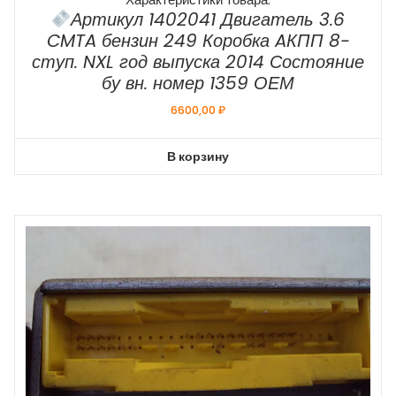
Артикул 1402041 Двигатель 3.6
CMTA бензин 249 Коробка AКПП 8-
ступ. NXL год выпуска 2014 Состояние
бу вн. номер 1359 ОЕМ
6600,00
₽
В корзину