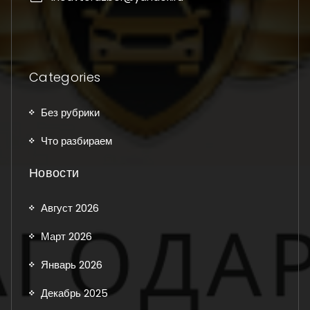
Categories
Без рубрики
Что разбираем
Новости
Август 2026
Март 2026
Январь 2026
Декабрь 2025