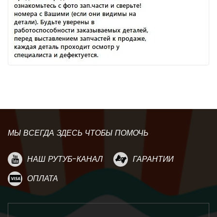
МЫ ВСЕГДА ЗДЕСЬ ЧТОБЫ ПОМОЧЬ
НАШ РУТУБ-КАНАЛ
ГАРАНТИИ
ОПЛАТА