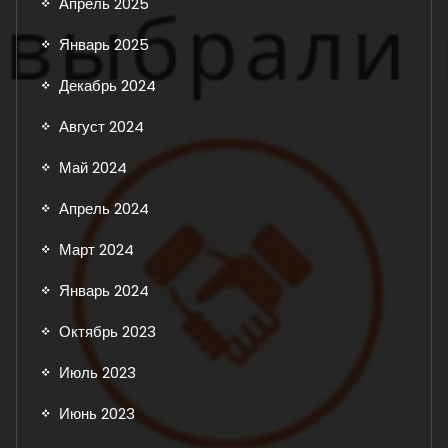
Апрель 2025
Январь 2025
Декабрь 2024
Август 2024
Май 2024
Апрель 2024
Март 2024
Январь 2024
Октябрь 2023
Июль 2023
Июнь 2023