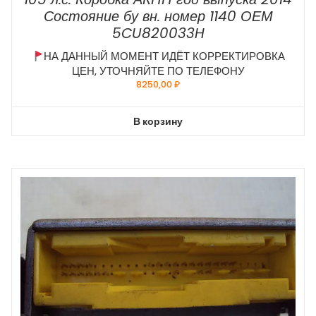
Состояние бу вн. номер 1140 ОЕМ
5CU820033H
НА ДАННЫЙ МОМЕНТ ИДЁТ КОРРЕКТИРОВКА
ЦЕН, УТОЧНЯЙТЕ ПО ТЕЛЕФОНУ
8250,00
₽
В корзину