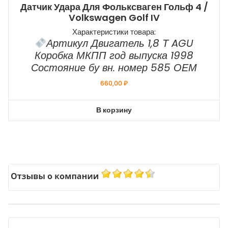
Датчик Удара Для Фольксваген Гольф 4 /
Volkswagen Golf IV
Характеристики товара:
Артикул Двигатель 1,8 Т AGU
Коробка МКПП год выпуска 1998
Состояние бу вн. номер 585 ОЕМ
660,00
₽
В корзину