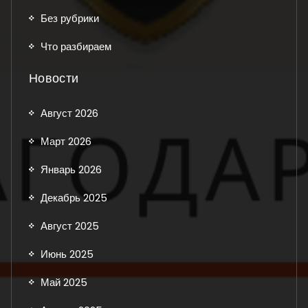
Без рубрики
Что разбираем
Новости
Август 2026
Март 2026
Январь 2026
Декабрь 2025
Август 2025
Июнь 2025
Май 2025