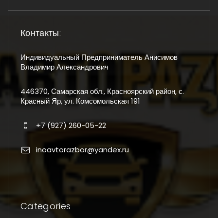
Контакты:
Индивидуальный Предприниматель Анисимов
Владимир Александрович
446370, Самарская обл., Красноярский район, с.
Красный Яр, ул. Комсомольская 191
+7 (927) 260-05-22
inoavtorazbor@yandex.ru
Categories