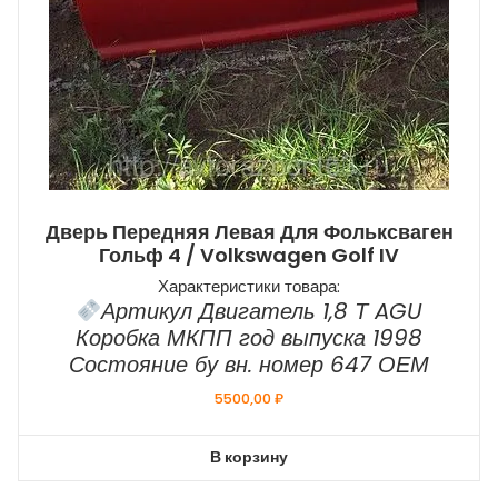
Дверь Передняя Левая Для Фольксваген
Гольф 4 / Volkswagen Golf IV
Характеристики товара:
Артикул Двигатель 1,8 Т AGU
Коробка МКПП год выпуска 1998
Состояние бу вн. номер 647 ОЕМ
5500,00
₽
В корзину