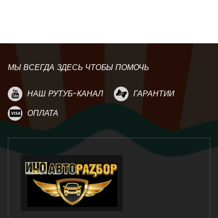
МЫ ВСЕГДА ЗДЕСЬ ЧТОБЫ ПОМОЧЬ
НАШ РУТУБ-КАНАЛ
ГАРАНТИИ
ОПЛАТА