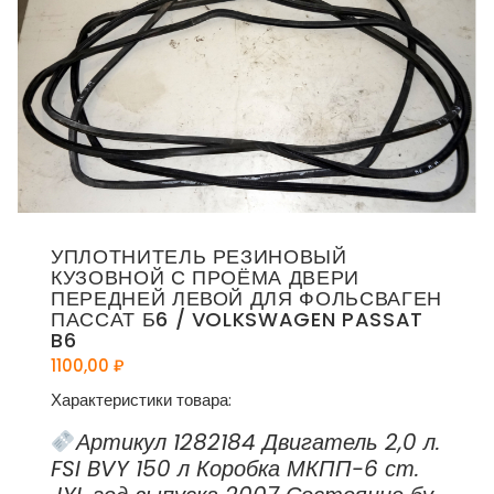
УПЛОТНИТЕЛЬ РЕЗИНОВЫЙ
КУЗОВНОЙ С ПРОЁМА ДВЕРИ
ПЕРЕДНЕЙ ЛЕВОЙ ДЛЯ ФОЛЬСВАГЕН
ПАССАТ Б6 / VOLKSWAGEN PASSAT
B6
1100,00
₽
Характеристики товара:
Артикул 1282184 Двигатель 2,0 л.
FSI BVY 150 л Коробка МКПП-6 ст.