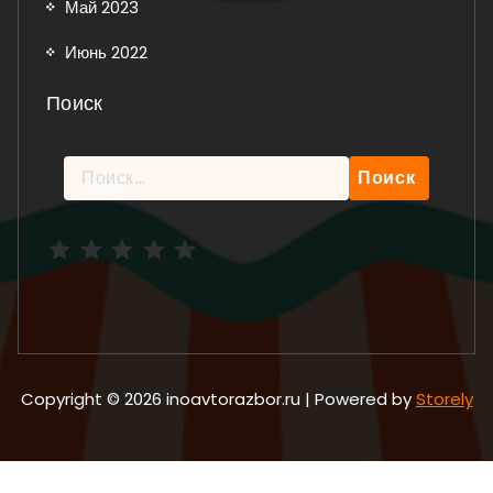
Май 2023
Июнь 2022
Поиск
Найти:
Рейтинг: 5 из 5.
Copyright © 2026 inoavtorazbor.ru | Powered by
Storely