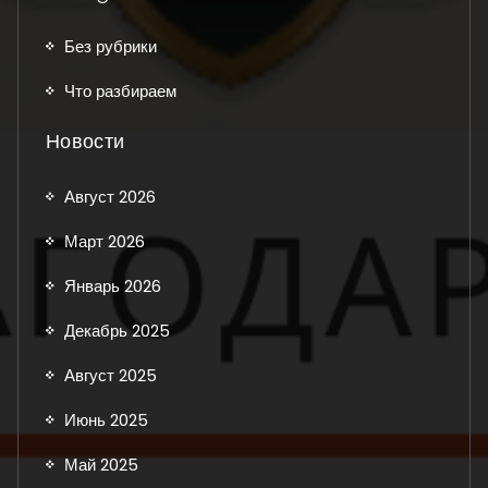
Без рубрики
Что разбираем
Новости
Август 2026
Март 2026
Январь 2026
Декабрь 2025
Август 2025
Июнь 2025
Май 2025