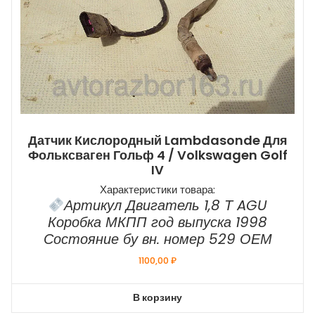
Датчик Кислородный Lambdasonde Для
Фольксваген Гольф 4 / Volkswagen Golf
IV
Характеристики товара:
Артикул Двигатель 1,8 Т AGU
Коробка МКПП год выпуска 1998
Состояние бу вн. номер 529 ОЕМ
1100,00
₽
В корзину