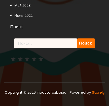
Май 2023
Июнь 2022
Поиск
Найти:
Рейтинг: 5 из 5.
Copyright © 2026 inoavtorazbor.ru | Powered by
Storely