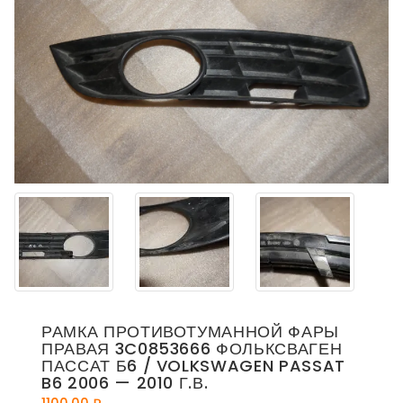
РАМКА ПРОТИВОТУМАННОЙ ФАРЫ
ПРАВАЯ 3C0853666 ФОЛЬКСВАГЕН
ПАССАТ Б6 / VOLKSWAGEN PASSAT
B6 2006 — 2010 Г.В.