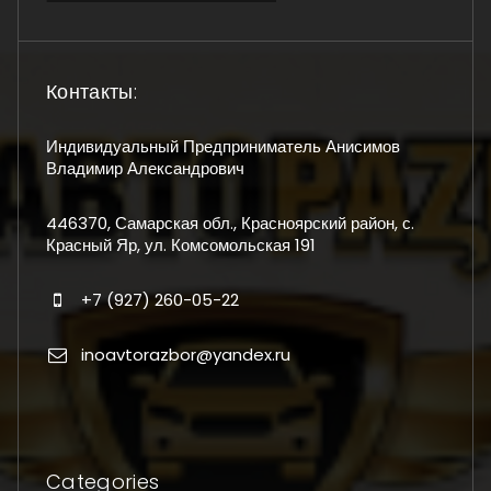
Контакты:
Индивидуальный Предприниматель Анисимов
Владимир Александрович
446370, Самарская обл., Красноярский район, с.
Красный Яр, ул. Комсомольская 191
+7 (927) 260-05-22
inoavtorazbor@yandex.ru
Categories