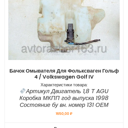
Бачок Омывателя Для Фольксваген Гольф
4 / Volkswagen Golf IV
Характеристики товара:
Артикул Двигатель 1,8 Т AGU
Коробка МКПП год выпуска 1998
Состояние бу вн. номер 131 ОЕМ
1650,00
₽