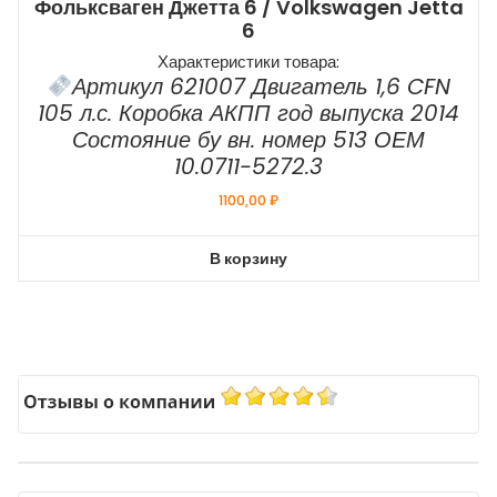
Фольксваген Джетта 6 / Volkswagen Jetta
6
Характеристики товара:
Артикул 621007 Двигатель 1,6 CFN
105 л.с. Коробка АКПП год выпуска 2014
Состояние бу вн. номер 513 ОЕМ
10.0711-5272.3
1100,00
₽
В корзину