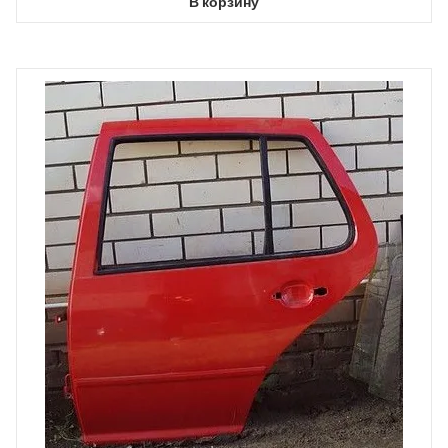
В корзину