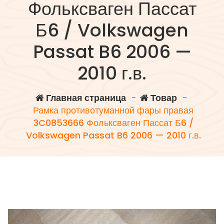
Фольксваген Пассат
Б6 / Volkswagen
Passat B6 2006 —
2010 г.в.
Главная страница
-
Товар
-
Рамка противотуманной фары правая
3C0853666 Фольксваген Пассат Б6 /
Volkswagen Passat B6 2006 — 2010 г.в.