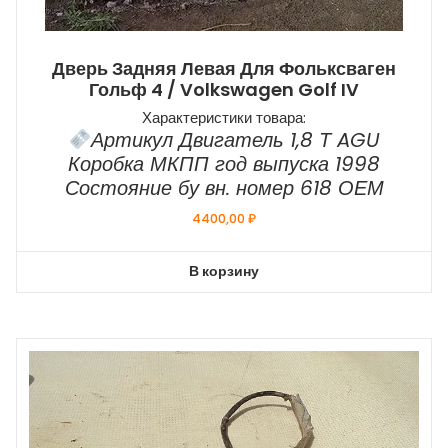
Дверь Задняя Левая Для Фольксваген
Гольф 4 / Volkswagen Golf IV
Характеристики товара:
Артикул Двигатель 1,8 Т AGU
Коробка МКПП год выпуска 1998
Состояние бу вн. номер 618 ОЕМ
4400,00
₽
В корзину