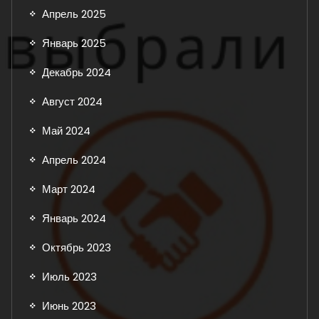
Апрель 2025
Январь 2025
Декабрь 2024
Август 2024
Май 2024
Апрель 2024
Март 2024
Январь 2024
Октябрь 2023
Июль 2023
Июнь 2023