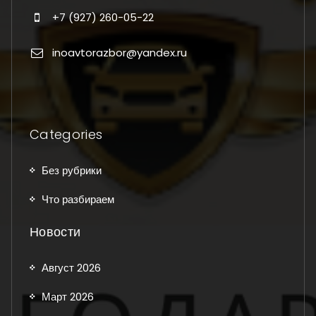
+7 (927) 260-05-22
inoavtorazbor@yandex.ru
Categories
Без рубрики
Что разбираем
Новости
Август 2026
Март 2026