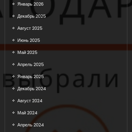
Январь 2026
Декабрь 2025
Август 2025
Июнь 2025
Май 2025
Апрель 2025
Январь 2025
Декабрь 2024
Август 2024
Май 2024
Апрель 2024