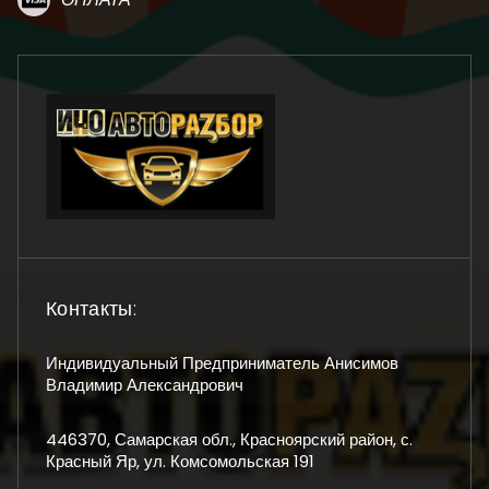
Контакты:
Индивидуальный Предприниматель Анисимов
Владимир Александрович
446370, Самарская обл., Красноярский район, с.
Красный Яр, ул. Комсомольская 191