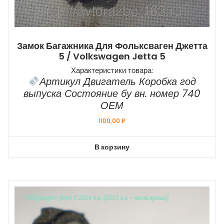
Замок Багажника Для Фольксваген Джетта
5 / Volkswagen Jetta 5
Характеристики товара:
Артикул Двигатель Коробка год
выпуска Состояние бу вн. номер 740
ОЕМ
1100,00
₽
В корзину