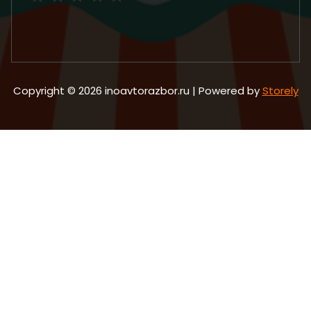
Copyright © 2026 inoavtorazbor.ru | Powered by
Storely