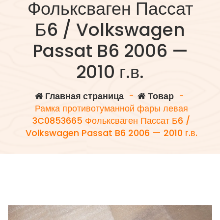
Фольксваген Пассат
Б6 / Volkswagen
Passat B6 2006 —
2010 г.в.
Главная страница
-
Товар
-
Рамка противотуманной фары левая
3C0853665 Фольксваген Пассат Б6 /
Volkswagen Passat B6 2006 — 2010 г.в.