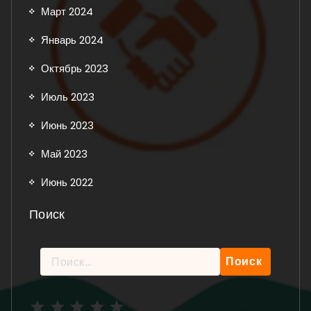
Март 2024
Январь 2024
Октябрь 2023
Июль 2023
Июнь 2023
Май 2023
Июнь 2022
Поиск
Найти:
Рейтинг: 5 из 5.