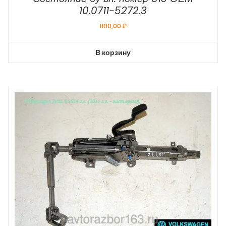
10.0711-5272.3
1100,00
₽
В корзину