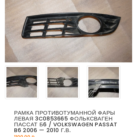
РАМКА ПРОТИВОТУМАННОЙ ФАРЫ
ЛЕВАЯ 3C0853665 ФОЛЬКСВАГЕН
ПАССАТ Б6 / VOLKSWAGEN PASSAT
B6 2006 — 2010 Г.В.