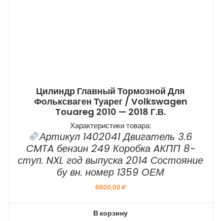
Цилиндр Главный Тормозной Для
Фольксваген Туарег / Volkswagen
Touareg 2010 — 2018 Г.в.
Характеристики товара:
Артикул 1402041 Двигатель 3.6
CMTA бензин 249 Коробка AКПП 8-
ступ. NXL год выпуска 2014 Состояние
бу вн. номер 1359 ОЕМ
6600,00
₽
В корзину