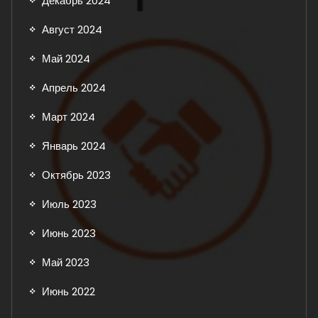
Декабрь 2024
Август 2024
Май 2024
Апрель 2024
Март 2024
Январь 2024
Октябрь 2023
Июль 2023
Июнь 2023
Май 2023
Июнь 2022