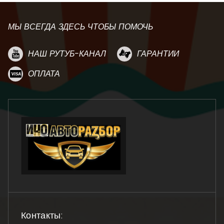
МЫ ВСЕГДА ЗДЕСЬ ЧТОБЫ ПОМОЧЬ
НАШ РУТУБ-КАНАЛ
ГАРАНТИИ
ОПЛАТА
Контакты: