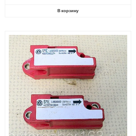
В корзину