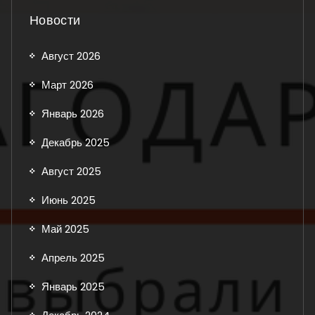
Новости
Август 2026
Март 2026
Январь 2026
Декабрь 2025
Август 2025
Июнь 2025
Май 2025
Апрель 2025
Январь 2025