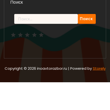
Поиск
Найти:
Рейтинг: 5 из 5.
Copyright © 2026 inoavtorazbor.ru | Powered by
Storely