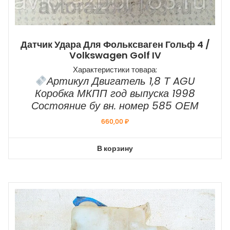
Датчик Удара Для Фольксваген Гольф 4 /
Volkswagen Golf IV
Характеристики товара:
Артикул Двигатель 1,8 Т AGU
Коробка МКПП год выпуска 1998
Состояние бу вн. номер 585 ОЕМ
660,00
₽
В корзину