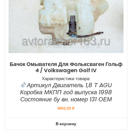
Бачок Омывателя Для Фольксваген Гольф
4 / Volkswagen Golf IV
Характеристики товара:
Артикул Двигатель 1,8 Т AGU
Коробка МКПП год выпуска 1998
Состояние бу вн. номер 131 ОЕМ
1650,00
₽
В корзину