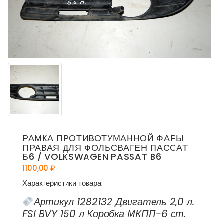
РАМКА ПРОТИВОТУМАННОЙ ФАРЫ
ПРАВАЯ ДЛЯ ФОЛЬСВАГЕН ПАССАТ
Б6 / VOLKSWAGEN PASSAT B6
1100,00
₽
Характеристики товара:
Артикул 1282132 Двигатель 2,0 л.
FSI BVY 150 л Коробка МКПП-6 ст.