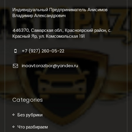
Индивидуальный Предприниматель Анисимов
Владимир Александрович
446370, Самарская обл., Красноярский район, с.
Красный Яр, ул. Комсомольская 191
+7 (927) 260-05-22
inoavtorazbor@yandex.ru
Categories
Без рубрики
Что разбираем