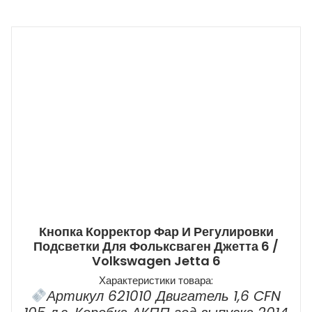
Кнопка Корректор Фар И Регулировки
Подсветки Для Фольксваген Джетта 6 /
Volkswagen Jetta 6
Характеристики товара:
Артикул 621010 Двигатель 1,6 CFN