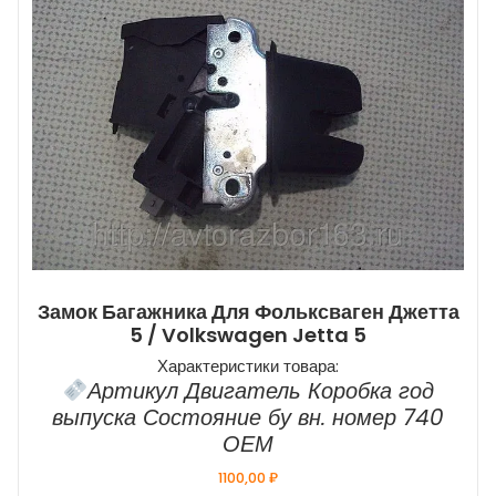
Замок Багажника Для Фольксваген Джетта
5 / Volkswagen Jetta 5
Характеристики товара:
Артикул Двигатель Коробка год
выпуска Состояние бу вн. номер 740
ОЕМ
1100,00
₽