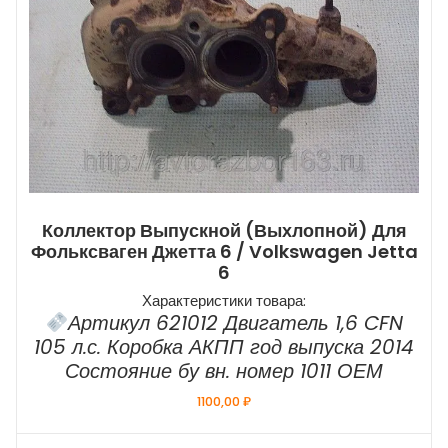
Коллектор Выпускной (выхлопной) Для
Фольксваген Джетта 6 / Volkswagen Jetta
6
Характеристики товара:
Артикул 621012 Двигатель 1,6 CFN
105 л.с. Коробка АКПП год выпуска 2014
Состояние бу вн. номер 1011 ОЕМ
1100,00
₽