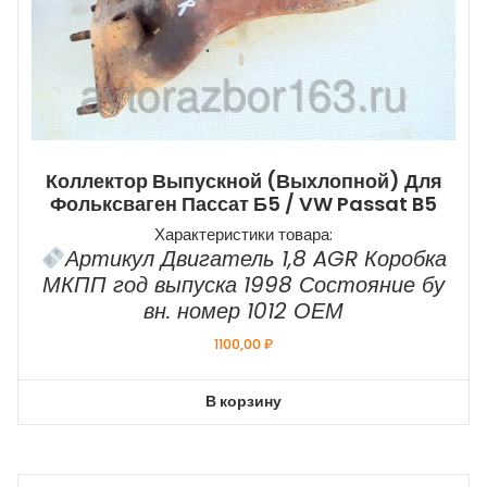
Коллектор Выпускной (выхлопной) Для
Фольксваген Пассат Б5 / VW Passat B5
Характеристики товара:
Артикул Двигатель 1,8 AGR Коробка
МКПП год выпуска 1998 Состояние бу
вн. номер 1012 ОЕМ
1100,00
₽
В корзину