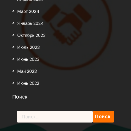
Март 2024
Январь 2024
Октябрь 2023
Июль 2023
Июнь 2023
Май 2023
Июнь 2022
Поиск
Найти: