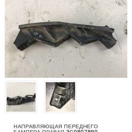
НАПРАВЛЯЮЩАЯ ПЕРЕДНЕГО
БАМПЕРА ПРАВАЯ 3C0807890