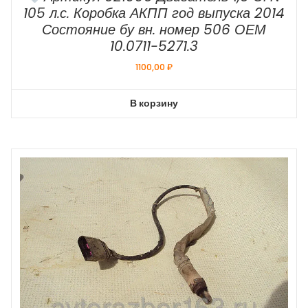
105 л.с. Коробка АКПП год выпуска 2014
Состояние бу вн. номер 506 ОЕМ
10.0711-5271.3
1100,00
₽
В корзину