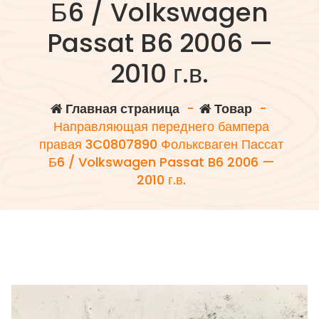
Б6 / Volkswagen
Passat B6 2006 —
2010 г.в.
Главная страница
-
Товар
-
Направляющая переднего бампера
правая 3C0807890 Фольксваген Пассат
Б6 / Volkswagen Passat B6 2006 —
2010 г.в.