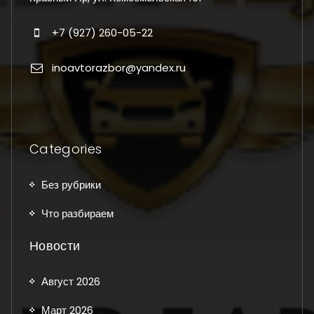
+7 (927) 260-05-22
inoavtorazbor@yandex.ru
Categories
Без рубрики
Что разбираем
Новости
Август 2026
Март 2026