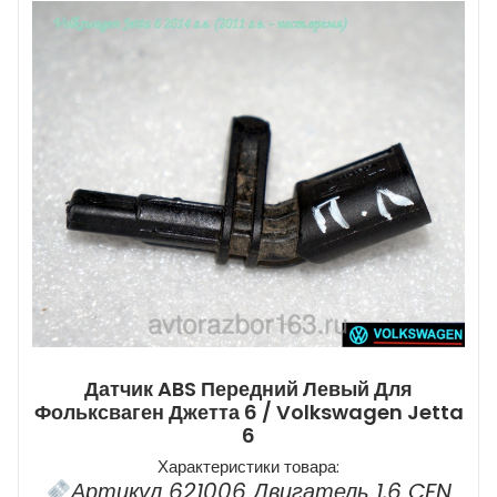
Датчик ABS Передний Левый Для
Фольксваген Джетта 6 / Volkswagen Jetta
6
Характеристики товара:
Артикул 621006 Двигатель 1,6 CFN