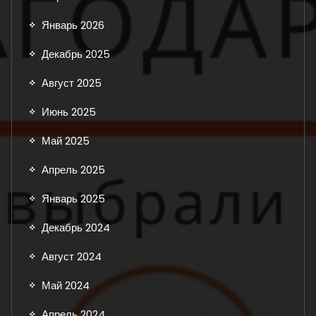
Январь 2026
Декабрь 2025
Август 2025
Июнь 2025
Май 2025
Апрель 2025
Январь 2025
Декабрь 2024
Август 2024
Май 2024
Апрель 2024