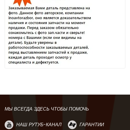
МЫ ВСЕГДА ЗДЕСЬ ЧТОБЫ ПОМОЧЬ
НАШ РУТУБ-КАНАЛ
ГАРАНТИИ