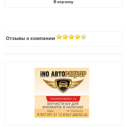
В корзину