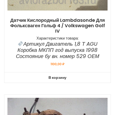
Датчик Кислородный Lambdasonde Для
Фольксваген Гольф 4 / Volkswagen Golf
IV
Характеристики товара:
Артикул Двигатель 1,8 Т AGU
Коробка МКПП год выпуска 1998
Состояние бу вн. номер 529 ОЕМ
1100,00
₽
В корзину