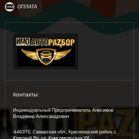
ОПЛАТА
Контакты:
Индивидуальный Предприниматель Анисимов
Владимир Александрович
446370, Самарская обл., Красноярский район, с.
Красный Яр, ул. Комсомольская 191