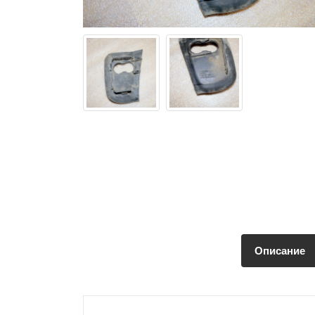
Описание