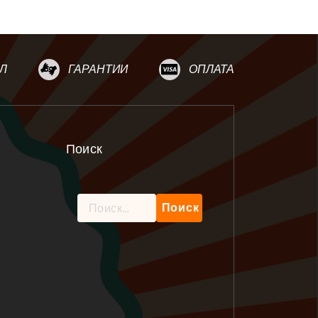
Л
ГАРАНТИИ
ОПЛАТА
Поиск
Найти: