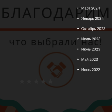
Март 2024
Январь 2024
Октябрь 2023
Июль 2023
Июнь 2023
Май 2023
Июнь 2022
Рейтинг: 5 из 5.