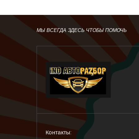
МЫ ВСЕГДА ЗДЕСЬ ЧТОБЫ ПОМОЧЬ
Контакты: