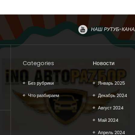
НАШ РУТУБ-КАНА
Categories
Новости
Без рубрики
Январь 2025
Что разбираем
Декабрь 2024
Август 2024
Май 2024
Апрель 2024