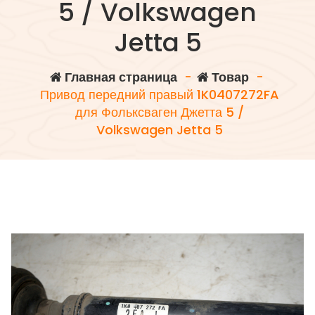
5 / Volkswagen
Jetta 5
Главная страница
-
Товар
-
Привод передний правый 1K0407272FA
для Фольксваген Джетта 5 /
Volkswagen Jetta 5