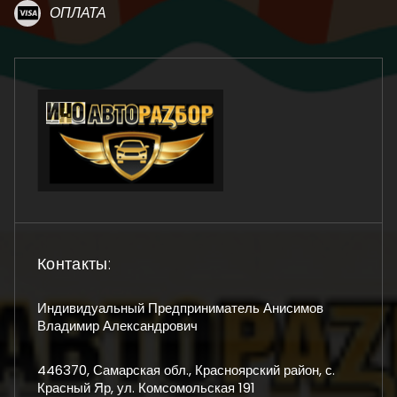
ОПЛАТА
Контакты:
Индивидуальный Предприниматель Анисимов
Владимир Александрович
446370, Самарская обл., Красноярский район, с.
Красный Яр, ул. Комсомольская 191