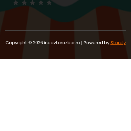
Copyright © 2026 inoavtorazbor.ru | Powered by
Storely