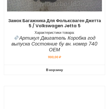
Замок Багажника Для Фольксваген Джетта
5 / Volkswagen Jetta 5
Характеристики товара:
Артикул Двигатель Коробка год
выпуска Состояние бу вн. номер 740
ОЕМ
1100,00
₽
В корзину