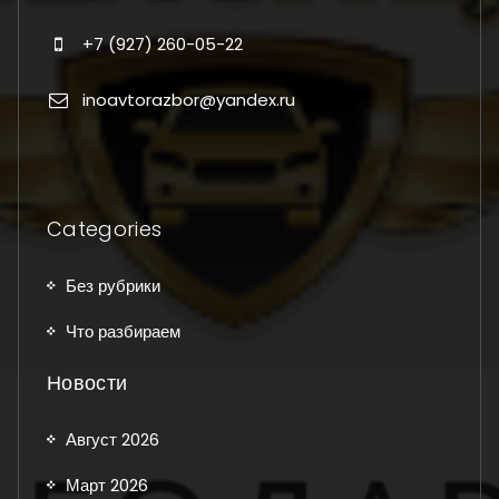
+7 (927) 260-05-22
inoavtorazbor@yandex.ru
Categories
Без рубрики
Что разбираем
Новости
Август 2026
Март 2026