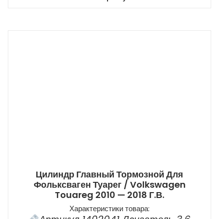
Цилиндр Главный Тормозной Для
Фольксваген Туарег / Volkswagen
Touareg 2010 — 2018 Г.в.
Характеристики товара: