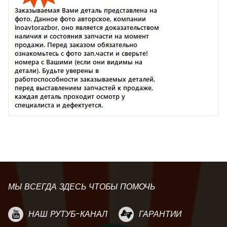
МЫ ВСЕГДА ЗДЕСЬ ЧТОБЫ ПОМОЧЬ
НАШ РУТУБ-КАНАЛ
ГАРАНТИИ