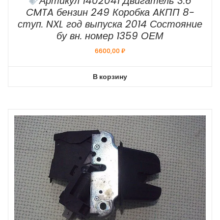
Артикул 1402041 Двигатель 3.6
CMTA бензин 249 Коробка AКПП 8-
ступ. NXL год выпуска 2014 Состояние
бу вн. номер 1359 ОЕМ
6600,00
₽
В корзину