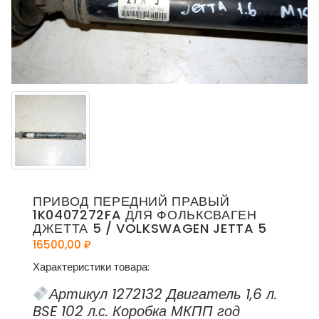
ПРИВОД ПЕРЕДНИЙ ПРАВЫЙ
1K0407272FA ДЛЯ ФОЛЬКСВАГЕН
ДЖЕТТА 5 / VOLKSWAGEN JETTA 5
16500,00
₽
Характеристики товара:
Артикул 1272132 Двигатель 1,6 л.
BSE 102 л.с. Коробка МКПП год