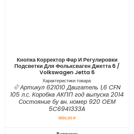
Кнопка Корректор Фар И Регулировки
Подсветки Для Фольксваген Джетта 6 /
Volkswagen Jetta 6
Характеристики товара:
Артикул 621010 Двигатель 1,6 CFN
105 л.с. Коробка АКПП год выпуска 2014
Состояние бу вн. номер 920 ОЕМ
5C6941333A
1650,00
₽
В корзину