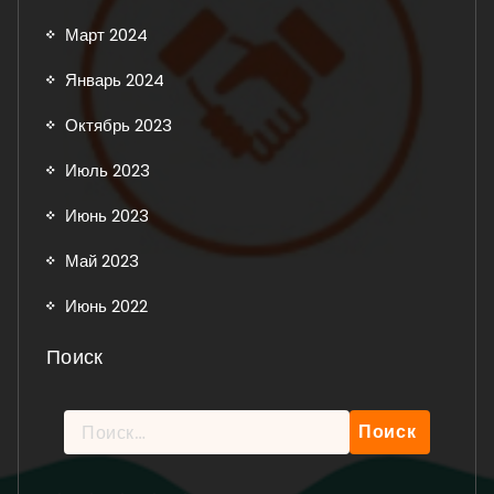
Март 2024
Январь 2024
Октябрь 2023
Июль 2023
Июнь 2023
Май 2023
Июнь 2022
Поиск
Найти:
Рейтинг: 5 из 5.