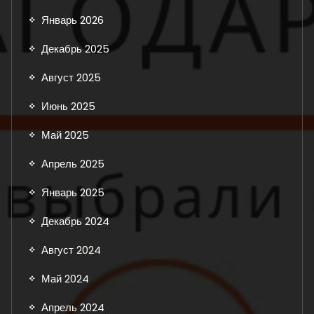
Январь 2026
Декабрь 2025
Август 2025
Июнь 2025
Май 2025
Апрель 2025
Январь 2025
Декабрь 2024
Август 2024
Май 2024
Апрель 2024