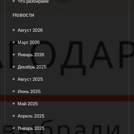
Что разбираем
Новости
Август 2026
Март 2026
Январь 2026
Декабрь 2025
Август 2025
Июнь 2025
Май 2025
Апрель 2025
Январь 2025