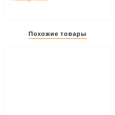
Похожие товары