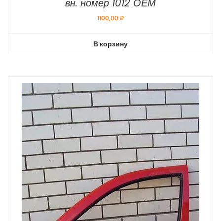
вн. номер 1012 ОЕМ
1100,00
₽
В корзину