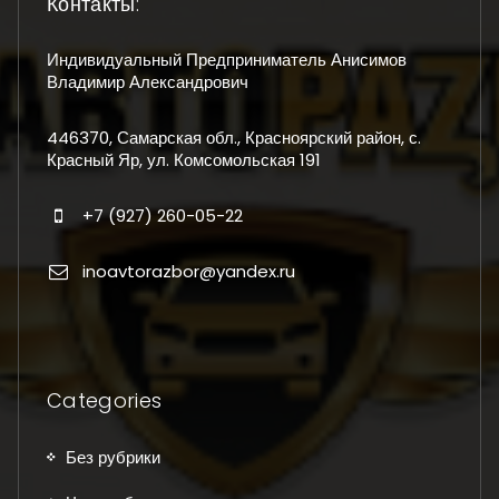
Контакты:
Индивидуальный Предприниматель Анисимов
Владимир Александрович
446370, Самарская обл., Красноярский район, с.
Красный Яр, ул. Комсомольская 191
+7 (927) 260-05-22
inoavtorazbor@yandex.ru
Categories
Без рубрики