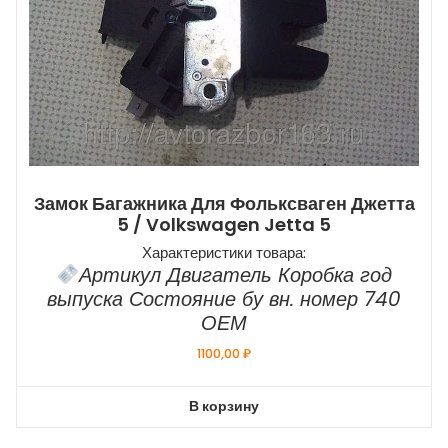
Замок Багажника Для Фольксваген Джетта
5 / Volkswagen Jetta 5
Характеристики товара:
Артикул Двигатель Коробка год
выпуска Состояние бу вн. номер 740
ОЕМ
1100,00
₽
В корзину