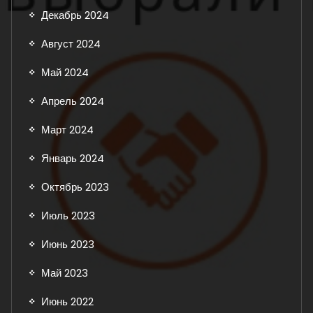
Декабрь 2024
Август 2024
Май 2024
Апрель 2024
Март 2024
Январь 2024
Октябрь 2023
Июль 2023
Июнь 2023
Май 2023
Июнь 2022