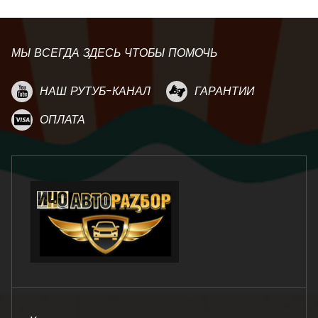
МЫ ВСЕГДА ЗДЕСЬ ЧТОБЫ ПОМОЧЬ
НАШ РУТУБ-КАНАЛ
ГАРАНТИИ
ОПЛАТА