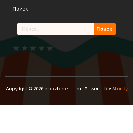
Поиск
Найти:
Рейтинг: 5 из 5.
Copyright © 2026 inoavtorazbor.ru | Powered by
Storely