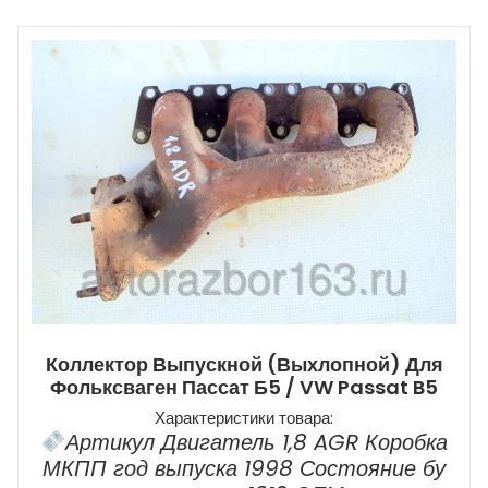
Коллектор Выпускной (выхлопной) Для
Фольксваген Пассат Б5 / VW Passat B5
Характеристики товара:
Артикул Двигатель 1,8 AGR Коробка
МКПП год выпуска 1998 Состояние бу