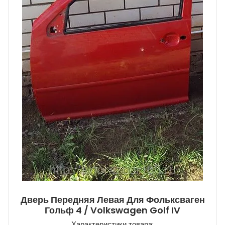
Дверь Передняя Левая Для Фольксваген
Гольф 4 / Volkswagen Golf IV
Характеристики товара: