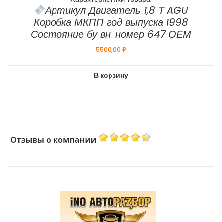
Артикул Двигатель 1,8 Т AGU
Коробка МКПП год выпуска 1998
Состояние бу вн. номер 647 ОЕМ
5500,00
₽
В корзину