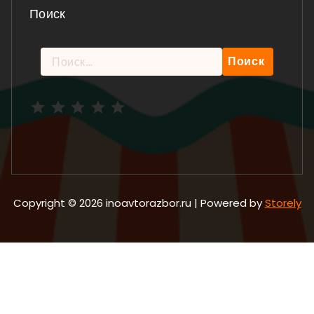
Поиск
Найти:
Рейтинг: 5 из 5.
Copyright © 2026 inoavtorazbor.ru | Powered by
Storely