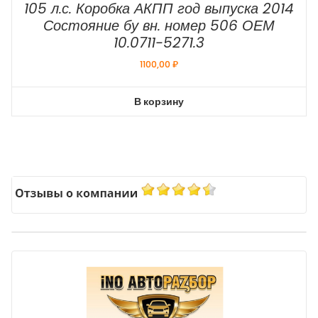
105 л.с. Коробка АКПП год выпуска 2014
Состояние бу вн. номер 506 ОЕМ
10.0711-5271.3
1100,00
₽
В корзину