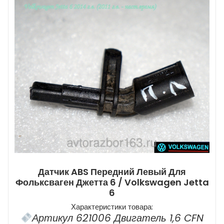
Датчик ABS Передний Левый Для
Фольксваген Джетта 6 / Volkswagen Jetta
6
Характеристики товара:
Артикул 621006 Двигатель 1,6 CFN