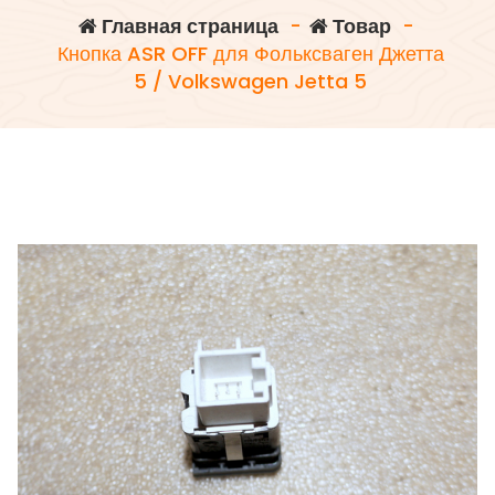
Главная страница
-
Товар
-
Кнопка ASR OFF для Фольксваген Джетта
5 / Volkswagen Jetta 5