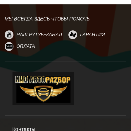
МЫ ВСЕГДА ЗДЕСЬ ЧТОБЫ ПОМОЧЬ
НАШ РУТУБ-КАНАЛ
ГАРАНТИИ
ОПЛАТА
Контакты: