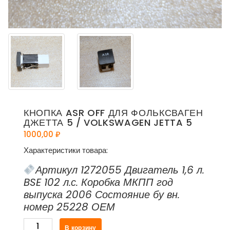
КНОПКА ASR OFF ДЛЯ ФОЛЬКСВАГЕН
ДЖЕТТА 5 / VOLKSWAGEN JETTA 5
1000,00
₽
Характеристики товара:
Артикул 1272055 Двигатель 1,6 л.
BSE 102 л.с. Коробка МКПП год
выпуска 2006 Состояние бу вн.
номер 25228 ОЕМ
Количество
В корзину