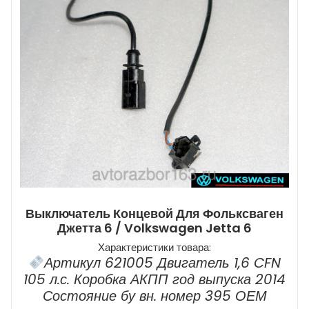
Выключатель Концевой Для Фольксваген
Джетта 6 / Volkswagen Jetta 6
Характеристики товара:
Артикул 621005 Двигатель 1,6 CFN
105 л.с. Коробка АКПП год выпуска 2014
Состояние бу вн. номер 395 ОЕМ