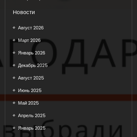
Новости
Август 2026
Март 2026
Январь 2026
Декабрь 2025
Август 2025
Июнь 2025
Май 2025
Апрель 2025
Январь 2025