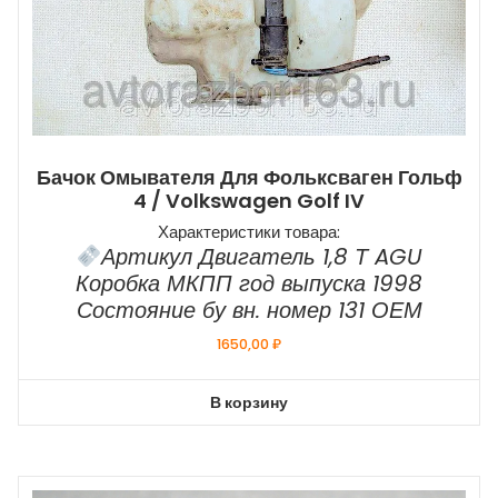
Бачок Омывателя Для Фольксваген Гольф
4 / Volkswagen Golf IV
Характеристики товара:
Артикул Двигатель 1,8 Т AGU
Коробка МКПП год выпуска 1998
Состояние бу вн. номер 131 ОЕМ
1650,00
₽
В корзину