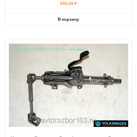
550,00
₽
В корзину