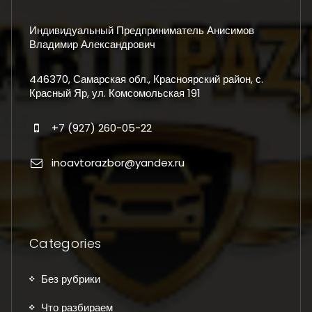
Индивидуальный Предприниматель Анисимов
Владимир Александрович
446370, Самарская обл., Красноярский район, с.
Красный Яр, ул. Комсомольская 191
+7 (927) 260-05-22
inoavtorazbor@yandex.ru
Categories
Без рубрики
Что разбираем