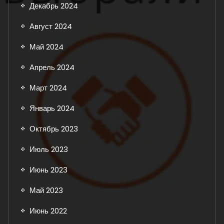
Декабрь 2024
Август 2024
Май 2024
Апрель 2024
Март 2024
Январь 2024
Октябрь 2023
Июль 2023
Июнь 2023
Май 2023
Июнь 2022