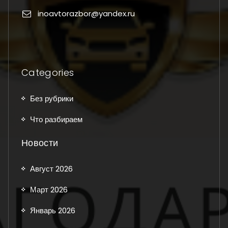
inoavtorazbor@yandex.ru
Categories
Без рубрики
Что разбираем
Новости
Август 2026
Март 2026
Январь 2026