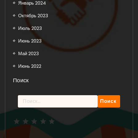
Январь 2024
Октябрь 2023
Июль 2023
Июнь 2023
Май 2023
Июнь 2022
Поиск
Найти:
Рейтинг: 5 из 5.