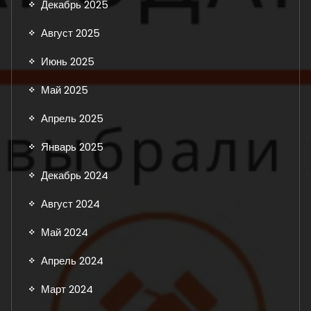
Декабрь 2025
Август 2025
Июнь 2025
Май 2025
Апрель 2025
Январь 2025
Декабрь 2024
Август 2024
Май 2024
Апрель 2024
Март 2024