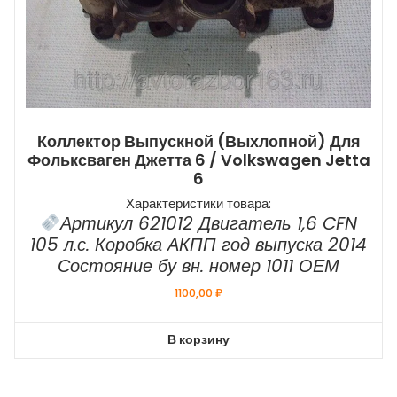
Коллектор Выпускной (выхлопной) Для
Фольксваген Джетта 6 / Volkswagen Jetta
6
Характеристики товара:
Артикул 621012 Двигатель 1,6 CFN
105 л.с. Коробка АКПП год выпуска 2014
Состояние бу вн. номер 1011 ОЕМ
1100,00
₽
В корзину