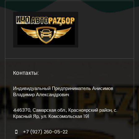
Контакты:
Индивидуальный Предприниматель Анисимов
Владимир Александрович
446370, Самарская обл., Красноярский район, с.
Красный Яр, ул. Комсомольская 191
+7 (927) 260-05-22