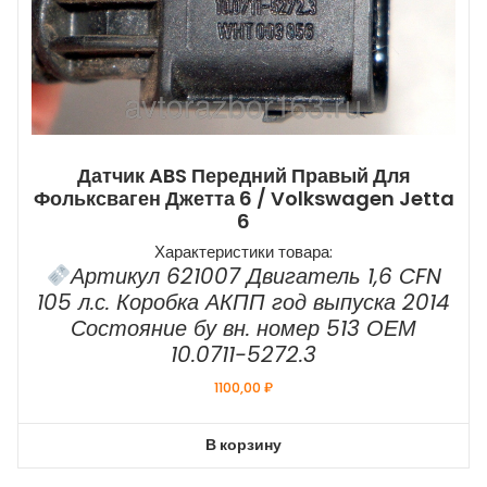
Датчик ABS Передний Правый Для
Фольксваген Джетта 6 / Volkswagen Jetta
6
Характеристики товара:
Артикул 621007 Двигатель 1,6 CFN
105 л.с. Коробка АКПП год выпуска 2014
Состояние бу вн. номер 513 ОЕМ
10.0711-5272.3
1100,00
₽
В корзину