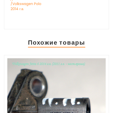
/Volkswagen Polo
2014 г.в.
Похожие товары