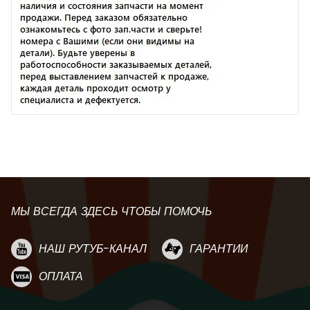
МЫ ВСЕГДА ЗДЕСЬ ЧТОБЫ ПОМОЧЬ
НАШ РУТУБ-КАНАЛ
ГАРАНТИИ
ОПЛАТА