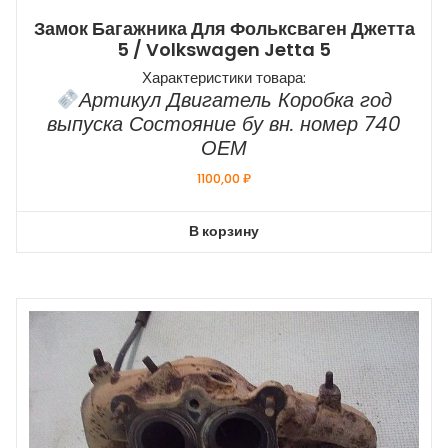
Замок Багажника Для Фольксваген Джетта
5 / Volkswagen Jetta 5
Характеристики товара:
Артикул Двигатель Коробка год
выпуска Состояние бу вн. номер 740
ОЕМ
1100,00
₽
В корзину