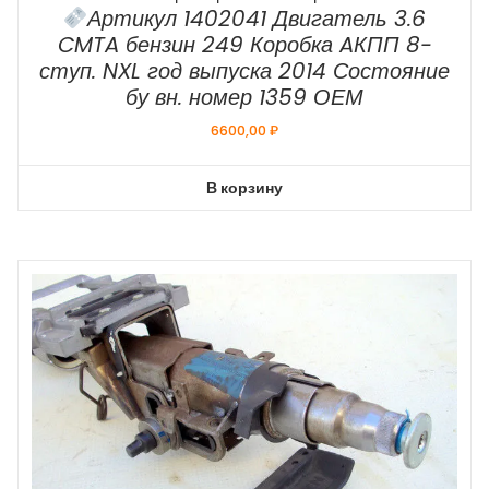
Артикул 1402041 Двигатель 3.6
CMTA бензин 249 Коробка AКПП 8-
ступ. NXL год выпуска 2014 Состояние
бу вн. номер 1359 ОЕМ
6600,00
₽
В корзину