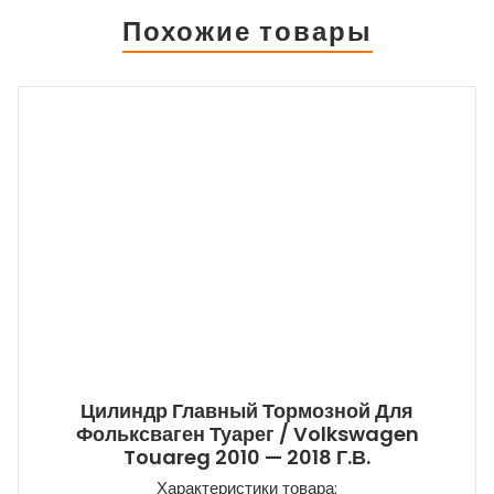
Похожие товары
Цилиндр Главный Тормозной Для
Фольксваген Туарег / Volkswagen
Touareg 2010 — 2018 Г.в.
Характеристики товара: