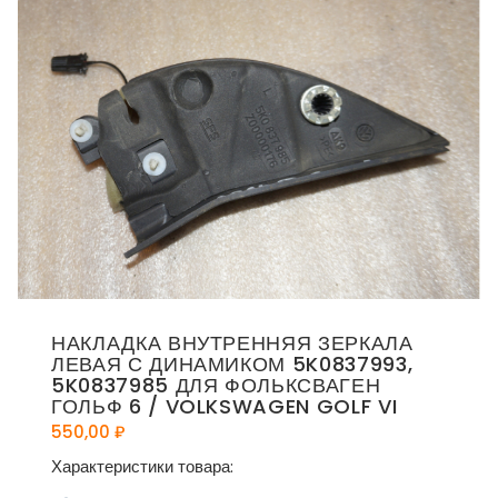
НАКЛАДКА ВНУТРЕННЯЯ ЗЕРКАЛА
ЛЕВАЯ С ДИНАМИКОМ 5K0837993,
5K0837985 ДЛЯ ФОЛЬКСВАГЕН
ГОЛЬФ 6 / VOLKSWAGEN GOLF VI
550,00
₽
Характеристики товара: