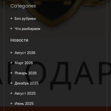
Categories
Без рубрики
Что разбираем
Новости
Август 2026
Март 2026
Январь 2026
Декабрь 2025
Август 2025
Июнь 2025