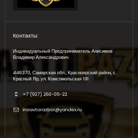
Контакты:
Индивидуальный Предприниматель Анисимов
Владимир Александрович
446370, Самарская обл., Красноярский район, с.
Красный Яр, ул. Комсомольская 191
+7 (927) 260-05-22
inoavtorazbor@yandex.ru