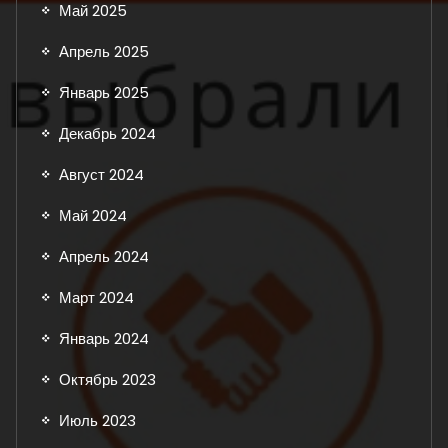
Май 2025
Апрель 2025
Январь 2025
Декабрь 2024
Август 2024
Май 2024
Апрель 2024
Март 2024
Январь 2024
Октябрь 2023
Июль 2023