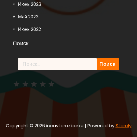
Июнь 2023
Май 2023
Июнь 2022
Поиск
Найти:
Рейтинг: 5 из 5.
Copyright © 2026 inoavtorazbor.ru | Powered by
Storely