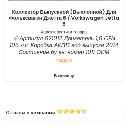
Коллектор Выпускной (выхлопной) Для
Фольксваген Джетта 6 / Volkswagen Jetta
6
Характеристики товара:
Артикул 621012 Двигатель 1,6 CFN
105 л.с. Коробка АКПП год выпуска 2014
Состояние бу вн. номер 1011 ОЕМ
1100,00
₽
В корзину