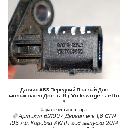
Датчик ABS Передний Правый Для
Фольксваген Джетта 6 / Volkswagen Jetta
6
Характеристики товара:
Артикул 621007 Двигатель 1,6 CFN
105 л.с. Коробка АКПП год выпуска 2014