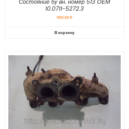
Состояние бу вн. номер 513 ОЕМ
10.0711-5272.3
1100,00
₽
В корзину