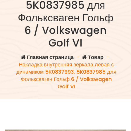
5K0837985 для
Фольксваген Гольф
6 / Volkswagen
Golf VI
Главная страница
-
Товар
-
Накладка внутренняя зеркала левая с
динамиком 5K0837993, 5K0837985 для
Фольксваген Гольф 6 / Volkswagen
Golf VI