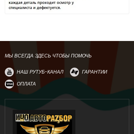
МЫ ВСЕГДА ЗДЕСЬ ЧТОБЫ ПОМОЧЬ
НАШ РУТУБ-КАНАЛ
ГАРАНТИИ
ОПЛАТА