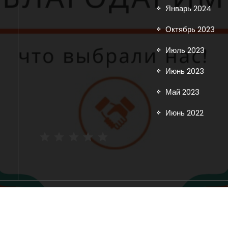
Январь 2024
Октябрь 2023
Июль 2023
Июнь 2023
Май 2023
Июнь 2022
Рейтинг: 5 из 5.
Copyright © 2025 inoavtorazbor.ru | Powered by
Storely