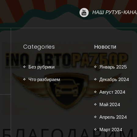
НАШ РУТУБ-КАНА
Categories
Новости
Без рубрики
Январь 2025
Что разбираем
Декабрь 2024
Август 2024
Май 2024
Апрель 2024
Март 2024