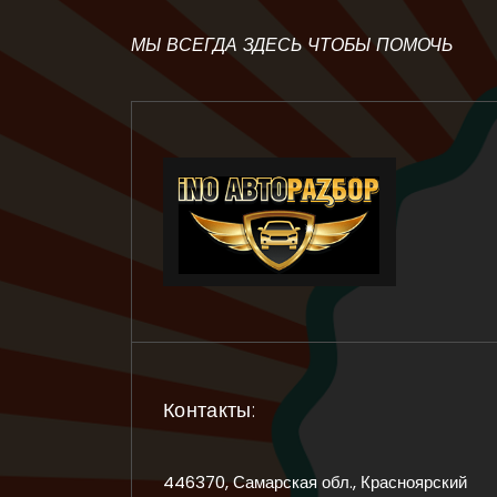
МЫ ВСЕГДА ЗДЕСЬ ЧТОБЫ ПОМОЧЬ
Контакты:
446370, Самарская обл., Красноярский