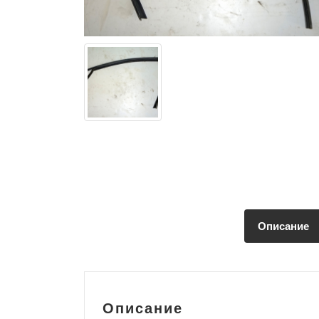
Описание
Описание