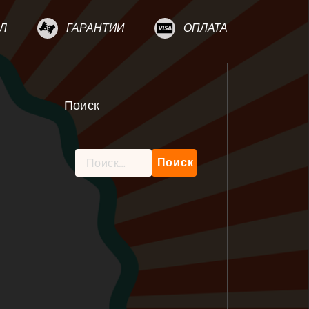
Л
ГАРАНТИИ
ОПЛАТА
Поиск
Найти: