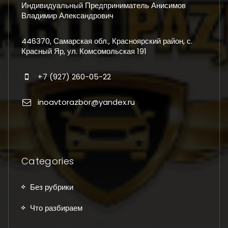
Индивидуальный Предприниматель Анисимов
Владимир Александрович
446370, Самарская обл., Красноярский район, с.
Красный Яр, ул. Комсомольская 191
+7 (927) 260-05-22
inoavtorazbor@yandex.ru
Categories
Без рубрики
Что разбираем