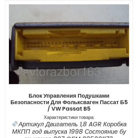
Блок Управления Подушками
Безопасности Для Фольксваген Пассат Б5
/ VW Passat B5
Характеристики товара:
Артикул Двигатель 1,8 AGR Коробка
МКПП год выпуска 1998 Состояние бу