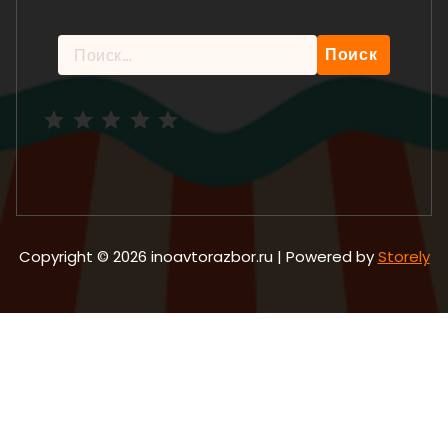
Найти:
Рейтинг: 5 из 5.
Copyright © 2026 inoavtorazbor.ru | Powered by
Storely