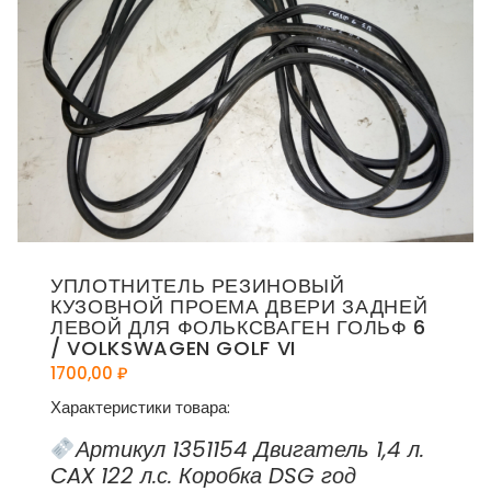
УПЛОТНИТЕЛЬ РЕЗИНОВЫЙ
КУЗОВНОЙ ПРОЕМА ДВЕРИ ЗАДНЕЙ
ЛЕВОЙ ДЛЯ ФОЛЬКСВАГЕН ГОЛЬФ 6
/ VOLKSWAGEN GOLF VI
1700,00
₽
Характеристики товара:
Артикул 1351154 Двигатель 1,4 л.
CAX 122 л.с. Коробка DSG год