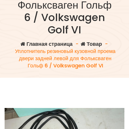
Фольксваген Гольф
6 / Volkswagen
Golf VI
Главная страница
-
Товар
-
Уплотнитель резиновый кузовной проема
двери задней левой для Фольксваген
Гольф 6 / Volkswagen Golf VI