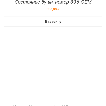
Состояние бу вн. номер 395 ОЕМ
550,00
₽
В корзину