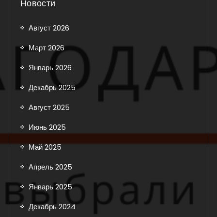
Новости
Август 2026
Март 2026
Январь 2026
Декабрь 2025
Август 2025
Июнь 2025
Май 2025
Апрель 2025
Январь 2025
Декабрь 2024