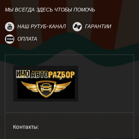
МЫ ВСЕГДА ЗДЕСЬ ЧТОБЫ ПОМОЧЬ
НАШ РУТУБ-КАНАЛ
ГАРАНТИИ
ОПЛАТА
Контакты: