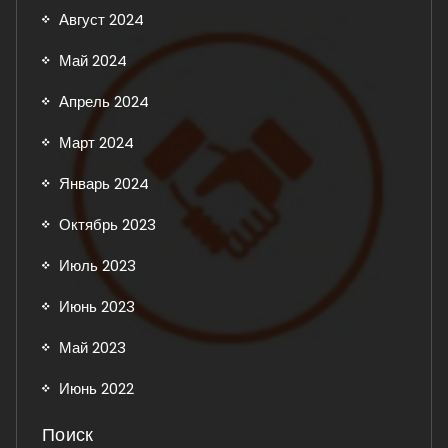
Август 2024
Май 2024
Апрель 2024
Март 2024
Январь 2024
Октябрь 2023
Июль 2023
Июнь 2023
Май 2023
Июнь 2022
Поиск