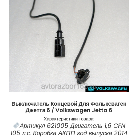
Выключатель Концевой Для Фольксваген
Джетта 6 / Volkswagen Jetta 6
Характеристики товара:
Артикул 621005 Двигатель 1,6 CFN
105 л.с. Коробка АКПП год выпуска 2014