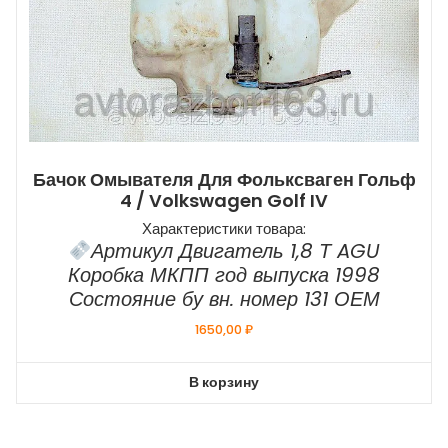
Бачок Омывателя Для Фольксваген Гольф
4 / Volkswagen Golf IV
Характеристики товара:
Артикул Двигатель 1,8 Т AGU
Коробка МКПП год выпуска 1998
Состояние бу вн. номер 131 ОЕМ
1650,00
₽
В корзину