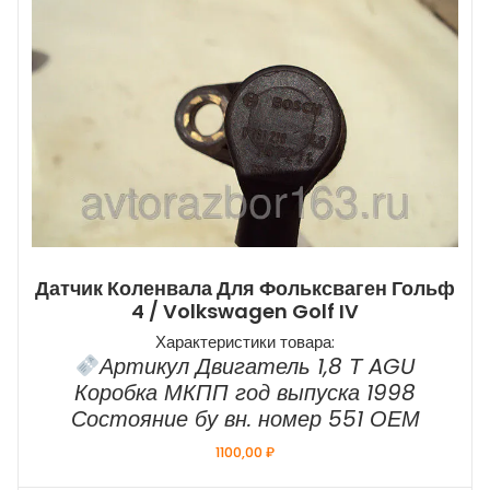
Датчик Коленвала Для Фольксваген Гольф
4 / Volkswagen Golf IV
Характеристики товара:
Артикул Двигатель 1,8 Т AGU
Коробка МКПП год выпуска 1998
Состояние бу вн. номер 551 ОЕМ
1100,00
₽