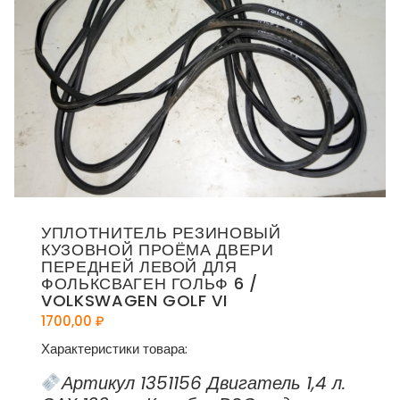
УПЛОТНИТЕЛЬ РЕЗИНОВЫЙ
КУЗОВНОЙ ПРОЁМА ДВЕРИ
ПЕРЕДНЕЙ ЛЕВОЙ ДЛЯ
ФОЛЬКСВАГЕН ГОЛЬФ 6 /
VOLKSWAGEN GOLF VI
1700,00
₽
Характеристики товара:
Артикул 1351156 Двигатель 1,4 л.