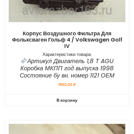
Корпус Воздушного Фильтра Для
Фольксваген Гольф 4 / Volkswagen Golf
IV
Характеристики товара:
Артикул Двигатель 1,8 Т AGU
Коробка МКПП год выпуска 1998
Состояние бу вн. номер 1121 ОЕМ
1650,00
₽
В корзину