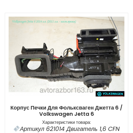
Корпус Печки Для Фольксваген Джетта 6 /
Volkswagen Jetta 6
Характеристики товара:
Артикул 621014 Двигатель 1,6 CFN