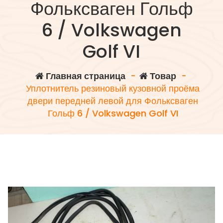
Фольксваген Гольф
6 / Volkswagen
Golf VI
Главная страница
-
Товар
-
Уплотнитель резиновый кузовной проёма
двери передней левой для Фольксваген
Гольф 6 / Volkswagen Golf VI