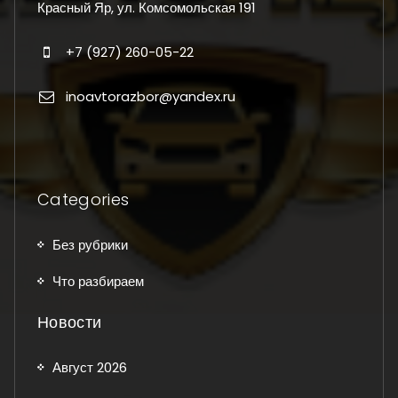
Красный Яр, ул. Комсомольская 191
+7 (927) 260-05-22
inoavtorazbor@yandex.ru
Categories
Без рубрики
Что разбираем
Новости
Август 2026