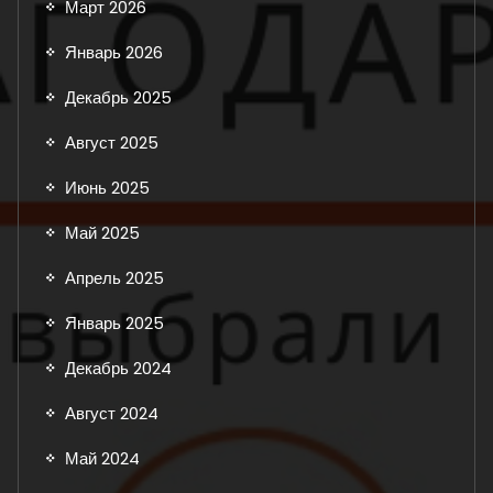
Март 2026
Январь 2026
Декабрь 2025
Август 2025
Июнь 2025
Май 2025
Апрель 2025
Январь 2025
Декабрь 2024
Август 2024
Май 2024