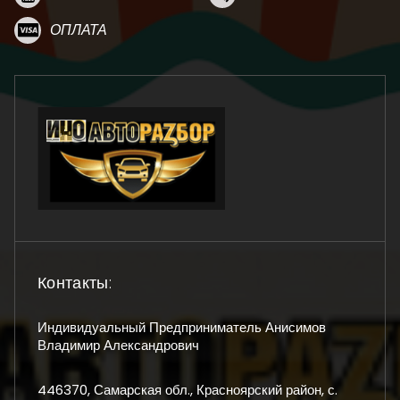
ОПЛАТА
Контакты:
Индивидуальный Предприниматель Анисимов
Владимир Александрович
446370, Самарская обл., Красноярский район, с.