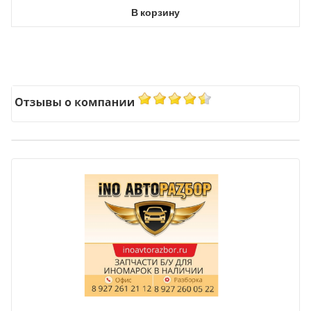
В корзину