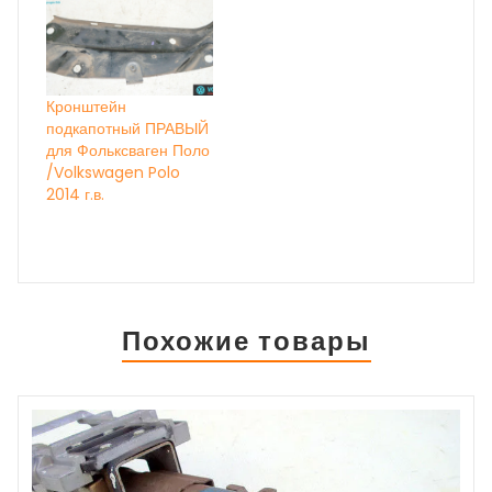
Кронштейн
подкапотный ПРАВЫЙ
для Фольксваген Поло
/Volkswagen Polo
2014 г.в.
Похожие товары