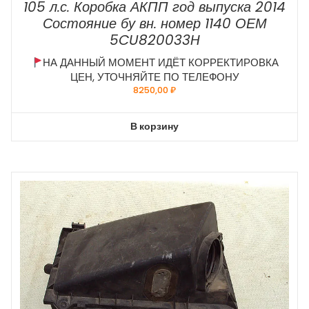
105 л.с. Коробка АКПП год выпуска 2014
Состояние бу вн. номер 1140 ОЕМ
5CU820033H
НА ДАННЫЙ МОМЕНТ ИДЁТ КОРРЕКТИРОВКА
ЦЕН, УТОЧНЯЙТЕ ПО ТЕЛЕФОНУ
8250,00
₽
В корзину