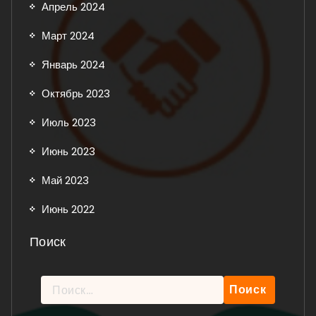
Апрель 2024
Март 2024
Январь 2024
Октябрь 2023
Июль 2023
Июнь 2023
Май 2023
Июнь 2022
Поиск
Найти: