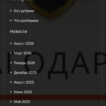
Без рубрики
Что разбираем
Новости
Август 2026
Март 2026
Январь 2026
Декабрь 2025
Август 2025
Июнь 2025
Май 2025