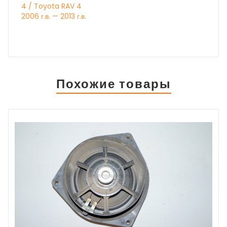
4 / Toyota RAV 4
2006 г.в. — 2013 г.в.
Похожие товары