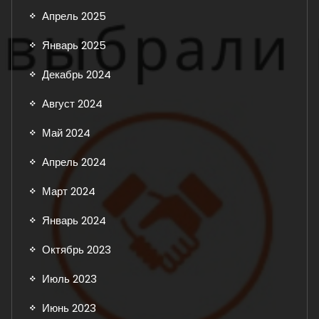
Апрель 2025
Январь 2025
Декабрь 2024
Август 2024
Май 2024
Апрель 2024
Март 2024
Январь 2024
Октябрь 2023
Июль 2023
Июнь 2023