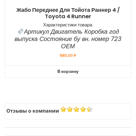
Жабо Переднее Для Тойота Раннер 4 /
Toyota 4 Runner
Характеристики товара:
Артикул Двигатель Коробка год
выпуска Состояние бу вн. номер 723
ОЕМ
880,00
₽
В корзину