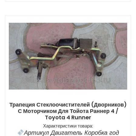
Трапеция Стеклоочистителей (дворников)
С Моторчиком Для Тойота Раннер 4 /
Toyota 4 Runner
Характеристики товара:
Артикул Двигатель Коробка год