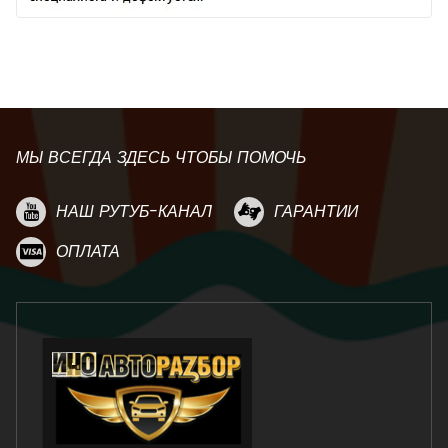
МЫ ВСЕГДА ЗДЕСЬ ЧТОБЫ ПОМОЧЬ
НАШ РУТУБ-КАНАЛ
ГАРАНТИИ
ОПЛАТА