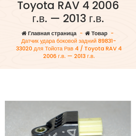
Toyota RAV 4 2006
г.в. — 2013 г.в.
Главная страница
-
Товар
-
Датчик удара боковой задний 89831-
33020 для Тойота Рав 4 / Toyota RAV 4
2006 г.в. — 2013 г.в.