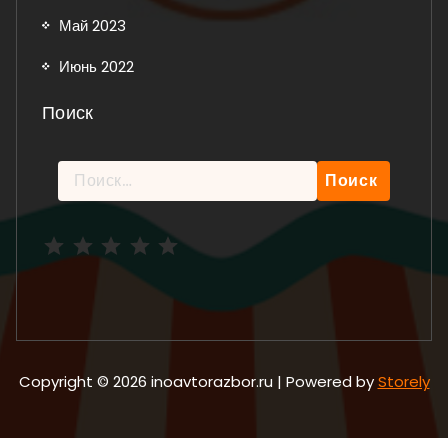
Май 2023
Июнь 2022
Поиск
Найти:
Рейтинг: 5 из 5.
Copyright © 2026 inoavtorazbor.ru | Powered by
Storely