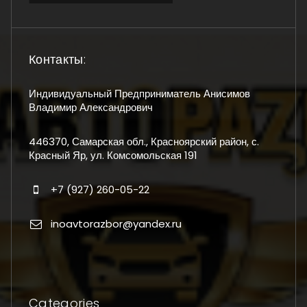
Контакты:
Индивидуальный Предприниматель Анисимов
Владимир Александрович
446370, Самарская обл., Красноярский район, с.
Красный Яр, ул. Комсомольская 191
+7 (927) 260-05-22
inoavtorazbor@yandex.ru
Categories