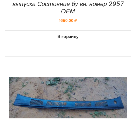
выпуска Состояние бу вн. номер 2957
ОЕМ
1650,00
₽
В корзину