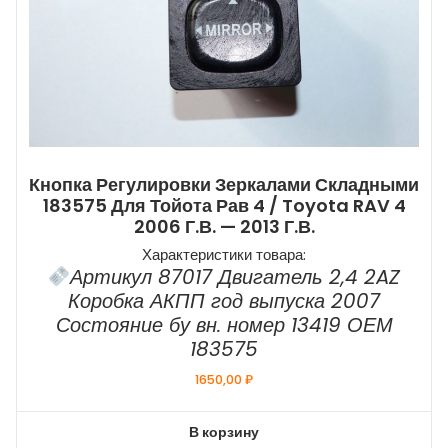
Кнопка Регулировки Зеркалами Складными
183575 Для Тойота Рав 4 / Toyota RAV 4
2006 Г.в. — 2013 Г.в.
Характеристики товара:
Артикул 87017 Двигатель 2,4 2AZ
Коробка АКПП год выпуска 2007
Состояние бу вн. номер 13419 ОЕМ
183575
1650,00
₽
В корзину