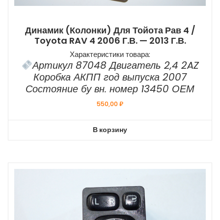
Динамик (колонки) Для Тойота Рав 4 /
Toyota RAV 4 2006 Г.в. — 2013 Г.в.
Характеристики товара:
Артикул 87048 Двигатель 2,4 2AZ
Коробка АКПП год выпуска 2007
Состояние бу вн. номер 13450 ОЕМ
550,00
₽
В корзину