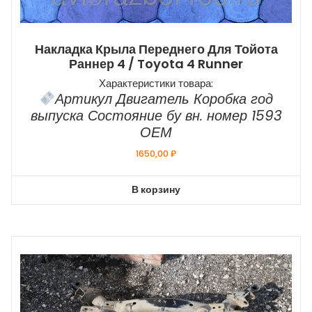
Накладка Крыла Переднего Для Тойота
Раннер 4 / Toyota 4 Runner
Характеристики товара:
Артикул Двигатель Коробка год
выпуска Состояние бу вн. номер 1593
ОЕМ
1650,00
₽
В корзину