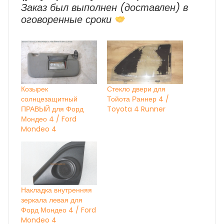
Заказ был выполнен (доставлен) в
оговоренные сроки
Козырек
Стекло двери для
солнцезащитный
Тойота Раннер 4 /
ПРАВЫЙ для Форд
Toyota 4 Runner
Мондео 4 / Ford
Mondeo 4
Накладка внутренняя
зеркала левая для
Форд Мондео 4 / Ford
Mondeo 4