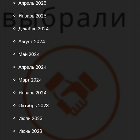
Апрель 2025
Январь 2025
Декабрь 2024
Август 2024
Май 2024
Апрель 2024
Март 2024
Январь 2024
Октябрь 2023
Июль 2023
Июнь 2023