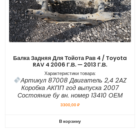
Балка Задняя Для Тойота Рав 4 / Toyota
RAV 4 2006 Г.в. — 2013 Г.в.
Характеристики товара:
Артикул 87008 Двигатель 2,4 2AZ
Коробка АКПП год выпуска 2007
Состояние бу вн. номер 13410 ОЕМ
3300,00
₽
В корзину