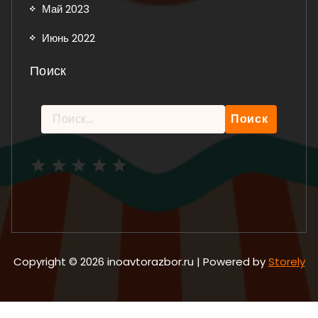
Май 2023
Июнь 2022
Поиск
Найти:
Рейтинг: 5 из 5.
Copyright © 2026 inoavtorazbor.ru | Powered by
Storely