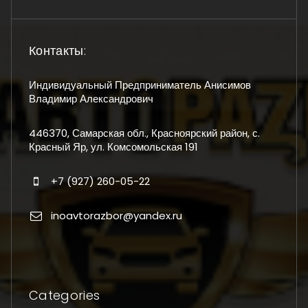
Контакты:
Индивидуальный Предприниматель Анисимов
Владимир Александрович
446370, Самарская обл., Красноярский район, с.
Красный Яр, ул. Комсомольская 191
+7 (927) 260-05-22
inoavtorazbor@yandex.ru
Categories