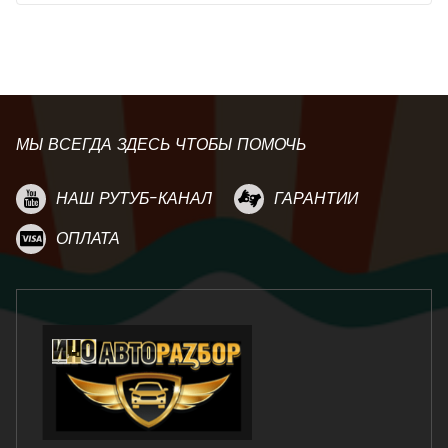
МЫ ВСЕГДА ЗДЕСЬ ЧТОБЫ ПОМОЧЬ
НАШ РУТУБ-КАНАЛ
ГАРАНТИИ
ОПЛАТА