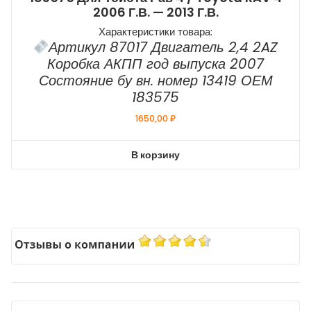
2006 Г.в. — 2013 Г.в.
Характеристики товара:
Артикул 87017 Двигатель 2,4 2AZ
Коробка АКПП год выпуска 2007
Состояние бу вн. номер 13419 ОЕМ
183575
1650,00
₽
В корзину