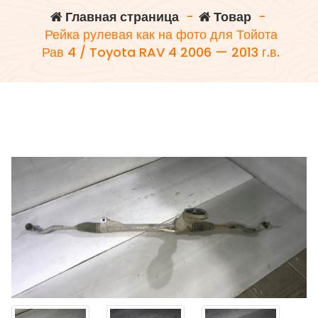
Главная страница
-
Товар
-
Рейка рулевая как на фото для Тойота
Рав 4 / Toyota RAV 4 2006 — 2013 г.в.