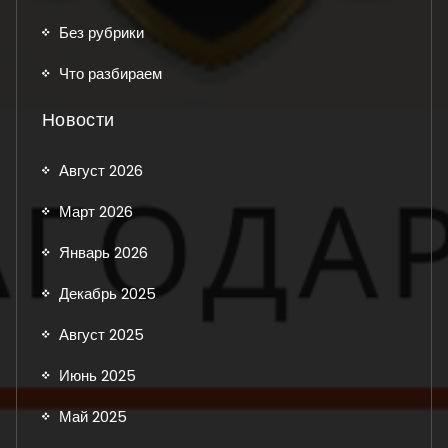
Без рубрики
Что разбираем
Новости
Август 2026
Март 2026
Январь 2026
Декабрь 2025
Август 2025
Июнь 2025
Май 2025