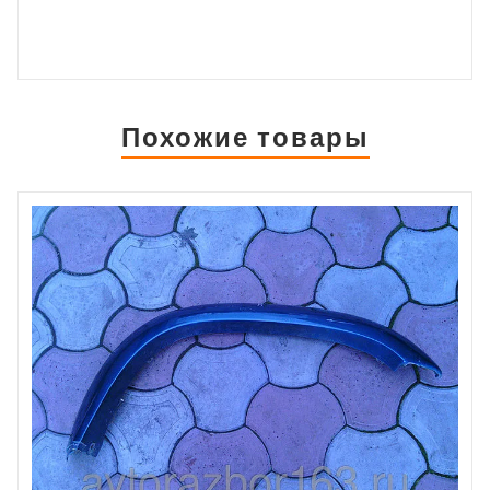
Похожие товары