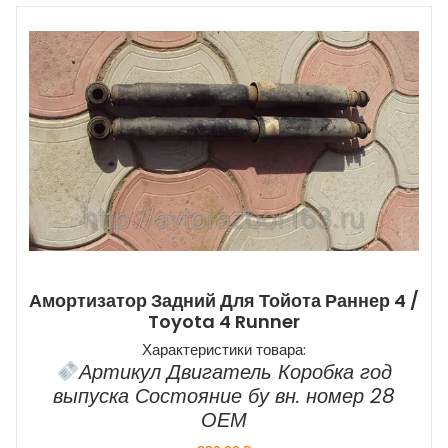
Амортизатор Задний Для Тойота Раннер 4 /
Toyota 4 Runner
Характеристики товара:
Артикул Двигатель Коробка год
выпуска Состояние бу вн. номер 28
ОЕМ