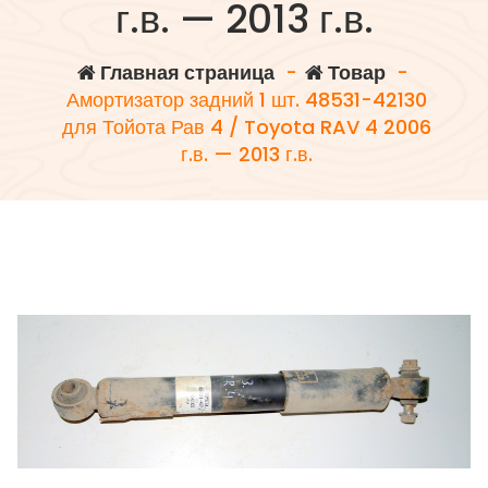
г.в. — 2013 г.в.
Главная страница
-
Товар
-
Амортизатор задний 1 шт. 48531-42130
для Тойота Рав 4 / Toyota RAV 4 2006
г.в. — 2013 г.в.