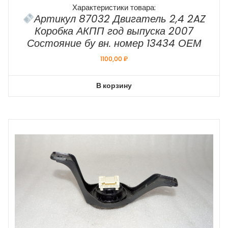
Характеристики товара:
Артикул 87032 Двигатель 2,4 2AZ
Коробка АКПП год выпуска 2007
Состояние бу вн. номер 13434 ОЕМ
1100,00
₽
В корзину