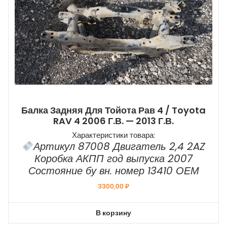
Балка Задняя Для Тойота Рав 4 / Toyota
RAV 4 2006 Г.в. — 2013 Г.в.
Характеристики товара:
Артикул 87008 Двигатель 2,4 2AZ
Коробка АКПП год выпуска 2007
Состояние бу вн. номер 13410 ОЕМ
3300,00
₽
В корзину