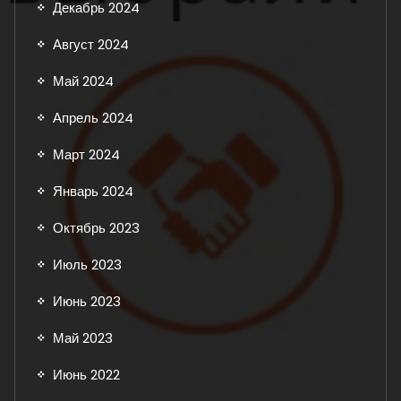
Декабрь 2024
Август 2024
Май 2024
Апрель 2024
Март 2024
Январь 2024
Октябрь 2023
Июль 2023
Июнь 2023
Май 2023
Июнь 2022