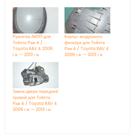
Рукоятка АКПП для
Корпус воздушного
Тойота Рав 4 /
фильтра для Тойота
Toyota RAV 4 2006
Рав 4 / Toyota RAV 4
г.в. — 2013 г.в.
2006 г.в. — 2013 г.в.
Замок двери передней
правой для Тойота
Рав 4 / Toyota RAV 4
2006 г.в. — 2013 г.в.