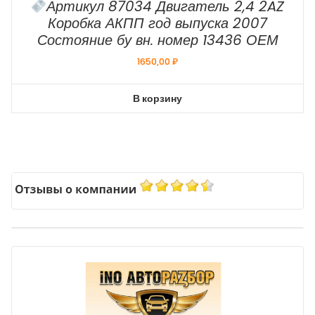
Артикул 87034 Двигатель 2,4 2AZ
Коробка АКПП год выпуска 2007
Состояние бу вн. номер 13436 ОЕМ
1650,00
₽
В корзину