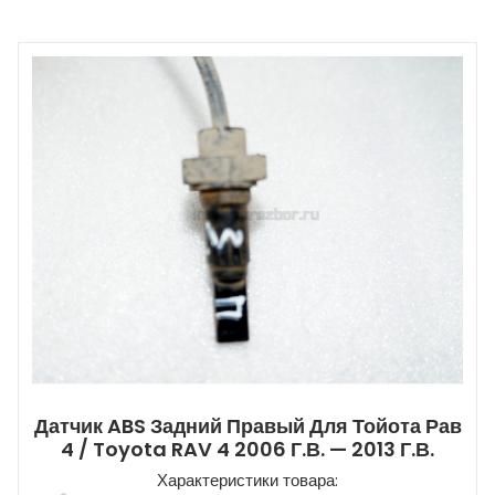
Датчик ABS Задний Правый Для Тойота Рав
4 / Toyota RAV 4 2006 Г.в. — 2013 Г.в.
Характеристики товара: