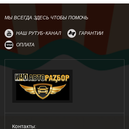
МЫ ВСЕГДА ЗДЕСЬ ЧТОБЫ ПОМОЧЬ
НАШ РУТУБ-КАНАЛ
ГАРАНТИИ
ОПЛАТА
Контакты: