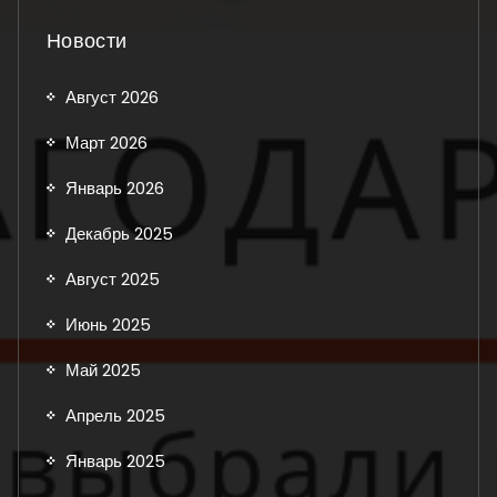
Новости
Август 2026
Март 2026
Январь 2026
Декабрь 2025
Август 2025
Июнь 2025
Май 2025
Апрель 2025
Январь 2025