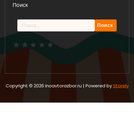
Поиск
Найти:
Рейтинг: 5 из 5.
Copyright © 2026 inoavtorazbor.ru | Powered by
Storely