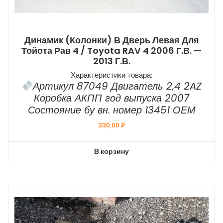
Динамик (колонки) В Дверь Левая Для
Тойота Рав 4 / Toyota RAV 4 2006 Г.в. —
2013 Г.в.
Характеристики товара:
Артикул 87049 Двигатель 2,4 2AZ
Коробка АКПП год выпуска 2007
Состояние бу вн. номер 13451 ОЕМ
330,00
₽
В корзину