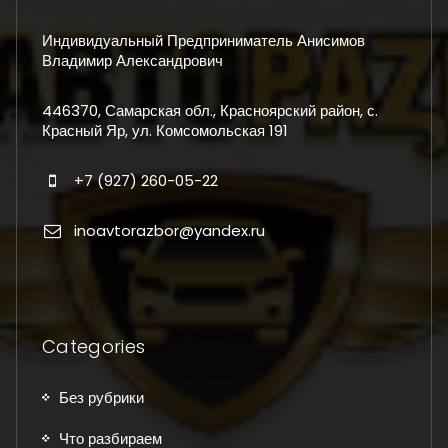
Индивидуальный Предприниматель Анисимов
Владимир Александрович
446370, Самарская обл., Красноярский район, с.
Красный Яр, ул. Комсомольская 191
+7 (927) 260-05-22
inoavtorazbor@yandex.ru
Categories
Без рубрики
Что разбираем