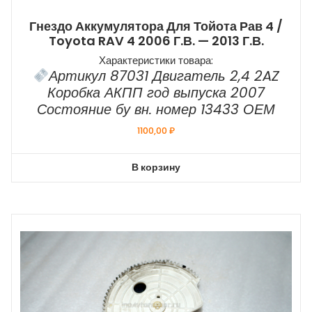
Гнездо Аккумулятора Для Тойота Рав 4 /
Toyota RAV 4 2006 Г.в. — 2013 Г.в.
Характеристики товара:
Артикул 87031 Двигатель 2,4 2AZ
Коробка АКПП год выпуска 2007
Состояние бу вн. номер 13433 ОЕМ
1100,00
₽
В корзину