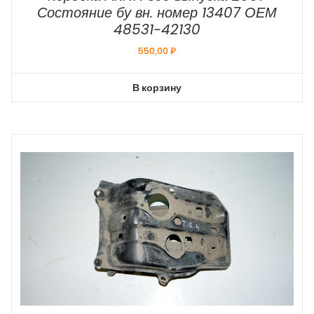
Состояние бу вн. номер 13407 ОЕМ
48531-42130
550,00
₽
В корзину