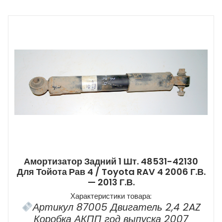
Амортизатор Задний 1 Шт. 48531-42130
Для Тойота Рав 4 / Toyota RAV 4 2006 Г.в.
— 2013 Г.в.
Характеристики товара:
Артикул 87005 Двигатель 2,4 2AZ
Коробка АКПП год выпуска 2007