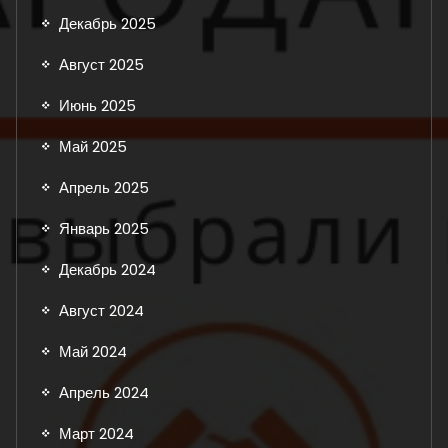
Декабрь 2025
Август 2025
Июнь 2025
Май 2025
Апрель 2025
Январь 2025
Декабрь 2024
Август 2024
Май 2024
Апрель 2024
Март 2024