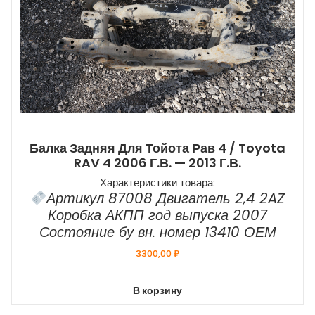
Балка Задняя Для Тойота Рав 4 / Toyota
RAV 4 2006 Г.в. — 2013 Г.в.
Характеристики товара:
Артикул 87008 Двигатель 2,4 2AZ
Коробка АКПП год выпуска 2007
Состояние бу вн. номер 13410 ОЕМ
3300,00
₽
В корзину