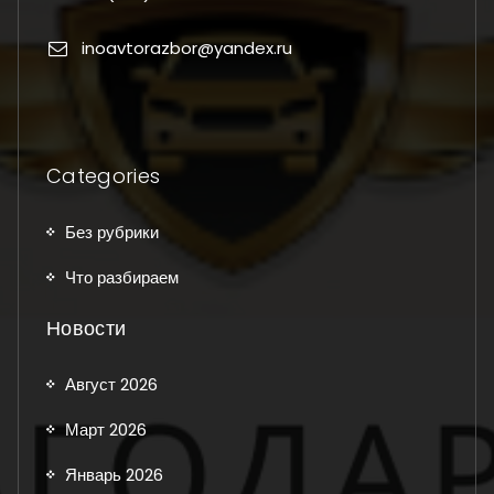
inoavtorazbor@yandex.ru
Categories
Без рубрики
Что разбираем
Новости
Август 2026
Март 2026
Январь 2026