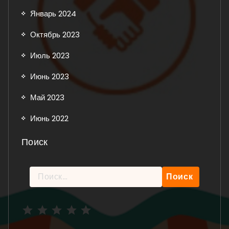
Январь 2024
Октябрь 2023
Июль 2023
Июнь 2023
Май 2023
Июнь 2022
Поиск
Найти:
Рейтинг: 5 из 5.