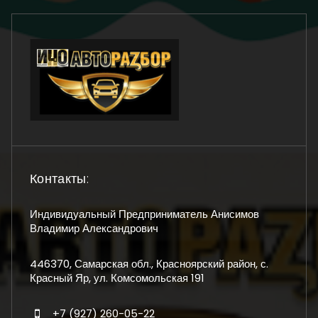
Контакты:
Индивидуальный Предприниматель Анисимов
Владимир Александрович
446370, Самарская обл., Красноярский район, с.
Красный Яр, ул. Комсомольская 191
+7 (927) 260-05-22