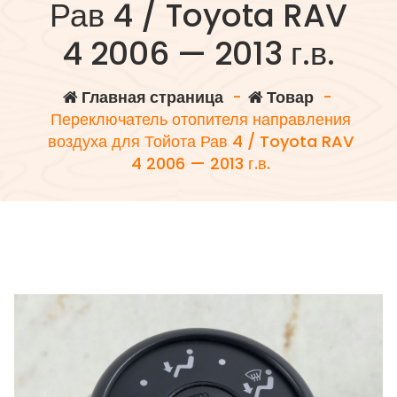
Рав 4 / Toyota RAV
4 2006 — 2013 г.в.
Главная страница
-
Товар
-
Переключатель отопителя направления
воздуха для Тойота Рав 4 / Toyota RAV
4 2006 — 2013 г.в.