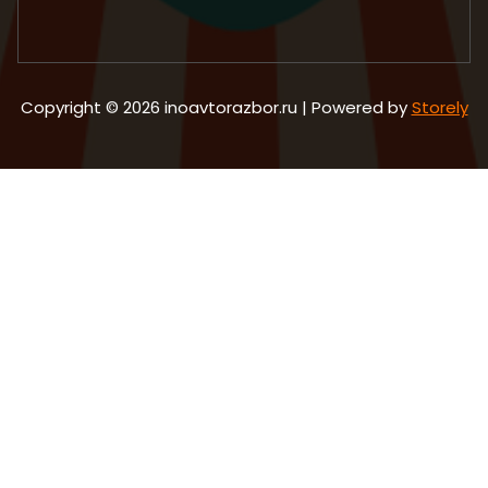
Copyright © 2026 inoavtorazbor.ru | Powered by
Storely