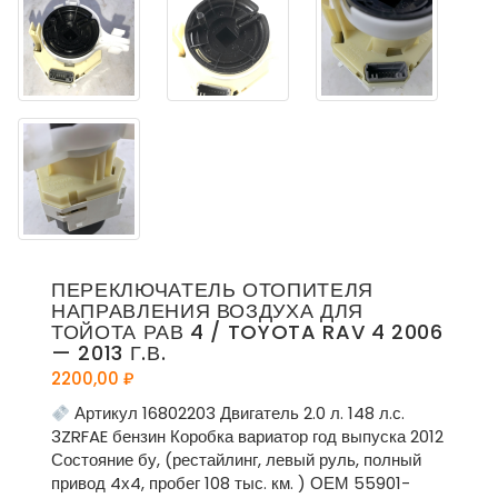
ПЕРЕКЛЮЧАТЕЛЬ ОТОПИТЕЛЯ
НАПРАВЛЕНИЯ ВОЗДУХА ДЛЯ
ТОЙОТА РАВ 4 / TOYOTA RAV 4 2006
— 2013 Г.В.
2200,00
₽
Артикул 16802203 Двигатель 2.0 л. 148 л.с.
3ZRFAE бензин Коробка вариатор год выпуска 2012
Состояние бу, (рестайлинг, левый руль, полный
привод 4х4, пробег 108 тыс. км. ) ОЕМ 55901-