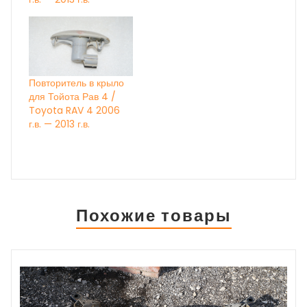
Повторитель в крыло
для Тойота Рав 4 /
Toyota RAV 4 2006
г.в. — 2013 г.в.
Похожие товары