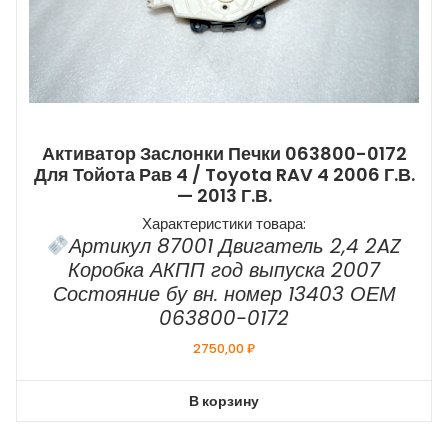
Активатор Заслонки Печки 063800-0172
Для Тойота Рав 4 / Toyota RAV 4 2006 Г.в.
— 2013 Г.в.
Характеристики товара:
Артикул 87001 Двигатель 2,4 2AZ
Коробка АКПП год выпуска 2007
Состояние бу вн. номер 13403 ОЕМ
063800-0172
2750,00
₽
В корзину