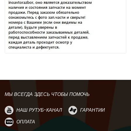
МЫ ВСЕГДА ЗДЕСЬ ЧТОБЫ ПОМОЧЬ
НАШ РУТУБ-КАНАЛ
ГАРАНТИИ
ОПЛАТА