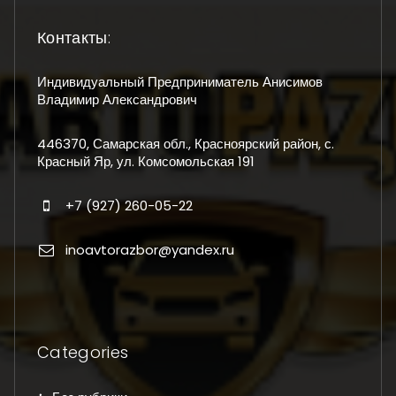
Контакты:
Индивидуальный Предприниматель Анисимов
Владимир Александрович
446370, Самарская обл., Красноярский район, с.
Красный Яр, ул. Комсомольская 191
+7 (927) 260-05-22
inoavtorazbor@yandex.ru
Categories