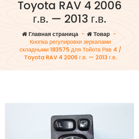
Toyota RAV 4 2006
г.в. — 2013 г.в.
Главная страница
-
Товар
-
Кнопка регулировки зеркалами
складными 183575 для Тойота Рав 4 /
Toyota RAV 4 2006 г.в. — 2013 г.в.