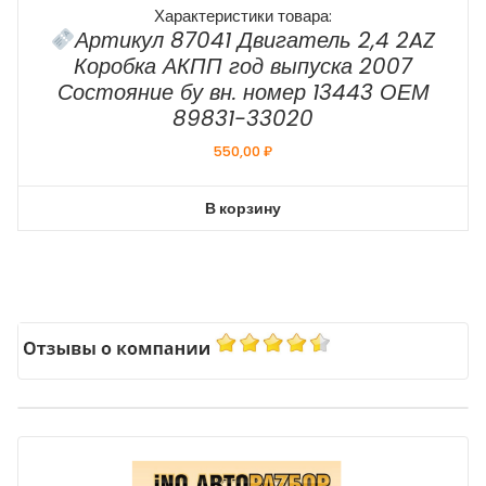
Характеристики товара:
Артикул 87041 Двигатель 2,4 2AZ
Коробка АКПП год выпуска 2007
Состояние бу вн. номер 13443 ОЕМ
89831-33020
550,00
₽
В корзину