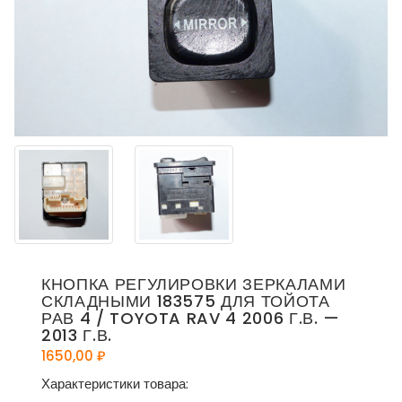
КНОПКА РЕГУЛИРОВКИ ЗЕРКАЛАМИ
СКЛАДНЫМИ 183575 ДЛЯ ТОЙОТА
РАВ 4 / TOYOTA RAV 4 2006 Г.В. —
2013 Г.В.
1650,00
₽
Характеристики товара: