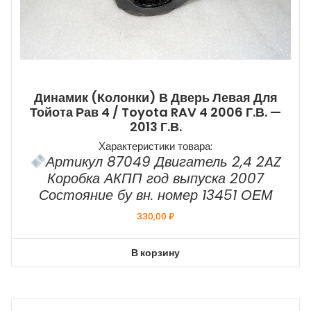
Динамик (колонки) В Дверь Левая Для
Тойота Рав 4 / Toyota RAV 4 2006 Г.в. —
2013 Г.в.
Характеристики товара:
Артикул 87049 Двигатель 2,4 2AZ
Коробка АКПП год выпуска 2007
Состояние бу вн. номер 13451 ОЕМ
330,00
₽
В корзину