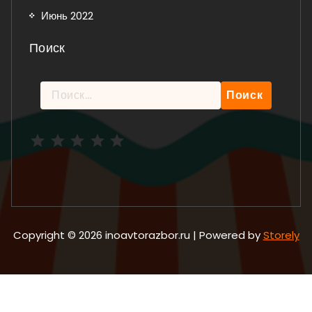
Июнь 2022
Поиск
Найти:
Рейтинг: 5 из 5.
Copyright © 2026 inoavtorazbor.ru | Powered by
Storely