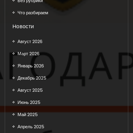
Без рубрики
Что разбираем
Новости
Август 2026
Март 2026
Январь 2026
Декабрь 2025
Август 2025
Июнь 2025
Май 2025
Апрель 2025