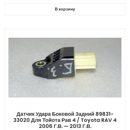
В корзину
Датчик Удара Боковой Задний 89831-
33020 Для Тойота Рав 4 / Toyota RAV 4
2006 Г.в. — 2013 Г.в.