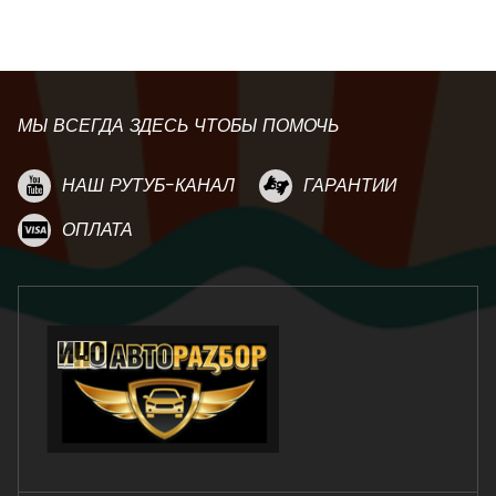
МЫ ВСЕГДА ЗДЕСЬ ЧТОБЫ ПОМОЧЬ
НАШ РУТУБ-КАНАЛ
ГАРАНТИИ
ОПЛАТА