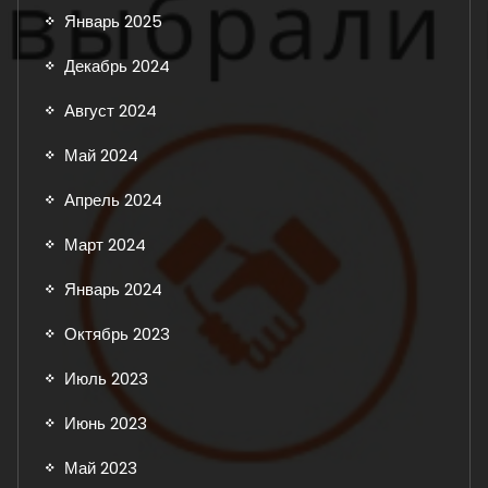
Январь 2025
Декабрь 2024
Август 2024
Май 2024
Апрель 2024
Март 2024
Январь 2024
Октябрь 2023
Июль 2023
Июнь 2023
Май 2023