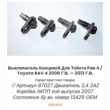
Выключатель Концевой Для Тойота Рав 4 /
Toyota RAV 4 2006 Г.в. — 2013 Г.в.
Характеристики товара:
Артикул 87027 Двигатель 2,4 2AZ
Коробка АКПП год выпуска 2007
Состояние бу вн. номер 13429 ОЕМ
330,00
₽