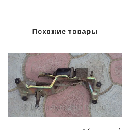
Похожие товары