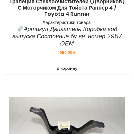
Трапеция Стеклоочистителей (дворников)
С Моторчиком Для Тойота Раннер 4 /
Toyota 4 Runner
Характеристики товара:
Артикул Двигатель Коробка год
выпуска Состояние бу вн. номер 2957
ОЕМ
1650,00
₽
В корзину