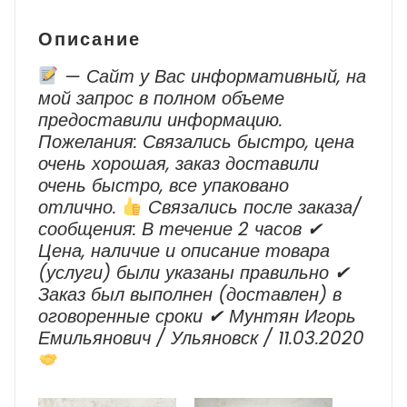
Описание
— Сайт у Вас информативный, на
мой запрос в полном объеме
предоставили информацию.
Пожелания: Связались быстро, цена
очень хорошая, заказ доставили
очень быстро, все упаковано
отлично.
Cвязались после заказа/
сообщения: В течение 2 часов ✔
Цена, наличие и описание товара
(услуги) были указаны правильно ✔
Заказ был выполнен (доставлен) в
оговоренные сроки ✔ Мунтян Игорь
Емильянович / Ульяновск / 11.03.2020