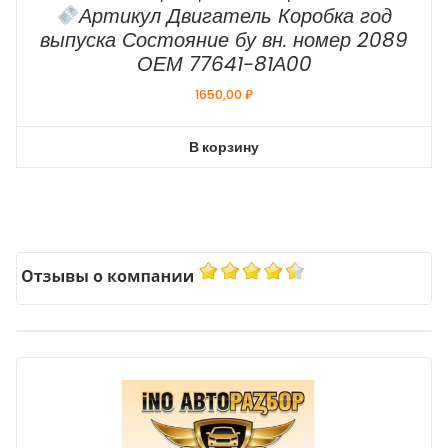
Артикул Двигатель Коробка год
выпуска Состояние бу вн. номер 2089
ОЕМ 77641-81А00
1650,00
₽
В корзину