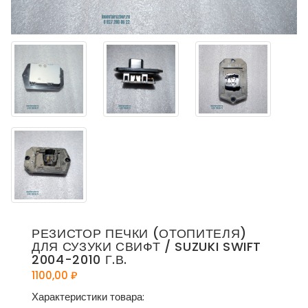
РЕЗИСТОР ПЕЧКИ (ОТОПИТЕЛЯ)
ДЛЯ СУЗУКИ СВИФТ / SUZUKI SWIFT
2004-2010 Г.В.
1100,00
₽
Характеристики товара: