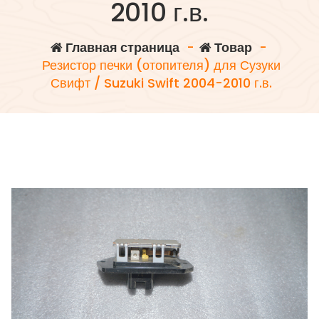
2010 г.в.
Главная страница
-
Товар
-
Резистор печки (отопителя) для Сузуки
Свифт / Suzuki Swift 2004-2010 г.в.