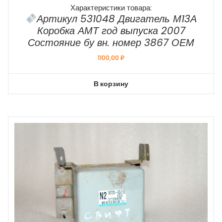
Характеристики товара:
Артикул 531048 Двигатель М13А
Коробка АМТ год выпуска 2007
Состояние бу вн. номер 3867 ОЕМ
1100,00
₽
В корзину