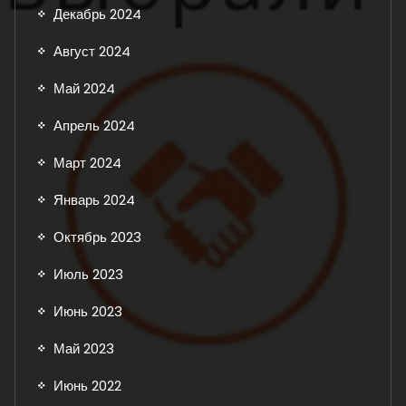
Декабрь 2024
Август 2024
Май 2024
Апрель 2024
Март 2024
Январь 2024
Октябрь 2023
Июль 2023
Июнь 2023
Май 2023
Июнь 2022