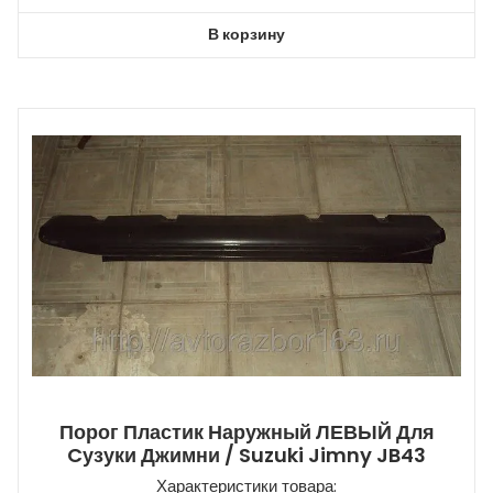
В корзину
Порог Пластик Наружный ЛЕВЫЙ Для
Cузуки Джимни / Suzuki Jimny JB43
Характеристики товара: