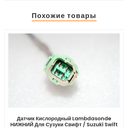
Похожие товары
Датчик Кислородный Lambdasonde
НИЖНИЙ Для Сузуки Свифт / Suzuki Swift