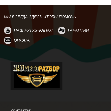
МЫ ВСЕГДА ЗДЕСЬ ЧТОБЫ ПОМОЧЬ
НАШ РУТУБ-КАНАЛ
ГАРАНТИИ
ОПЛАТА
Контакты: