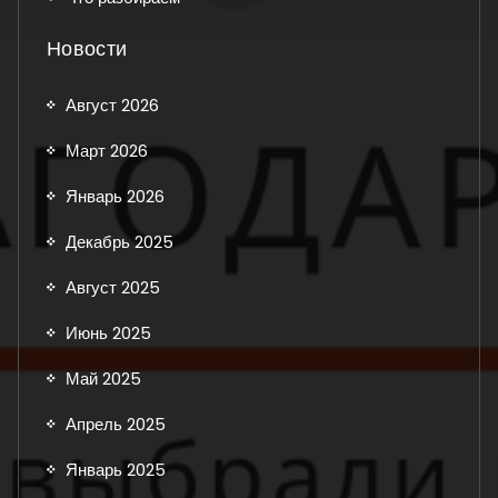
Новости
Август 2026
Март 2026
Январь 2026
Декабрь 2025
Август 2025
Июнь 2025
Май 2025
Апрель 2025
Январь 2025