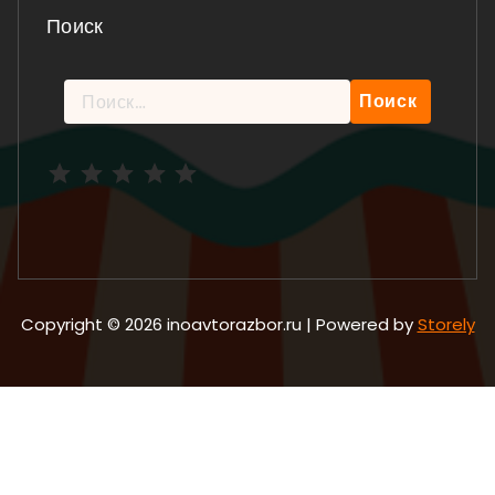
Поиск
Найти:
Рейтинг: 5 из 5.
Copyright © 2026 inoavtorazbor.ru | Powered by
Storely