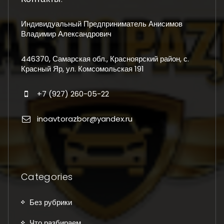
Индивидуальный Предприниматель Анисимов
Владимир Александрович
446370, Самарская обл., Красноярский район, с.
Красный Яр, ул. Комсомольская 191
+7 (927) 260-05-22
inoavtorazbor@yandex.ru
Categories
Без рубрики
Что разбираем