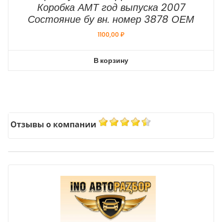
Коробка АМТ год выпуска 2007
Состояние бу вн. номер 3878 ОЕМ
1100,00
₽
В корзину