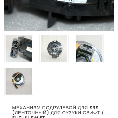
МЕХАНИЗМ ПОДРУЛЕВОЙ ДЛЯ SRS
(ЛЕНТОЧНЫЙ) ДЛЯ СУЗУКИ СВИФТ /
SUZUKI SWIFT