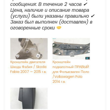
сообщения: В течение 2 часов ✔
Цена, наличие и описание товара
(услуги) были указаны правильно ✔
Заказ был выполнен (доставлен) в
оговоренные сроки
Кронштейн двигателя
Кронштейн
Шкода Фабия / Skoda
подкапотный ПРАВЫЙ
Fabia 2007 — 2015 г.в.
для Фольксваген Поло
/Volkswagen Polo
2014 г.в.