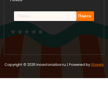
Найти:
Рейтинг: 5 из 5.
Copyright © 2026 inoavtorazbor.ru | Powered by
Storely