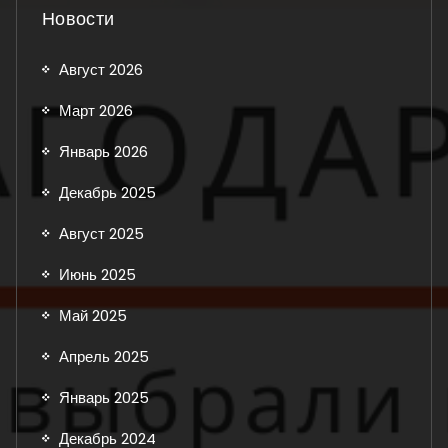
Новости
Август 2026
Март 2026
Январь 2026
Декабрь 2025
Август 2025
Июнь 2025
Май 2025
Апрель 2025
Январь 2025
Декабрь 2024