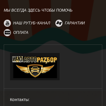
МЫ ВСЕГДА ЗДЕСЬ ЧТОБЫ ПОМОЧЬ
НАШ РУТУБ-КАНАЛ
ГАРАНТИИ
ОПЛАТА
Контакты: