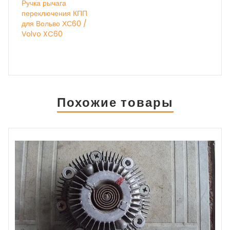
Ручка рычага
переключения КПП
для Вольво ХС60 /
Volvo XC60
Похожие товары