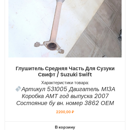
Глушитель Средняя Часть Для Сузуки
Свифт / Suzuki Swift
Характеристики товара:
Артикул 531005 Двигатель М13А
Коробка АМТ год выпуска 2007
Состояние бу вн. номер 3862 ОЕМ
2200,00
₽
В корзину