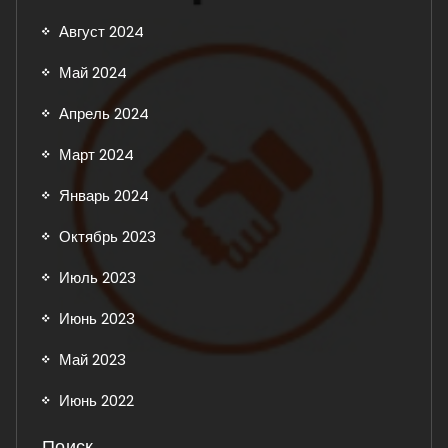
Август 2024
Май 2024
Апрель 2024
Март 2024
Январь 2024
Октябрь 2023
Июль 2023
Июнь 2023
Май 2023
Июнь 2022
Поиск