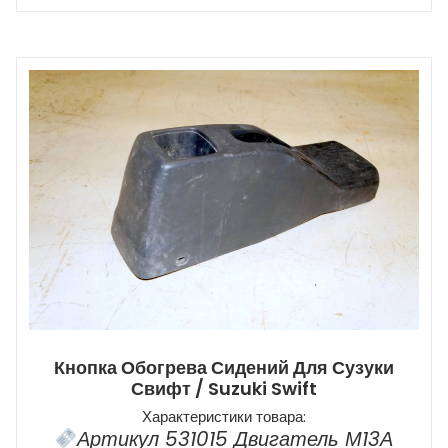
Кнопка Обогрева Сидений Для Сузуки
Свифт / Suzuki Swift
Характеристики товара:
Артикул 531015 Двигатель М13А