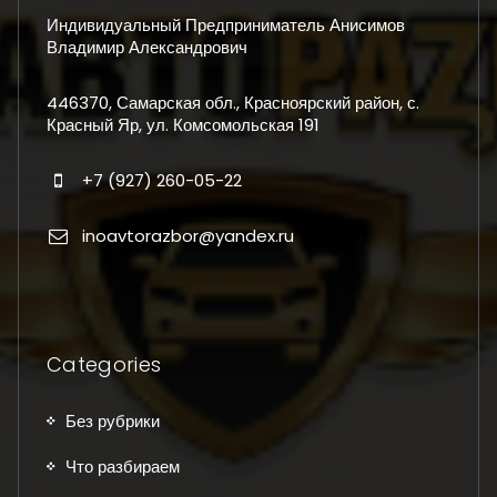
Индивидуальный Предприниматель Анисимов
Владимир Александрович
446370, Самарская обл., Красноярский район, с.
Красный Яр, ул. Комсомольская 191
+7 (927) 260-05-22
inoavtorazbor@yandex.ru
Categories
Без рубрики
Что разбираем