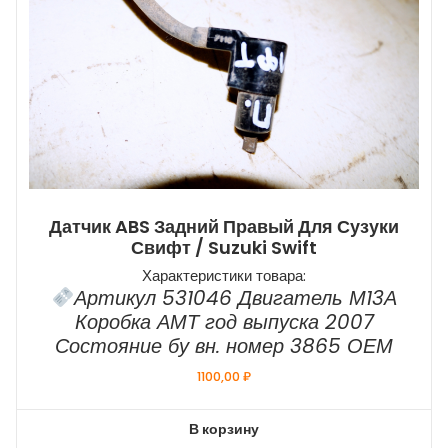
Датчик ABS Задний Правый Для Сузуки
Свифт / Suzuki Swift
Характеристики товара:
Артикул 531046 Двигатель М13А
Коробка АМТ год выпуска 2007
Состояние бу вн. номер 3865 ОЕМ
1100,00
₽
В корзину