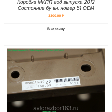
Коробка МКПП год выпуска 2012
Состояние бу вн. номер 51 ОЕМ
3300,00
₽
В корзину