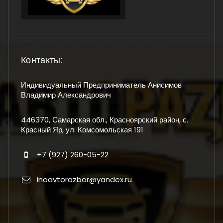
Контакты:
Индивидуальный Предприниматель Анисимов
Владимир Александрович
446370, Самарская обл., Красноярский район, с.
Красный Яр, ул. Комсомольская 191
+7 (927) 260-05-22
inoavtorazbor@yandex.ru