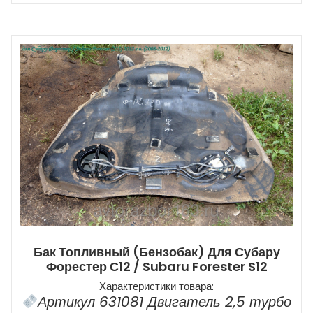
Бак Топливный (бензобак) Для Субару
Форестер С12 / Subaru Forester S12
Характеристики товара:
Артикул 631081 Двигатель 2,5 турбо