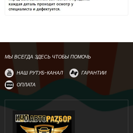
МЫ ВСЕГДА ЗДЕСЬ ЧТОБЫ ПОМОЧЬ
НАШ РУТУБ-КАНАЛ
ГАРАНТИИ
ОПЛАТА