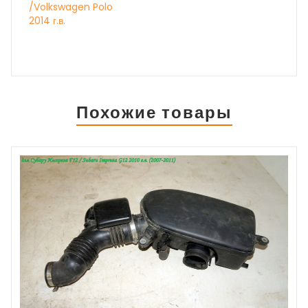
/Volkswagen Polo
2014 г.в.
Похожие товары