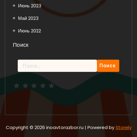
Июнь 2023
Май 2023
Июнь 2022
Поиск
Найти:
Рейтинг: 5 из 5.
Copyright © 2026 inoavtorazbor.ru | Powered by
Storely