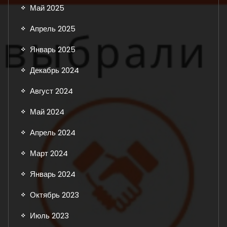
Май 2025
Апрель 2025
Январь 2025
Декабрь 2024
Август 2024
Май 2024
Апрель 2024
Март 2024
Январь 2024
Октябрь 2023
Июль 2023