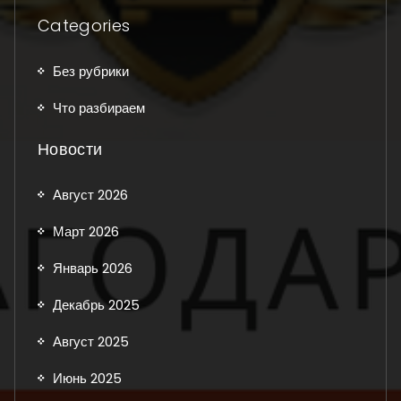
Categories
Без рубрики
Что разбираем
Новости
Август 2026
Март 2026
Январь 2026
Декабрь 2025
Август 2025
Июнь 2025