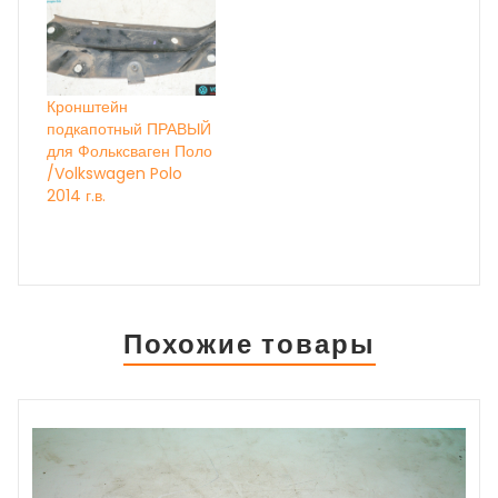
Кронштейн
подкапотный ПРАВЫЙ
для Фольксваген Поло
/Volkswagen Polo
2014 г.в.
Похожие товары