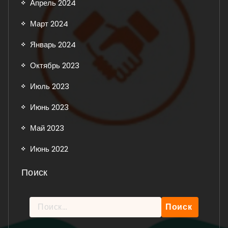
Апрель 2024
Март 2024
Январь 2024
Октябрь 2023
Июль 2023
Июнь 2023
Май 2023
Июнь 2022
Поиск
Найти: