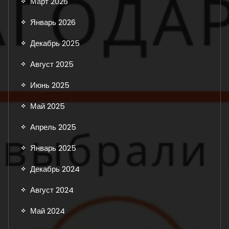
Март 2026
Январь 2026
Декабрь 2025
Август 2025
Июнь 2025
Май 2025
Апрель 2025
Январь 2025
Декабрь 2024
Август 2024
Май 2024