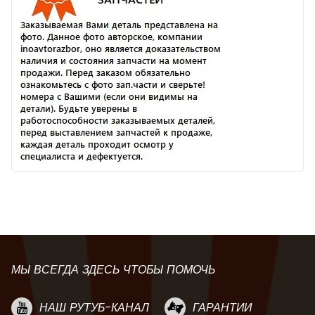
МЫ ВСЕГДА ЗДЕСЬ ЧТОБЫ ПОМОЧЬ
НАШ РУТУБ-КАНАЛ
ГАРАНТИИ