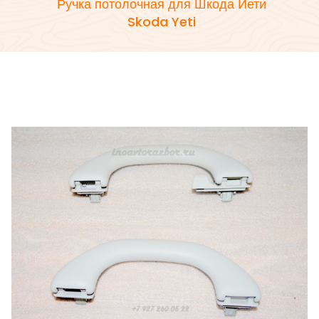
Ручка потолочная для Шкода Йети
Skoda Yeti