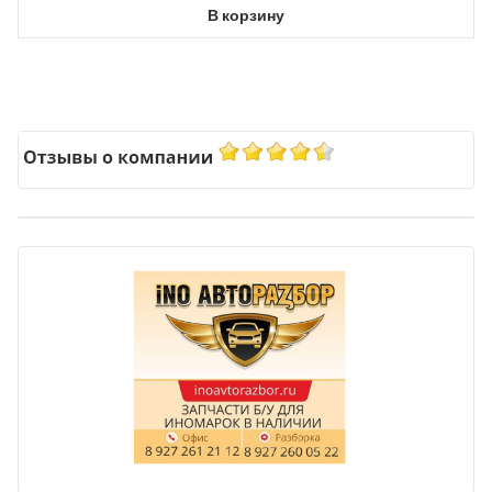
В корзину