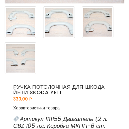
РУЧКА ПОТОЛОЧНАЯ ДЛЯ ШКОДА
ЙЕТИ SKODA YETI
330,00
₽
Характеристики товара:
Артикул 1111155 Двигатель 1,2 л.
CBZ 105 л.с. Коробка МКПП-6 ст.