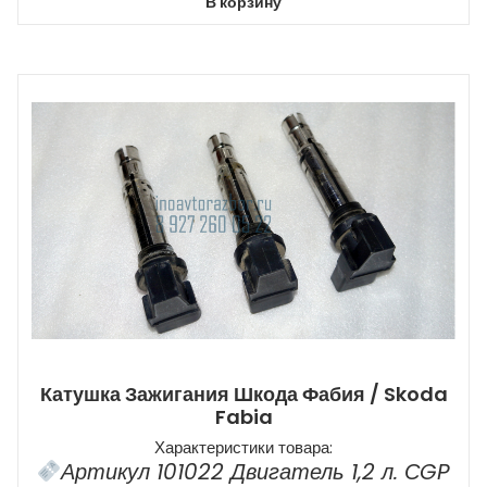
В корзину
Катушка Зажигания Шкода Фабия / Skoda
Fabia
Характеристики товара:
Артикул 101022 Двигатель 1,2 л. СGP