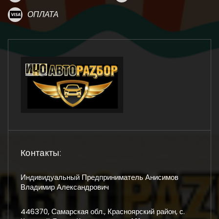
ОПЛАТА
Контакты:
Индивидуальный Предприниматель Анисимов
Владимир Александрович
446370, Самарская обл., Красноярский район, с.