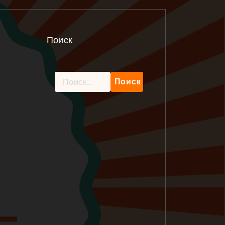
Поиск
Найти: