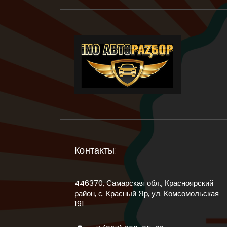
Контакты:
446370, Самарская обл., Красноярский
район, с. Красный Яр, ул. Комсомольская
191