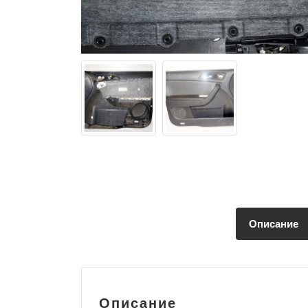
Описание
Описание