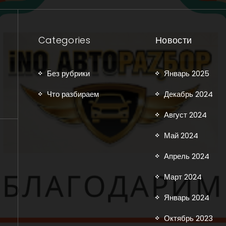
Categories
Новости
Без рубрики
Январь 2025
Что разбираем
Декабрь 2024
Август 2024
Май 2024
Апрель 2024
Март 2024
Январь 2024
Октябрь 2023