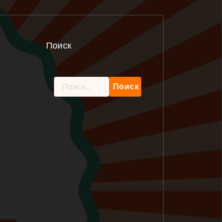
Поиск
Найти: