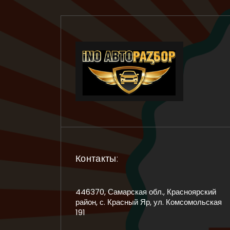
Контакты:
446370, Самарская обл., Красноярский
район, с. Красный Яр, ул. Комсомольская
191