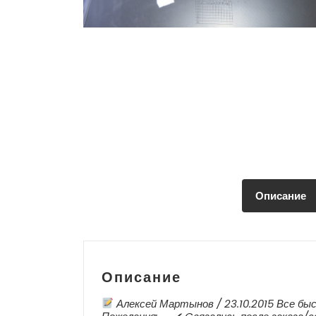
Описание
Описание
Алексей Мартынов / 23.10.2015 Все быс