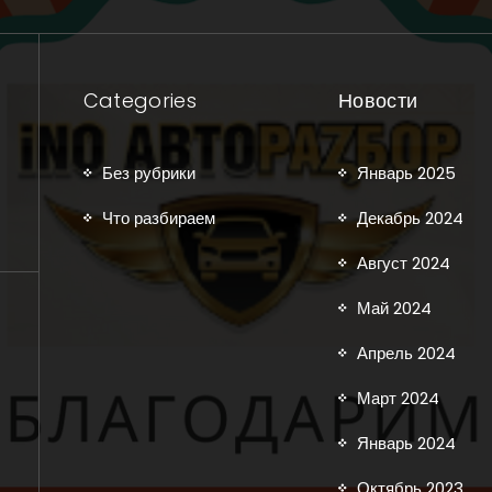
Categories
Новости
Без рубрики
Январь 2025
Что разбираем
Декабрь 2024
Август 2024
Май 2024
Апрель 2024
Март 2024
Январь 2024
Октябрь 2023