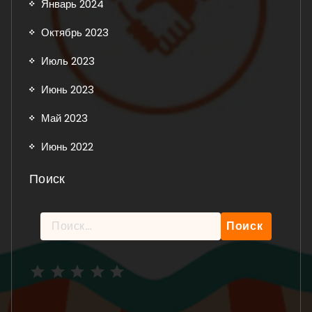
Январь 2024
Октябрь 2023
Июль 2023
Июнь 2023
Май 2023
Июнь 2022
Поиск
Найти:
Рейтинг: 5 из 5.