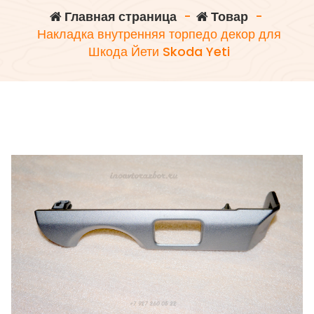
Главная страница
-
Товар
-
Накладка внутренняя торпедо декор для
Шкода Йети Skoda Yeti