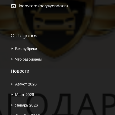
inoavtorazbor@yandex.ru
Categories
Без рубрики
Что разбираем
Новости
Август 2026
Март 2026
Январь 2026