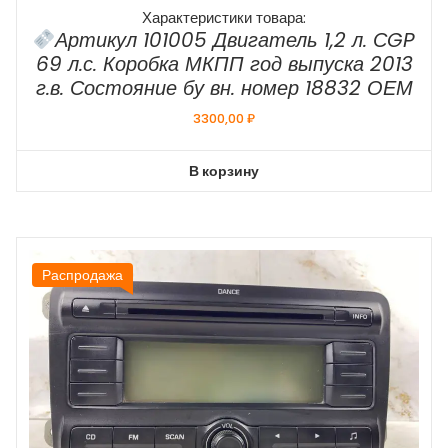
Характеристики товара:
Артикул 101005 Двигатель 1,2 л. СGP
69 л.с. Коробка МКПП год выпуска 2013
г.в. Состояние бу вн. номер 18832 ОЕМ
3300,00
₽
В корзину
Распродажа