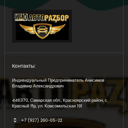
Контакты:
Индивидуальный Предприниматель Анисимов
Владимир Александрович
446370, Самарская обл., Красноярский район, с.
Красный Яр, ул. Комсомольская 191
+7 (927) 260-05-22