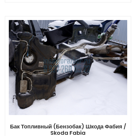
Бак Топливный (бензобак) Шкода Фабия /
Skoda Fabia