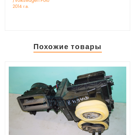
/Volkswagen Polo
2014 г.в.
Похожие товары