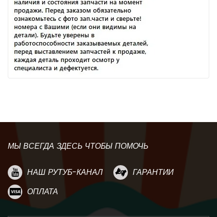
МЫ ВСЕГДА ЗДЕСЬ ЧТОБЫ ПОМОЧЬ
НАШ РУТУБ-КАНАЛ
ГАРАНТИИ
ОПЛАТА