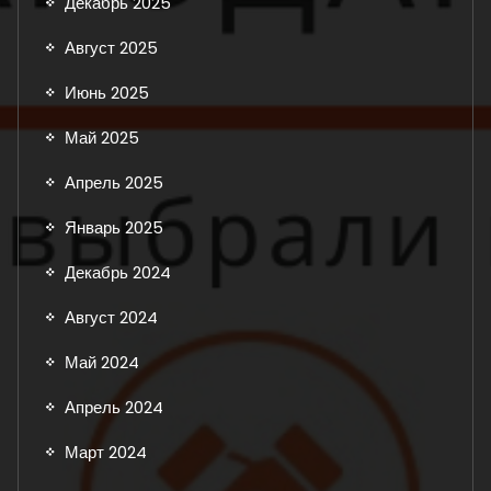
Декабрь 2025
Август 2025
Июнь 2025
Май 2025
Апрель 2025
Январь 2025
Декабрь 2024
Август 2024
Май 2024
Апрель 2024
Март 2024