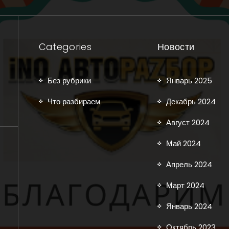
Categories
Новости
Без рубрики
Январь 2025
Что разбираем
Декабрь 2024
Август 2024
Май 2024
Апрель 2024
Март 2024
Январь 2024
Октябрь 2023