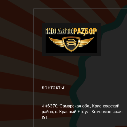
Контакты:
446370, Самарская обл., Красноярский
район, с. Красный Яр, ул. Комсомольская
191