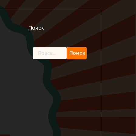
Поиск
Найти: