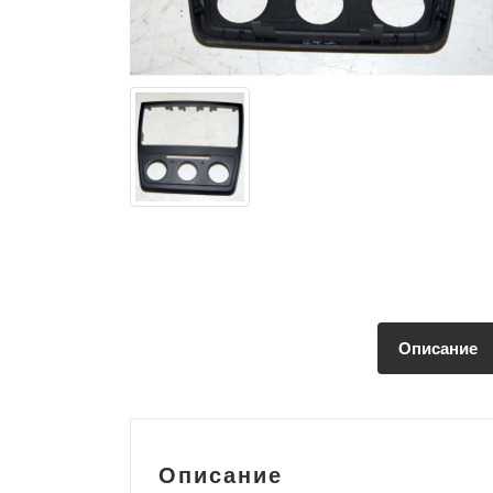
Описание
Описание