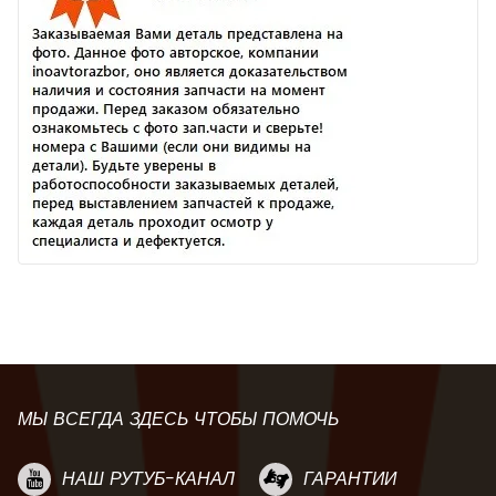
МЫ ВСЕГДА ЗДЕСЬ ЧТОБЫ ПОМОЧЬ
НАШ РУТУБ-КАНАЛ
ГАРАНТИИ