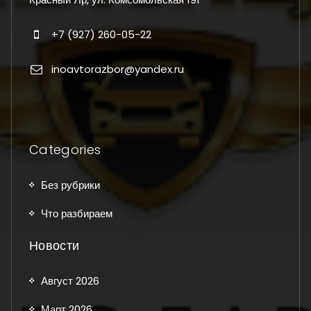
+7 (927) 260-05-22
inoavtorazbor@yandex.ru
Categories
Без рубрики
Что разбираем
Новости
Август 2026
Март 2026