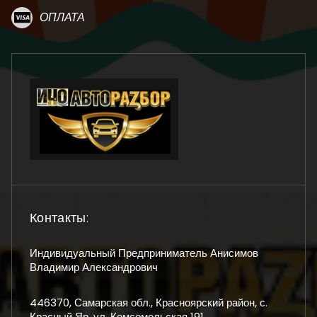
ОПЛАТА
Контакты:
Индивидуальный Предприниматель Анисимов
Владимир Александрович
446370, Самарская обл., Красноярский район, с.
Красный Яр, ул. Комсомольская 191