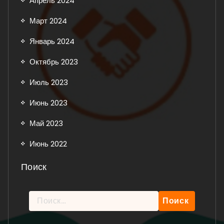
Апрель 2024
Март 2024
Январь 2024
Октябрь 2023
Июль 2023
Июнь 2023
Май 2023
Июнь 2022
Поиск
Найти: