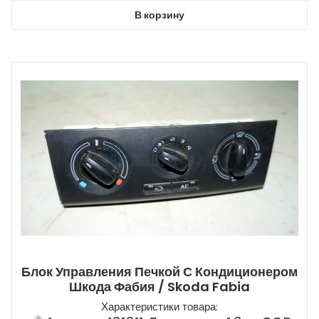
В корзину
Блок Управления Печкой С Кондиционером
Шкода Фабия / Skoda Fabia
Характеристики товара: