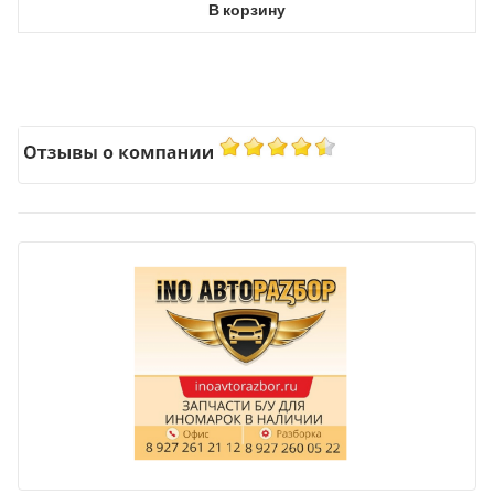
В корзину