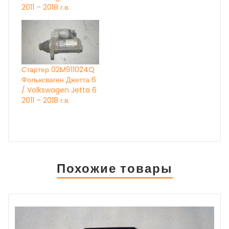
2011 – 2018 г.в.
Стартер 02M911024Q
Фольксваген Джетта 6
/ Volkswagen Jetta 6
2011 – 2018 г.в.
Похожие товары