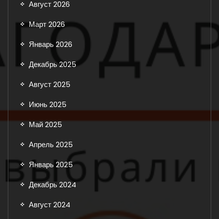
Август 2026
Март 2026
Январь 2026
Декабрь 2025
Август 2025
Июнь 2025
Май 2025
Апрель 2025
Январь 2025
Декабрь 2024
Август 2024