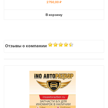
2750,00
₽
В корзину