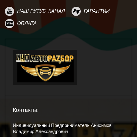
НАШ РУТУБ-КАНАЛ
ГАРАНТИИ
ОПЛАТА
Контакты:
Индивидуальный Предприниматель Анисимов
Владимир Александрович