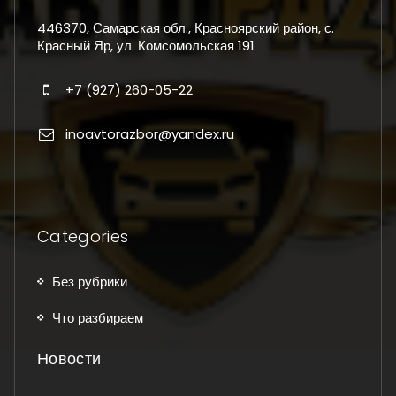
446370, Самарская обл., Красноярский район, с.
Красный Яр, ул. Комсомольская 191
+7 (927) 260-05-22
inoavtorazbor@yandex.ru
Categories
Без рубрики
Что разбираем
Новости