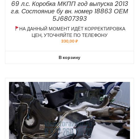
69 л.с. Коробка МКПП год выпуска 2013
г.в. Состояние бу вн. номер 18863 ОЕМ
5J6807393
НА ДАННЫЙ МОМЕНТ ИДЁТ КОРРЕКТИРОВКА
ЦЕН, УТОЧНЯЙТЕ ПО ТЕЛЕФОНУ
330,00
₽
В корзину