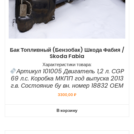
Бак Топливный (бензобак) Шкода Фабия /
Skoda Fabia
Характеристики товара:
Артикул 101005 Двигатель 1,2 л. СGP
69 л.с. Коробка МКПП год выпуска 2013
г.в. Состояние бу вн. номер 18832 ОЕМ
3300,00
₽
В корзину