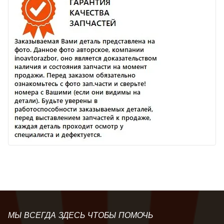
МЫ ВСЕГДА ЗДЕСЬ ЧТОБЫ ПОМОЧЬ