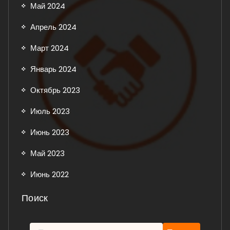
Май 2024
Апрель 2024
Март 2024
Январь 2024
Октябрь 2023
Июль 2023
Июнь 2023
Май 2023
Июнь 2022
Поиск
Найти: