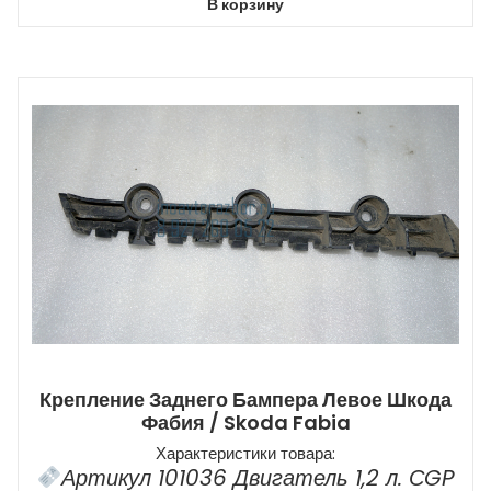
В корзину
Крепление Заднего Бампера Левое Шкода
Фабия / Skoda Fabia
Характеристики товара:
Артикул 101036 Двигатель 1,2 л. СGP