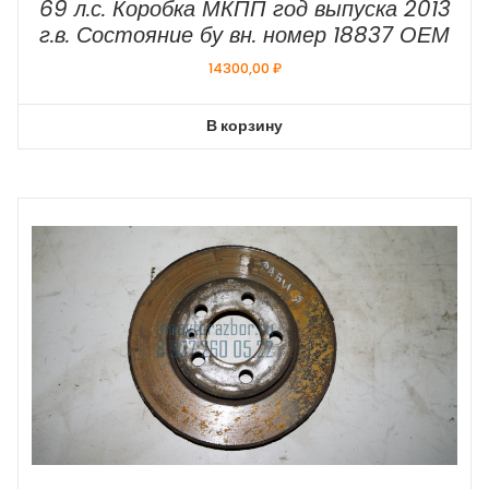
69 л.с. Коробка МКПП год выпуска 2013
г.в. Состояние бу вн. номер 18837 ОЕМ
14300,00
₽
В корзину