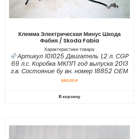
Клемма Электрическая Минус Шкода
Фабия / Skoda Fabia
Характеристики товара:
Артикул 101025 Двигатель 1,2 л. СGP
69 л.с. Коробка МКПП год выпуска 2013
г.в. Состояние бу вн. номер 18852 ОЕМ
660,00
₽
В корзину