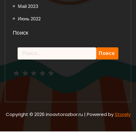
Май 2023
Июнь 2022
Поиск
Найти:
Рейтинг: 5 из 5.
Copyright © 2026 inoavtorazbor.ru | Powered by
Storely