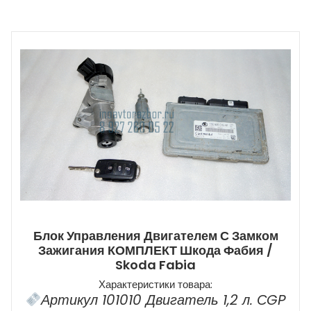
Блок Управления Двигателем С Замком
Зажигания КОМПЛЕКТ Шкода Фабия /
Skoda Fabia
Характеристики товара:
Артикул 101010 Двигатель 1,2 л. СGP