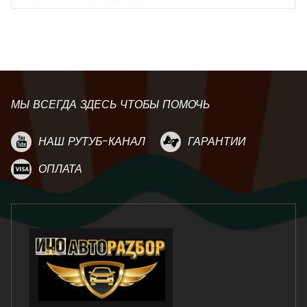
МЫ ВСЕГДА ЗДЕСЬ ЧТОБЫ ПОМОЧЬ
НАШ РУТУБ-КАНАЛ
ГАРАНТИИ
ОПЛАТА