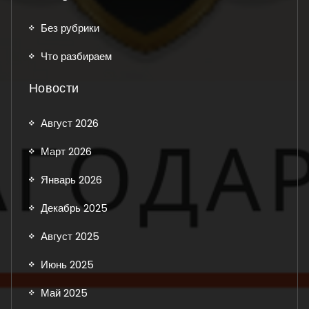
Без рубрики
Что разбираем
Новости
Август 2026
Март 2026
Январь 2026
Декабрь 2025
Август 2025
Июнь 2025
Май 2025