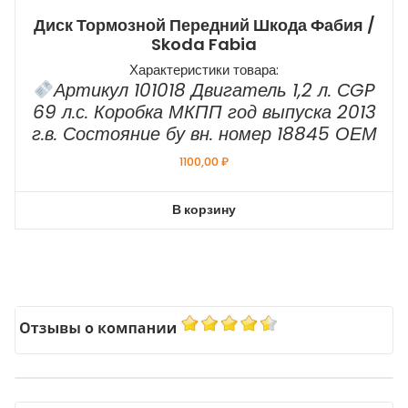
Диск Тормозной Передний Шкода Фабия /
Skoda Fabia
Характеристики товара:
Артикул 101018 Двигатель 1,2 л. СGP
69 л.с. Коробка МКПП год выпуска 2013
г.в. Состояние бу вн. номер 18845 ОЕМ
1100,00
₽
В корзину