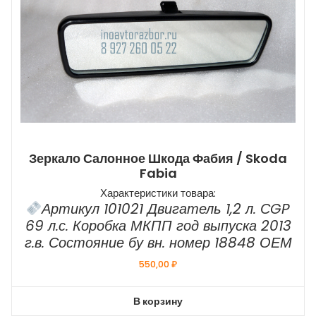
Зеркало Салонное Шкода Фабия / Skoda
Fabia
Характеристики товара:
Артикул 101021 Двигатель 1,2 л. СGP
69 л.с. Коробка МКПП год выпуска 2013
г.в. Состояние бу вн. номер 18848 ОЕМ
550,00
₽
В корзину