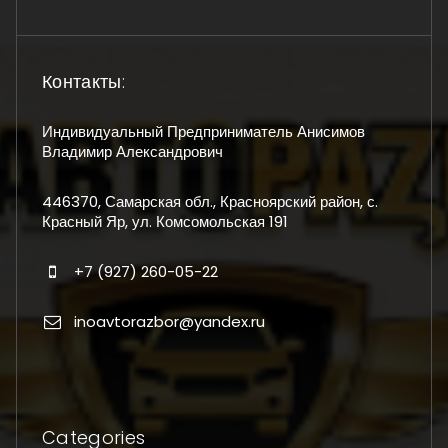
Контакты:
Индивидуальный Предприниматель Анисимов
Владимир Александрович
446370, Самарская обл., Красноярский район, с.
Красный Яр, ул. Комсомольская 191
+7 (927) 260-05-22
inoavtorazbor@yandex.ru
Categories