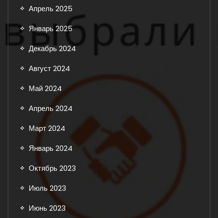
Апрель 2025
Январь 2025
Декабрь 2024
Август 2024
Май 2024
Апрель 2024
Март 2024
Январь 2024
Октябрь 2023
Июль 2023
Июнь 2023