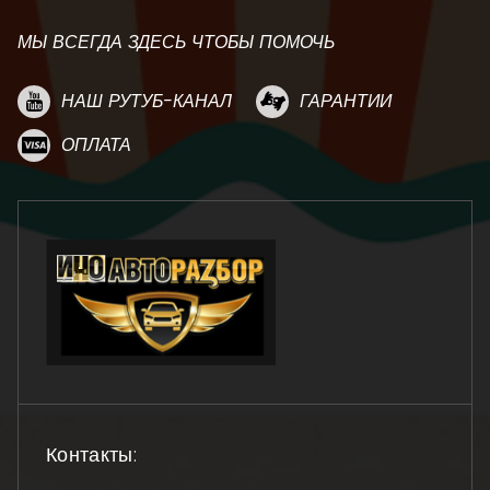
МЫ ВСЕГДА ЗДЕСЬ ЧТОБЫ ПОМОЧЬ
НАШ РУТУБ-КАНАЛ
ГАРАНТИИ
ОПЛАТА
Контакты: