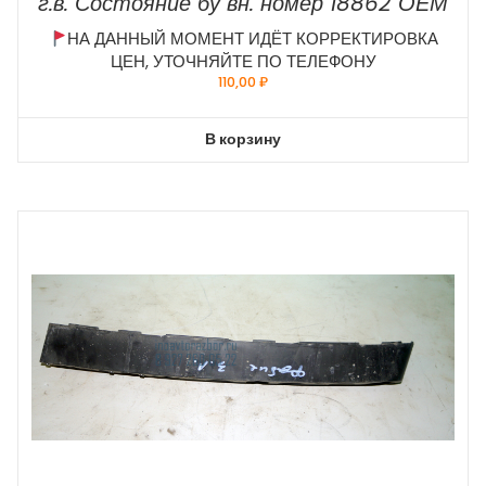
г.в. Состояние бу вн. номер 18862 ОЕМ
НА ДАННЫЙ МОМЕНТ ИДЁТ КОРРЕКТИРОВКА
ЦЕН, УТОЧНЯЙТЕ ПО ТЕЛЕФОНУ
110,00
₽
В корзину