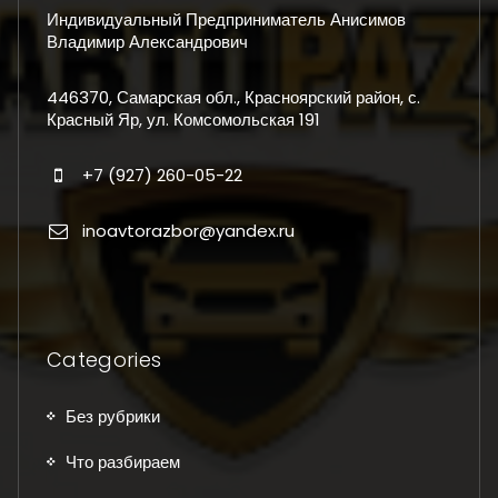
Индивидуальный Предприниматель Анисимов
Владимир Александрович
446370, Самарская обл., Красноярский район, с.
Красный Яр, ул. Комсомольская 191
+7 (927) 260-05-22
inoavtorazbor@yandex.ru
Categories
Без рубрики
Что разбираем