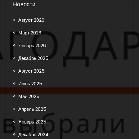
Новости
Август 2026
Март 2026
Январь 2026
Декабрь 2025
Август 2025
Июнь 2025
Май 2025
Апрель 2025
Январь 2025
Декабрь 2024