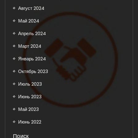
Август 2024
Май 2024
Апрель 2024
Март 2024
Январь 2024
Октябрь 2023
Июль 2023
Июнь 2023
Май 2023
Июнь 2022
Поиск