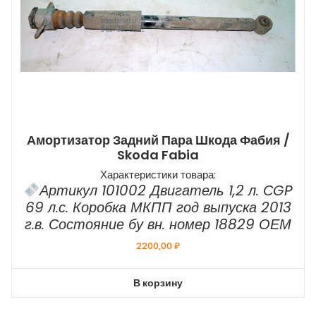
Амортизатор Задний Пара Шкода Фабия /
Skoda Fabia
Характеристики товара:
Артикул 101002 Двигатель 1,2 л. СGP
69 л.с. Коробка МКПП год выпуска 2013
г.в. Состояние бу вн. номер 18829 ОЕМ
2200,00
₽
В корзину