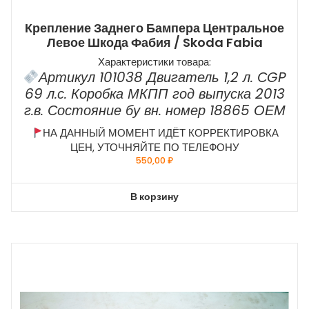
Крепление Заднего Бампера Центральное
Левое Шкода Фабия / Skoda Fabia
Характеристики товара:
Артикул 101038 Двигатель 1,2 л. СGP
69 л.с. Коробка МКПП год выпуска 2013
г.в. Состояние бу вн. номер 18865 ОЕМ
НА ДАННЫЙ МОМЕНТ ИДЁТ КОРРЕКТИРОВКА
ЦЕН, УТОЧНЯЙТЕ ПО ТЕЛЕФОНУ
550,00
₽
В корзину