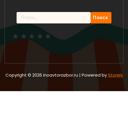
Найти:
Рейтинг: 5 из 5.
Copyright © 2026 inoavtorazbor.ru | Powered by
Storely