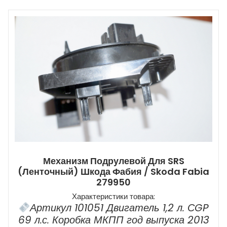
Механизм Подрулевой Для SRS
(ленточный) Шкода Фабия / Skoda Fabia
279950
Характеристики товара:
Артикул 101051 Двигатель 1,2 л. СGP
69 л.с. Коробка МКПП год выпуска 2013