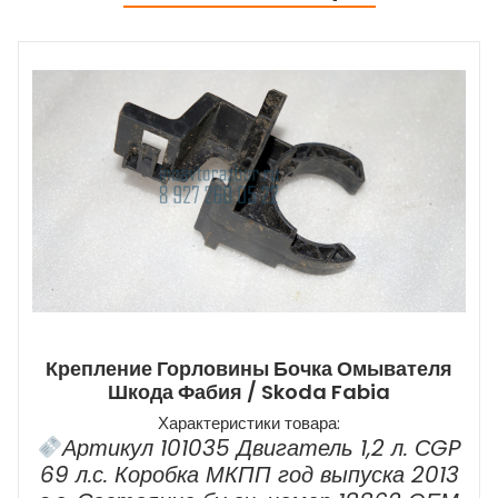
Крепление Горловины Бочка Омывателя
Шкода Фабия / Skoda Fabia
Характеристики товара:
Артикул 101035 Двигатель 1,2 л. СGP
69 л.с. Коробка МКПП год выпуска 2013