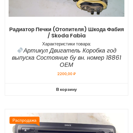
Радиатор Печки (отопителя) Шкода Фабия
/ Skoda Fabia
Характеристики товара:
Артикул Двигатель Коробка год
выпуска Состояние бу вн. номер 18861
ОЕМ
2200,00
₽
В корзину
Распродажа