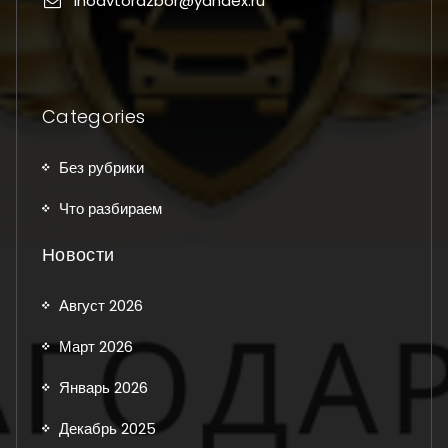
inoavtorazbor@yandex.ru
Categories
Без рубрики
Что разбираем
Новости
Август 2026
Март 2026
Январь 2026
Декабрь 2025