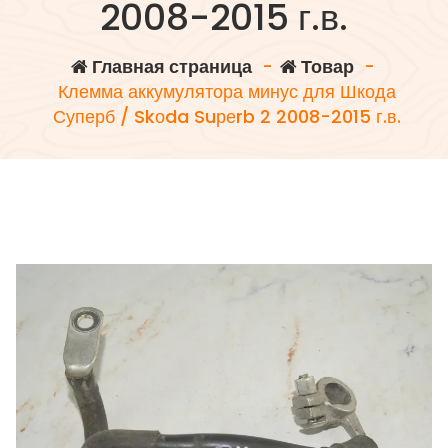
2008-2015 г.в.
Главная страница
-
Товар
-
Клемма аккумулятора минус для Шкода
Суперб / Skоda Suреrb 2 2008-2015 г.в.