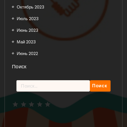
Октябрь 2023
Июль 2023
Июнь 2023
Май 2023
Июнь 2022
Поиск
Найти:
Рейтинг: 5 из 5.