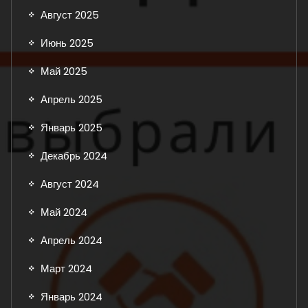
Август 2025
Июнь 2025
Май 2025
Апрель 2025
Январь 2025
Декабрь 2024
Август 2024
Май 2024
Апрель 2024
Март 2024
Январь 2024