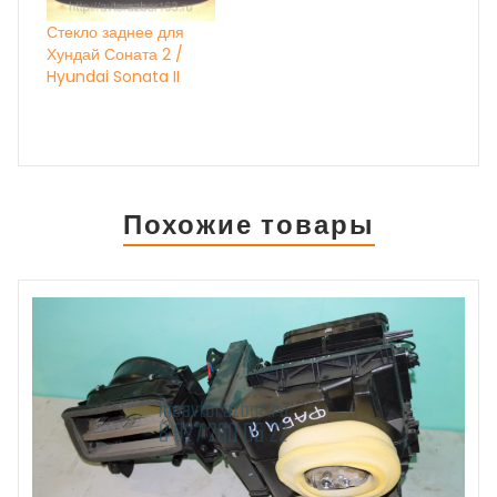
Стекло заднее для
Хундай Соната 2 /
Hyundai Sonata II
Похожие товары