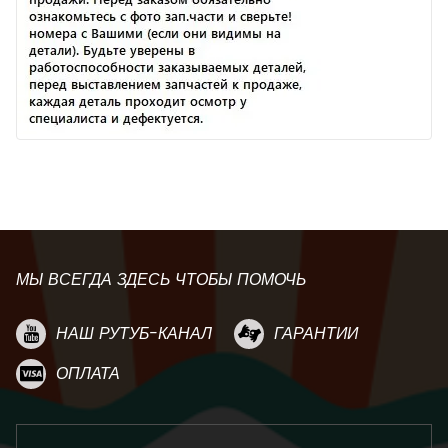
МЫ ВСЕГДА ЗДЕСЬ ЧТОБЫ ПОМОЧЬ
НАШ РУТУБ-КАНАЛ
ГАРАНТИИ
ОПЛАТА