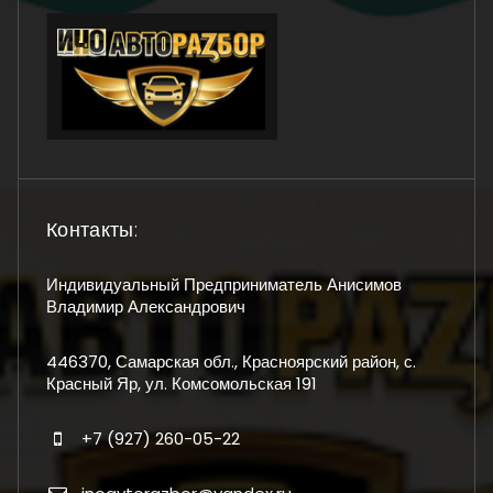
Контакты:
Индивидуальный Предприниматель Анисимов
Владимир Александрович
446370, Самарская обл., Красноярский район, с.
Красный Яр, ул. Комсомольская 191
+7 (927) 260-05-22