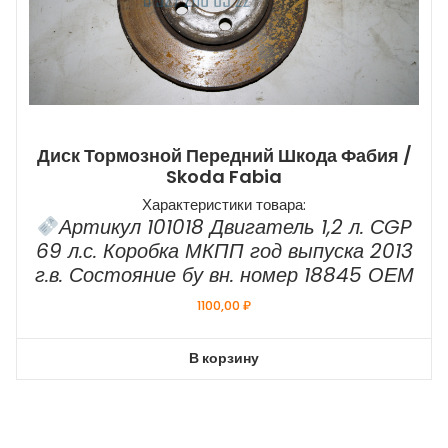
Диск Тормозной Передний Шкода Фабия /
Skoda Fabia
Характеристики товара:
Артикул 101018 Двигатель 1,2 л. СGP
69 л.с. Коробка МКПП год выпуска 2013
г.в. Состояние бу вн. номер 18845 ОЕМ
1100,00
₽
В корзину