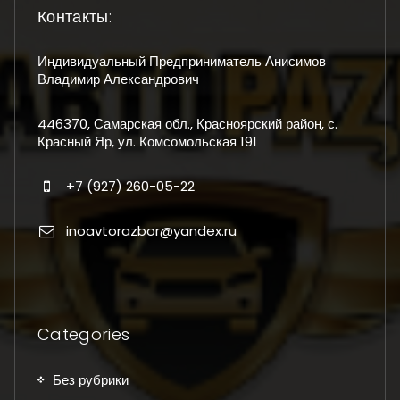
Контакты:
Индивидуальный Предприниматель Анисимов
Владимир Александрович
446370, Самарская обл., Красноярский район, с.
Красный Яр, ул. Комсомольская 191
+7 (927) 260-05-22
inoavtorazbor@yandex.ru
Categories
Без рубрики