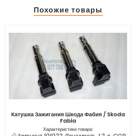
Похожие товары
Катушка Зажигания Шкода Фабия / Skoda
Fabia
Характеристики товара: