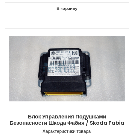
В корзину
Блок Управления Подушками
Безопасности Шкода Фабия / Skoda Fabia
Характеристики товара: