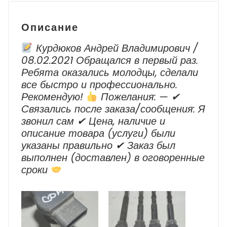
Описание
Курдюков Андрей Владимирович /
08.02.2021 Обращался в первый раз.
Ребята оказались молодцы, сделали
все быстро и профессионально.
Рекомендую!
Пожелания: — ✔
Cвязались после заказа/сообщения: Я
звонил сам ✔ Цена, наличие и
описание товара (услуги) были
указаны правильно ✔ Заказ был
выполнен (доставлен) в оговоренные
сроки