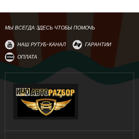
МЫ ВСЕГДА ЗДЕСЬ ЧТОБЫ ПОМОЧЬ
НАШ РУТУБ-КАНАЛ
ГАРАНТИИ
ОПЛАТА