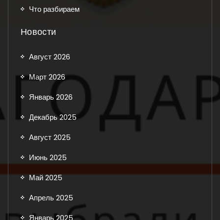
Что разбираем
Новости
Август 2026
Март 2026
Январь 2026
Декабрь 2025
Август 2025
Июнь 2025
Май 2025
Апрель 2025
Январь 2025