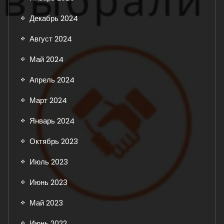
Декабрь 2024
Август 2024
Май 2024
Апрель 2024
Март 2024
Январь 2024
Октябрь 2023
Июль 2023
Июнь 2023
Май 2023
Июнь 2022