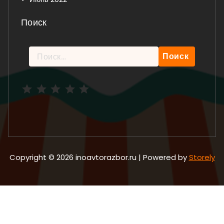
Поиск
Найти:
Рейтинг: 5 из 5.
Copyright © 2026 inoavtorazbor.ru | Powered by
Storely