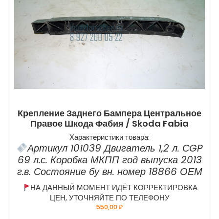
Крепление Заднего Бампера Центральное
Правое Шкода Фабия / Skoda Fabia
Характеристики товара:
Артикул 101039 Двигатель 1,2 л. СGP
69 л.с. Коробка МКПП год выпуска 2013
г.в. Состояние бу вн. номер 18866 ОЕМ
НА ДАННЫЙ МОМЕНТ ИДЁТ КОРРЕКТИРОВКА
ЦЕН, УТОЧНЯЙТЕ ПО ТЕЛЕФОНУ
550,00
₽