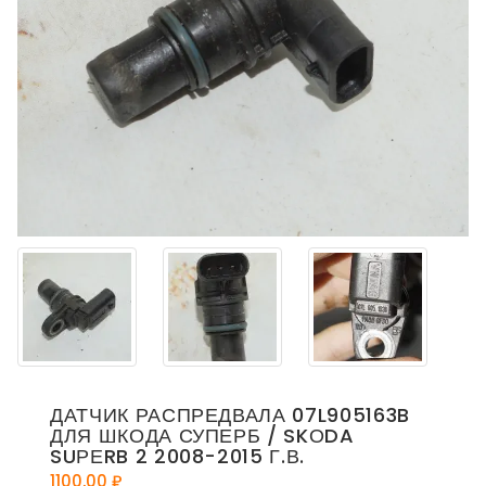
ДАТЧИК РАСПРЕДВАЛА 07L905163B
ДЛЯ ШКОДА СУПЕРБ / SKОDA
SUРЕRB 2 2008-2015 Г.В.
1100,00
₽